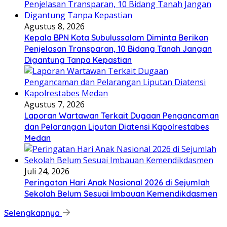
Agustus 8, 2026
Kepala BPN Kota Subulussalam Diminta Berikan
Penjelasan Transparan, 10 Bidang Tanah Jangan
Digantung Tanpa Kepastian
Agustus 7, 2026
Laporan Wartawan Terkait Dugaan Pengancaman
dan Pelarangan Liputan Diatensi Kapolrestabes
Medan
Juli 24, 2026
Peringatan Hari Anak Nasional 2026 di Sejumlah
Sekolah Belum Sesuai Imbauan Kemendikdasmen
Selengkapnya