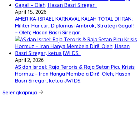
April 15, 2026
AMERIKA-ISRAEL KARNAVAL KALAH TOTAL DI IRAN:
Militer Hancur, Diplomasi Ambruk, Strategi Gagal!
– Oleh; Hasan Basri Siregar.
April 2, 2026
AS dan Israel: Raja Teroris & Raja Setan Picu Krisis
Hormuz – Iran Hanya Membela Diri! Oleh; Hasan
Basri Siregar, ketua JWI DS.
Selengkapnya