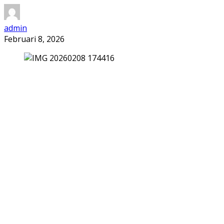
admin
Februari 8, 2026