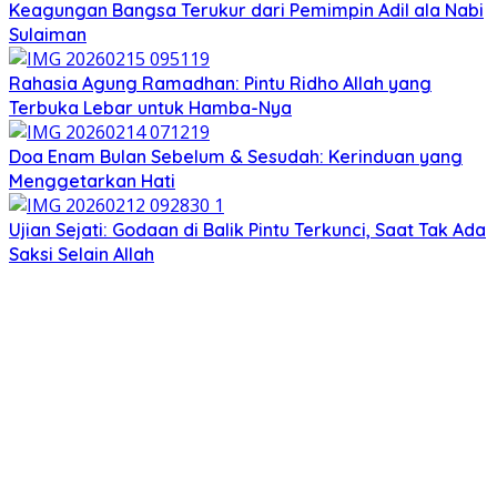
Keagungan Bangsa Terukur dari Pemimpin Adil ala Nabi
Sulaiman
Rahasia Agung Ramadhan: Pintu Ridho Allah yang
Terbuka Lebar untuk Hamba-Nya
Doa Enam Bulan Sebelum & Sesudah: Kerinduan yang
Menggetarkan Hati
Ujian Sejati: Godaan di Balik Pintu Terkunci, Saat Tak Ada
Saksi Selain Allah