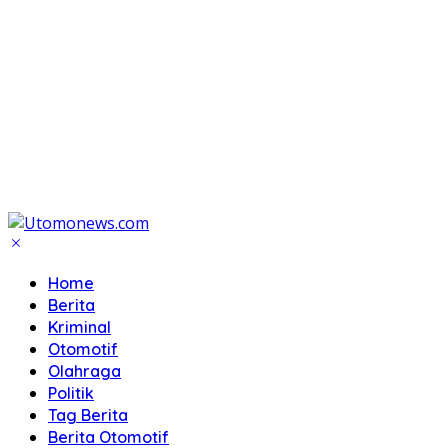
Home
Berita
Kriminal
Otomotif
Olahraga
Politik
Tag Berita
Berita Otomotif