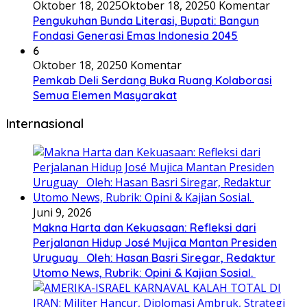
Oktober 18, 2025
Oktober 18, 2025
0 Komentar
Pengukuhan Bunda Literasi, Bupati: Bangun
Fondasi Generasi Emas Indonesia 2045
6
Oktober 18, 2025
0 Komentar
Pemkab Deli Serdang Buka Ruang Kolaborasi
Semua Elemen Masyarakat
Internasional
Juni 9, 2026
Makna Harta dan Kekuasaan: Refleksi dari
Perjalanan Hidup José Mujica Mantan Presiden
Uruguay Oleh: Hasan Basri Siregar, Redaktur
Utomo News, Rubrik: Opini & Kajian Sosial.