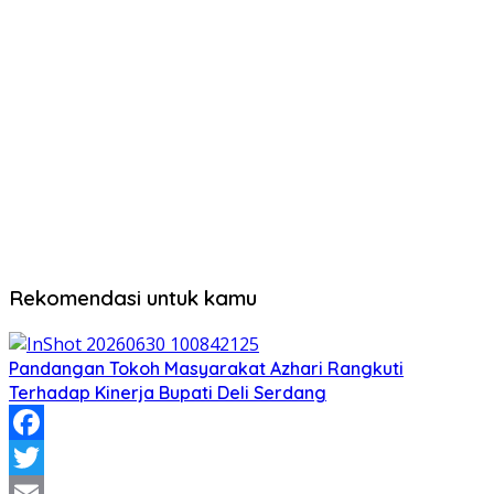
Rekomendasi untuk kamu
Pandangan Tokoh Masyarakat Azhari Rangkuti
Terhadap Kinerja Bupati Deli Serdang
Facebook
Twitter