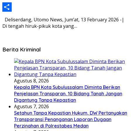
Share
Deliserdang, Utomo News, Jum’at, 13 February 2026 -|
Di tengah hiruk-pikuk kota yang…
Berita Kriminal
Agustus 8, 2026
Kepala BPN Kota Subulussalam Diminta Berikan
Penjelasan Transparan, 10 Bidang Tanah Jangan
Digantung Tanpa Kepastian
Agustus 7, 2026
Setahun Tanpa Kepastian Hukum, DW Pertanyakan
Transparansi Penanganan Laporan Dugaan
Perzinahan di Polrestabes Medan