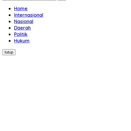
Home
Internasional
Nasional
Daerah
Politik
Hukum
tutup