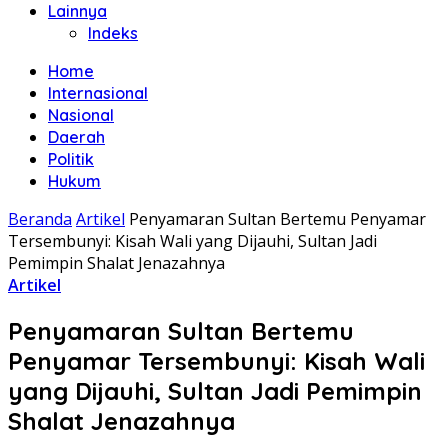
Lainnya
Indeks
Home
Internasional
Nasional
Daerah
Politik
Hukum
Beranda
Artikel
Penyamaran Sultan Bertemu Penyamar
Tersembunyi: Kisah Wali yang Dijauhi, Sultan Jadi
Pemimpin Shalat Jenazahnya
Artikel
Penyamaran Sultan Bertemu
Penyamar Tersembunyi: Kisah Wali
yang Dijauhi, Sultan Jadi Pemimpin
Shalat Jenazahnya