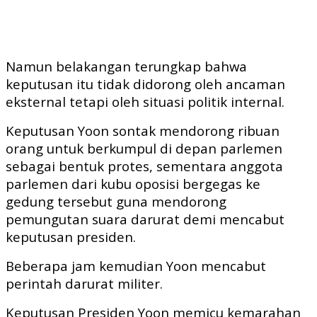
Namun belakangan terungkap bahwa
keputusan itu tidak didorong oleh ancaman
eksternal tetapi oleh situasi politik internal.
Keputusan Yoon sontak mendorong ribuan
orang untuk berkumpul di depan parlemen
sebagai bentuk protes, sementara anggota
parlemen dari kubu oposisi bergegas ke
gedung tersebut guna mendorong
pemungutan suara darurat demi mencabut
keputusan presiden.
Beberapa jam kemudian Yoon mencabut
perintah darurat militer.
Keputusan Presiden Yoon memicu kemarahan