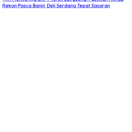
Rekon Pasca Banjir Deli Serdang Tepat Sasaran