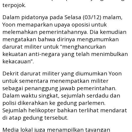
terpojok.
Dalam pidatonya pada Selasa (03/12) malam,
Yoon memaparkan upaya oposisi untuk
melemahkan pemerintahannya. Dia kemudian
mengatakan bahwa dirinya mengumumkan
darurat militer untuk “menghancurkan
kekuatan anti-negara yang telah menimbulkan
kekacauan”.
Dekrit darurat militer yang diumumkan Yoon
untuk sementara menempatkan militer
sebagai penanggung jawab pemerintahan.
Dalam waktu singkat, sejumlah serdadu dan
polisi dikerahkan ke gedung parlemen.
Sejumlah helikopter bahkan terlihat mendarat
di atap gedung tersebut.
Media lokal juga menampilkan tayangan