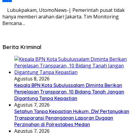
Share
Lubukpakam, UtomoNews-| Pemerintah pusat tidak
hanya memberi arahan dari Jakarta. Tim Monitoring
Bencana…
Berita Kriminal
Agustus 8, 2026
Kepala BPN Kota Subulussalam Diminta Berikan
Penjelasan Transparan, 10 Bidang Tanah Jangan
Digantung Tanpa Kepastian
Agustus 7, 2026
Setahun Tanpa Kepastian Hukum, DW Pertanyakan
Transparansi Penanganan Laporan Dugaan
Perzinahan di Polrestabes Medan
Agustus 7, 2026