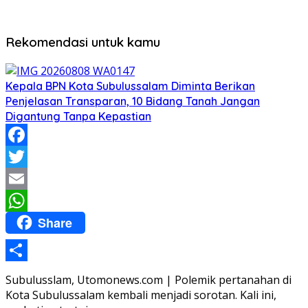
Rekomendasi untuk kamu
Kepala BPN Kota Subulussalam Diminta Berikan
Penjelasan Transparan, 10 Bidang Tanah Jangan
Digantung Tanpa Kepastian
Facebook
Twitter
Email
Share
WhatsApp
Share
Subulusslam, Utomonews.com | Polemik pertanahan di
Kota Subulussalam kembali menjadi sorotan. Kali ini,