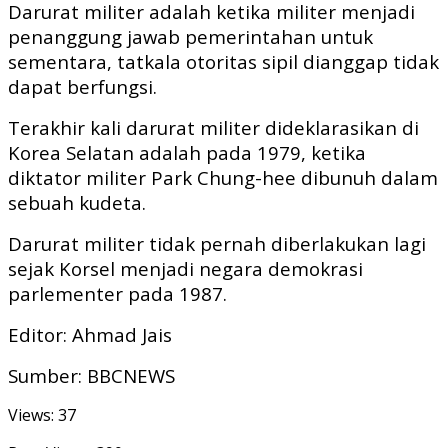
Darurat militer adalah ketika militer menjadi
penanggung jawab pemerintahan untuk
sementara, tatkala otoritas sipil dianggap tidak
dapat berfungsi.
Terakhir kali darurat militer dideklarasikan di
Korea Selatan adalah pada 1979, ketika
diktator militer Park Chung-hee dibunuh dalam
sebuah kudeta.
Darurat militer tidak pernah diberlakukan lagi
sejak Korsel menjadi negara demokrasi
parlementer pada 1987.
Editor: Ahmad Jais
Sumber: BBCNEWS
Views: 37