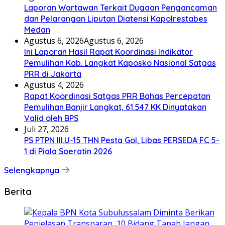
Laporan Wartawan Terkait Dugaan Pengancaman
dan Pelarangan Liputan Diatensi Kapolrestabes
Medan
Agustus 6, 2026
Agustus 6, 2026
Ini Laporan Hasil Rapat Koordinasi Indikator
Pemulihan Kab. Langkat Kaposko Nasional Satgas
PRR di Jakarta
Agustus 4, 2026
Rapat Koordinasi Satgas PRR Bahas Percepatan
Pemulihan Banjir Langkat, 61.547 KK Dinyatakan
Valid oleh BPS
Juli 27, 2026
PS PTPN III.U-15 THN Pesta Gol, Libas PERSEDA FC 5-
1 di Piala Soeratin 2026
Selengkapnya
Berita