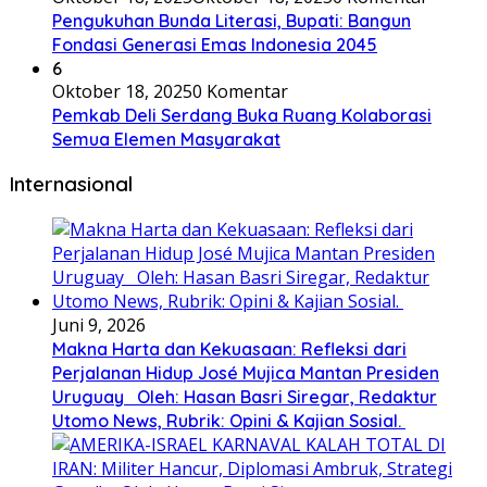
Pengukuhan Bunda Literasi, Bupati: Bangun
Fondasi Generasi Emas Indonesia 2045
6
Oktober 18, 2025
0 Komentar
Pemkab Deli Serdang Buka Ruang Kolaborasi
Semua Elemen Masyarakat
Internasional
Juni 9, 2026
Makna Harta dan Kekuasaan: Refleksi dari
Perjalanan Hidup José Mujica Mantan Presiden
Uruguay Oleh: Hasan Basri Siregar, Redaktur
Utomo News, Rubrik: Opini & Kajian Sosial.