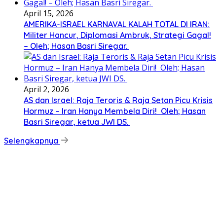
April 15, 2026
AMERIKA-ISRAEL KARNAVAL KALAH TOTAL DI IRAN:
Militer Hancur, Diplomasi Ambruk, Strategi Gagal!
– Oleh; Hasan Basri Siregar.
April 2, 2026
AS dan Israel: Raja Teroris & Raja Setan Picu Krisis
Hormuz – Iran Hanya Membela Diri! Oleh; Hasan
Basri Siregar, ketua JWI DS.
Selengkapnya