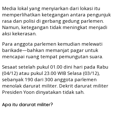
Media lokal yang menyiarkan dari lokasi itu
memperlihatkan ketegangan antara pengunjuk
rasa dan polisi di gerbang gedung parlemen.
Namun, ketegangan tidak meningkat menjadi
aksi kekerasan.
Para anggota parlemen kemudian melewati
barikade—bahkan memanjat pagar untuk
mencapai ruang tempat pemungutan suara.
Sesaat setelah pukul 01.00 dini hari pada Rabu
(04/12) atau pukul 23.00 WIB Selasa (03/12),
sebanyak 190 dari 300 anggota parlemen
menolak darurat militer. Dekrit darurat militer
Presiden Yoon dinyatakan tidak sah.
Apa itu darurat militer?