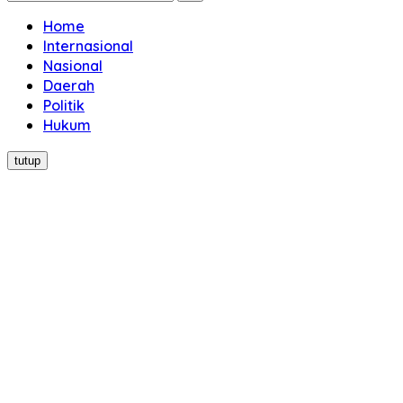
Home
Internasional
Nasional
Daerah
Politik
Hukum
tutup