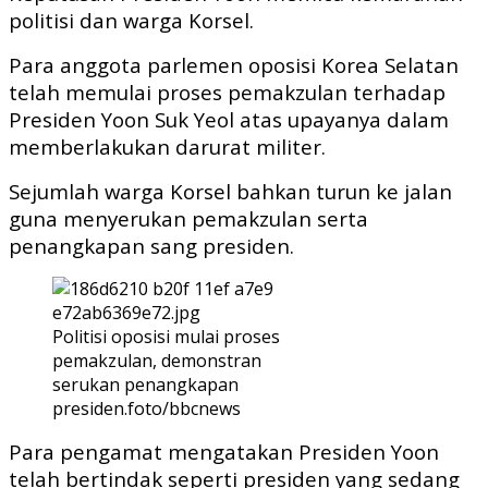
politisi dan warga Korsel.
Para anggota parlemen oposisi Korea Selatan
telah memulai proses pemakzulan terhadap
Presiden Yoon Suk Yeol atas upayanya dalam
memberlakukan darurat militer.
Sejumlah warga Korsel bahkan turun ke jalan
guna menyerukan pemakzulan serta
penangkapan sang presiden.
Politisi oposisi mulai proses
pemakzulan, demonstran
serukan penangkapan
presiden.foto/bbcnews
Para pengamat mengatakan Presiden Yoon
telah bertindak seperti presiden yang sedang