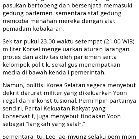
pasukan bertopeng dan bersenjata memasuki
gedung parlemen, sementara staf gedung
mencoba menahan mereka dengan alat
pemadam kebakaran.
Sekitar pukul 23.00 waktu setempat (21.00 WIB),
militer Korsel mengeluarkan aturan larangan
protes dan aktivitas oleh parlemen serta
kelompok politik, sekaligus menempatkan
media di bawah kendali pemerintah.
Namun, politisi Korea Selatan segera menyebut
dekrit darurat militer yang dikeluarkan Yoon
ilegal dan inkonstitusional. Pemimpin partainya
sendiri, Partai Kekuatan Rakyat yang
konservatif, juga menyebut tindakan Yoon
sebagai “langkah yang salah.”
Sementara itu, Lee Jae-myung selaku pemimpin