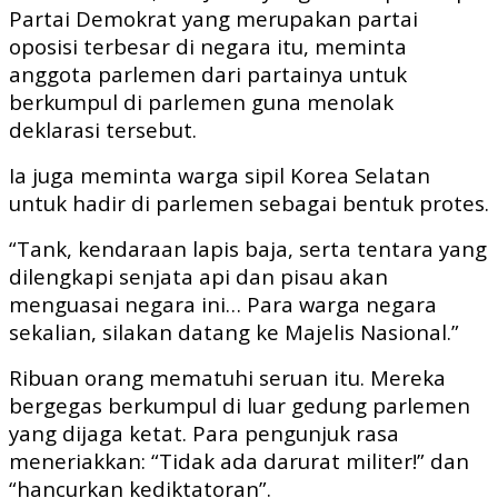
Partai Demokrat yang merupakan partai
oposisi terbesar di negara itu, meminta
anggota parlemen dari partainya untuk
berkumpul di parlemen guna menolak
deklarasi tersebut.
Ia juga meminta warga sipil Korea Selatan
untuk hadir di parlemen sebagai bentuk protes.
“Tank, kendaraan lapis baja, serta tentara yang
dilengkapi senjata api dan pisau akan
menguasai negara ini… Para warga negara
sekalian, silakan datang ke Majelis Nasional.”
Ribuan orang mematuhi seruan itu. Mereka
bergegas berkumpul di luar gedung parlemen
yang dijaga ketat. Para pengunjuk rasa
meneriakkan: “Tidak ada darurat militer!” dan
“hancurkan kediktatoran”.