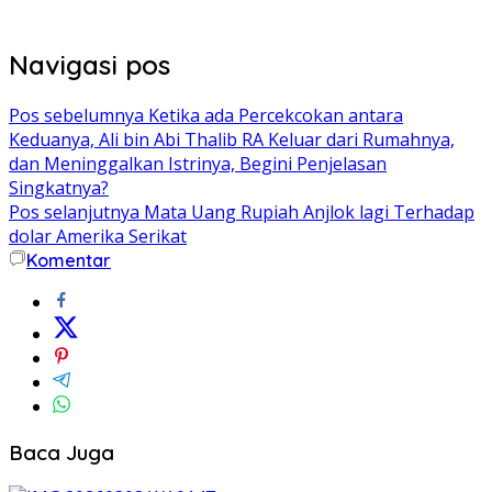
Navigasi pos
Pos sebelumnya
Ketika ada Percekcokan antara
Keduanya, Ali bin Abi Thalib RA Keluar dari Rumahnya,
dan Meninggalkan Istrinya, Begini Penjelasan
Singkatnya?
Pos selanjutnya
Mata Uang Rupiah Anjlok lagi Terhadap
dolar Amerika Serikat
Komentar
Baca Juga