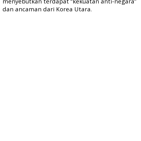
menyebutkan terdapat “kekuatan anti-negara”
dan ancaman dari Korea Utara.