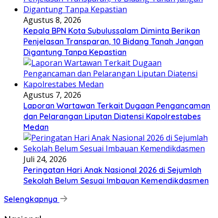
Agustus 8, 2026
Kepala BPN Kota Subulussalam Diminta Berikan
Penjelasan Transparan, 10 Bidang Tanah Jangan
Digantung Tanpa Kepastian
Agustus 7, 2026
Laporan Wartawan Terkait Dugaan Pengancaman
dan Pelarangan Liputan Diatensi Kapolrestabes
Medan
Juli 24, 2026
Peringatan Hari Anak Nasional 2026 di Sejumlah
Sekolah Belum Sesuai Imbauan Kemendikdasmen
Selengkapnya