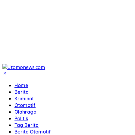
Home
Berita
Kriminal
Otomotif
Olahraga
Politik
Tag Berita
Berita Otomotif