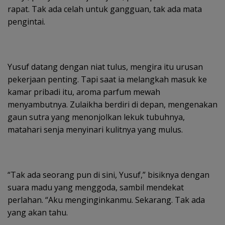
rapat. Tak ada celah untuk gangguan, tak ada mata
pengintai.
Yusuf datang dengan niat tulus, mengira itu urusan
pekerjaan penting. Tapi saat ia melangkah masuk ke
kamar pribadi itu, aroma parfum mewah
menyambutnya. Zulaikha berdiri di depan, mengenakan
gaun sutra yang menonjolkan lekuk tubuhnya,
matahari senja menyinari kulitnya yang mulus.
“Tak ada seorang pun di sini, Yusuf,” bisiknya dengan
suara madu yang menggoda, sambil mendekat
perlahan. “Aku menginginkanmu. Sekarang. Tak ada
yang akan tahu.