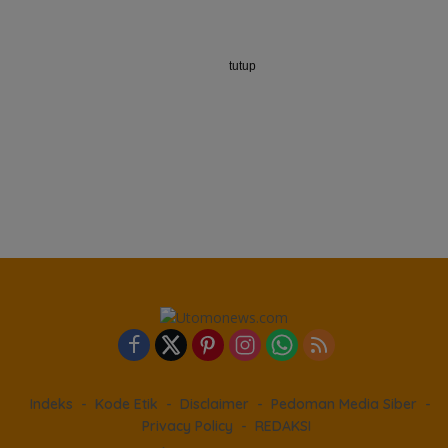
tutup
Indeks
Kode Etik
Disclaimer
Pedoman Media Siber
Privacy Policy
REDAKSI