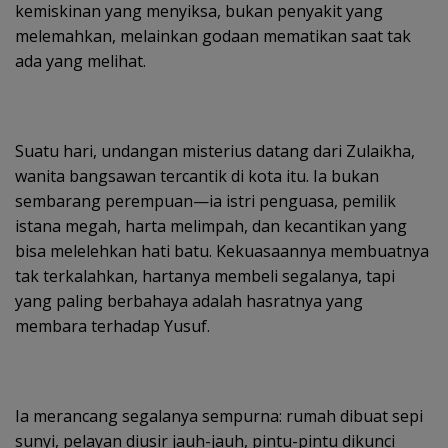
kemiskinan yang menyiksa, bukan penyakit yang
melemahkan, melainkan godaan mematikan saat tak
ada yang melihat.
Suatu hari, undangan misterius datang dari Zulaikha,
wanita bangsawan tercantik di kota itu. Ia bukan
sembarang perempuan—ia istri penguasa, pemilik
istana megah, harta melimpah, dan kecantikan yang
bisa melelehkan hati batu. Kekuasaannya membuatnya
tak terkalahkan, hartanya membeli segalanya, tapi
yang paling berbahaya adalah hasratnya yang
membara terhadap Yusuf.
Ia merancang segalanya sempurna: rumah dibuat sepi
sunyi, pelayan diusir jauh-jauh, pintu-pintu dikunci