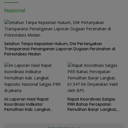
Nasional
Setahun Tanpa Kepastian Hukum, DW Pertanyakan
Transparansi Penanganan Laporan Dugaan Perzinahan di
Polrestabes Medan
Ini Laporan Hasil Rapat
Rapat Koordinasi Satgas
Koordinasi Indikator
PRR Bahas Percepatan
Pemulihan Kab. Langkat
Pemulihan Banjir Langkat,
Kaposko Nasional Satgas
61.547 KK Dinyatakan Valid
PRR di Jakarta
oleh BPS