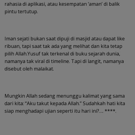
rahasia di aplikasi, atau kesempatan ‘aman’ di balik
pintu tertutup.
Iman sejati bukan saat dipuji di masjid atau dapat like
ribuan, tapi saat tak ada yang melihat dan kita tetap
pilih Allah.Yusuf tak terkenal di buku sejarah dunia,
namanya tak viral di timeline. Tapi di langit, namanya
disebut oleh malaikat.
Mungkin Allah sedang menunggu kalimat yang sama
dari kita: “Aku takut kepada Allah.” Sudahkah hati kita
siap menghadapi ujian seperti itu hari ini?…. ****.