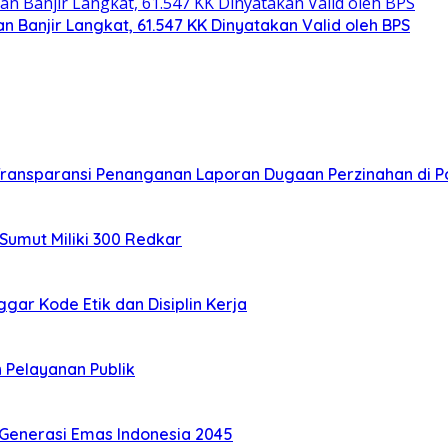
 Banjir Langkat, 61.547 KK Dinyatakan Valid oleh BPS
ransparansi Penanganan Laporan Dugaan Perzinahan di P
Sumut Miliki 300 Redkar
ar Kode Etik dan Disiplin Kerja
 Pelayanan Publik
 Generasi Emas Indonesia 2045