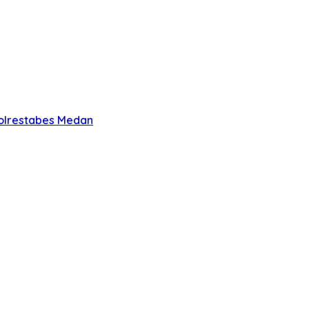
olrestabes Medan