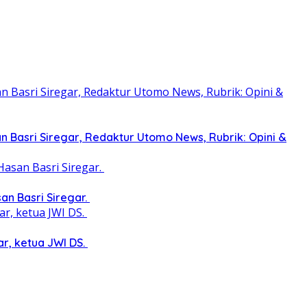
 Basri Siregar, Redaktur Utomo News, Rubrik: Opini &
an Basri Siregar.
ar, ketua JWI DS.