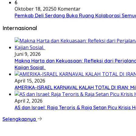
6
Oktober 18, 2025
0 Komentar
Pemkab Deli Serdang Buka Ruang Kolaborasi Semu
Internasional
Juni 9, 2026
Makna Harta dan Kekuasaan: Refleksi dari Perjalan
Kajian Sosial.
April 15, 2026
AMERIKA-ISRAEL KARNAVAL KALAH TOTAL DI IRAN: Milit
April 2, 2026
AS dan Israel: Raja Teroris & Raja Setan Picu Krisis
Selengkapnya