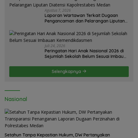
Agustus 7, 2026
Laporan Wartawan Terkait Dugaan
Pengancaman dan Pelarangan Liputan
Diatensi Kapolrestabes Medan
Juli 24, 2026
Peringatan Hari Anak Nasional 2026 di
Sejumlah Sekolah Belum Sesuai Imbauan
Kemendikdasmen
Selengkapnya
Nasional
Setahun Tanpa Kepastian Hukum, DW Pertanyakan