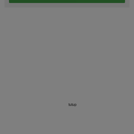
tutup