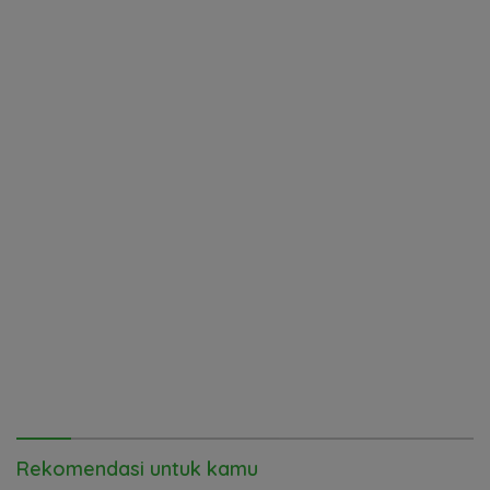
Rekomendasi untuk kamu