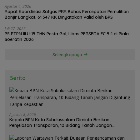
Agustus 4, 2026
Rapat Koordinasi Satgas PRR Bahas Percepatan Pemulihan
Banjir Langkat, 61.547 KK Dinyatakan Valid oleh BPS
Juli 27, 2026
PS PTPN III.U-15 THN Pesta Gol, Libas PERSEDA FC 5-1 di Piala
Soeratin 2026
Selengkapnya
Berita
Agustus 8, 2026
Kepala BPN Kota Subulussalam Diminta Berikan
Penjelasan Transparan, 10 Bidang Tanah Jangan
Digantung Tanpa Kepastian