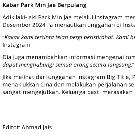
Kabar Park Min Jae Berpulang
Adik laki-laki Park Min Jae melalui Instagram 
Desember 2024. Ia menautkan unggahan di Insta
“
Kakak kami tercinta telah pergi beristirahat. Ka
Instagram.
Dia juga menambahkan informasi mengenai ruma
dapat menghubungi semua orang secara langsung
.”
Jika melihat dari unggahan Instagram Big Title
menaklukkan Cina dan melakukan perjalanan sela
sangat mengejutkan. Keluarga pasti merasakan k
Editot: Ahmad Jais