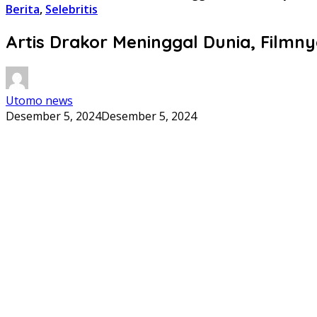
Berita
,
Selebritis
Artis Drakor Meninggal Dunia, Filmny
Utomo news
Desember 5, 2024
Desember 5, 2024