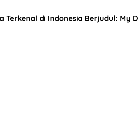
a Terkenal di Indonesia Berjudul: My