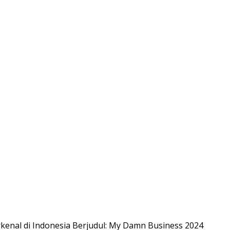
rkenal di Indonesia Berjudul: My Damn Business 2024