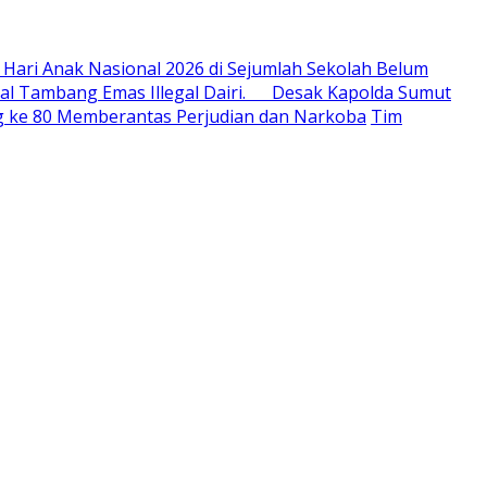
 Hari Anak Nasional 2026 di Sejumlah Sekolah Belum
al Tambang Emas Illegal Dairi. Desak Kapolda Sumut
ang ke 80 Memberantas Perjudian dan Narkoba
Tim