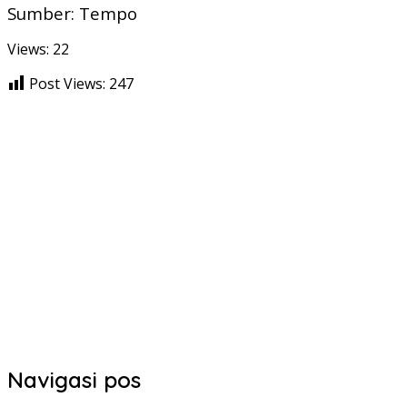
Sumber: Tempo
Views: 22
Post Views:
247
Navigasi pos