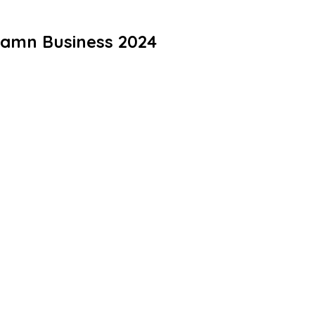
 Damn Business 2024