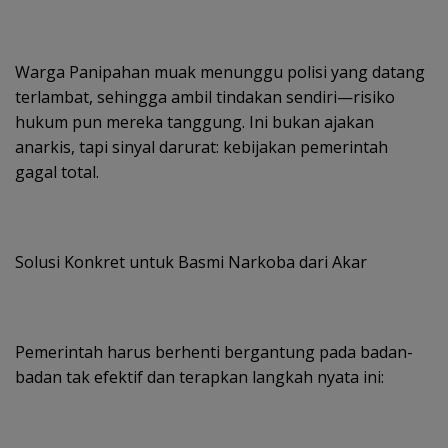
Warga Panipahan muak menunggu polisi yang datang
terlambat, sehingga ambil tindakan sendiri—risiko
hukum pun mereka tanggung. Ini bukan ajakan
anarkis, tapi sinyal darurat: kebijakan pemerintah
gagal total.
Solusi Konkret untuk Basmi Narkoba dari Akar
Pemerintah harus berhenti bergantung pada badan-
badan tak efektif dan terapkan langkah nyata ini: