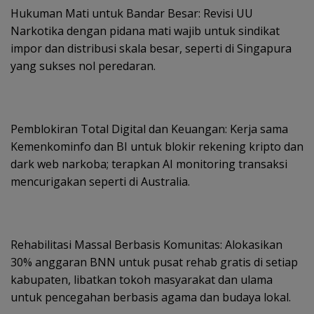
Hukuman Mati untuk Bandar Besar: Revisi UU
Narkotika dengan pidana mati wajib untuk sindikat
impor dan distribusi skala besar, seperti di Singapura
yang sukses nol peredaran.
Pemblokiran Total Digital dan Keuangan: Kerja sama
Kemenkominfo dan BI untuk blokir rekening kripto dan
dark web narkoba; terapkan AI monitoring transaksi
mencurigakan seperti di Australia.
Rehabilitasi Massal Berbasis Komunitas: Alokasikan
30% anggaran BNN untuk pusat rehab gratis di setiap
kabupaten, libatkan tokoh masyarakat dan ulama
untuk pencegahan berbasis agama dan budaya lokal.