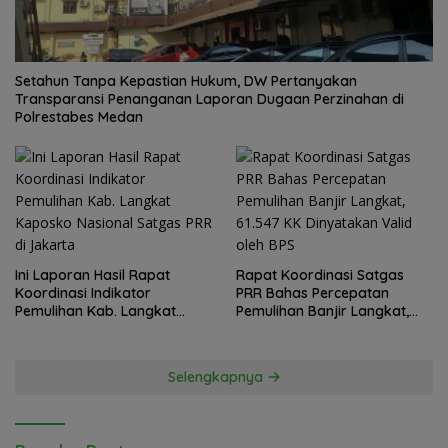
Setahun Tanpa Kepastian Hukum, DW Pertanyakan
Transparansi Penanganan Laporan Dugaan Perzinahan di
Polrestabes Medan
Ini Laporan Hasil Rapat
Rapat Koordinasi Satgas
Koordinasi Indikator
PRR Bahas Percepatan
Pemulihan Kab. Langkat
Pemulihan Banjir Langkat,
Kaposko Nasional Satgas
61.547 KK Dinyatakan Valid
PRR di Jakarta
oleh BPS
Selengkapnya