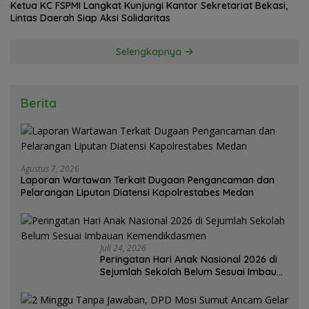
Ketua KC FSPMI Langkat Kunjungi Kantor Sekretariat Bekasi,
Lintas Daerah Siap Aksi Solidaritas
Selengkapnya
Berita
Agustus 7, 2026
Laporan Wartawan Terkait Dugaan Pengancaman dan
Pelarangan Liputan Diatensi Kapolrestabes Medan
Juli 24, 2026
Peringatan Hari Anak Nasional 2026 di
Sejumlah Sekolah Belum Sesuai Imbauan
Kemendikdasmen