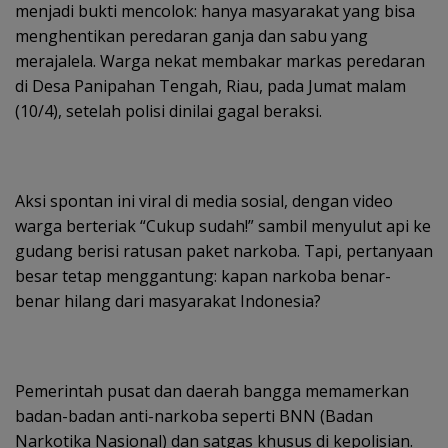
menjadi bukti mencolok: hanya masyarakat yang bisa
menghentikan peredaran ganja dan sabu yang
merajalela. Warga nekat membakar markas peredaran
di Desa Panipahan Tengah, Riau, pada Jumat malam
(10/4), setelah polisi dinilai gagal beraksi.
Aksi spontan ini viral di media sosial, dengan video
warga berteriak “Cukup sudah!” sambil menyulut api ke
gudang berisi ratusan paket narkoba. Tapi, pertanyaan
besar tetap menggantung: kapan narkoba benar-
benar hilang dari masyarakat Indonesia?
Pemerintah pusat dan daerah bangga memamerkan
badan-badan anti-narkoba seperti BNN (Badan
Narkotika Nasional) dan satgas khusus di kepolisian.