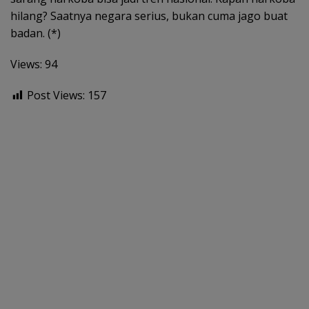
hilang? Saatnya negara serius, bukan cuma jago buat
badan. (*)
Views: 94
Post Views:
157