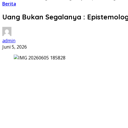
Berita
Uang Bukan Segalanya : Epistemolog
admin
Juni 5, 2026