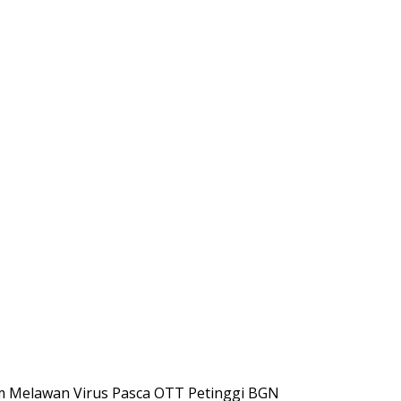
am Melawan Virus Pasca OTT Petinggi BGN