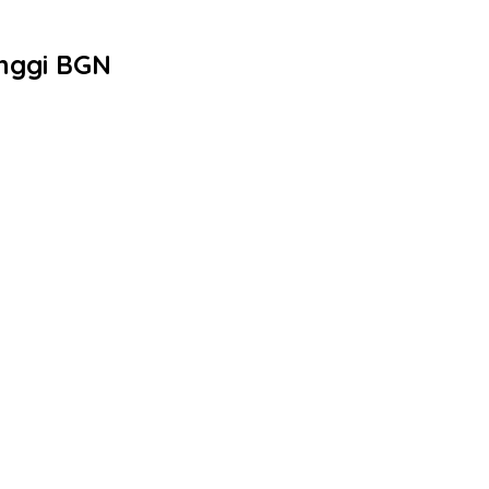
inggi BGN