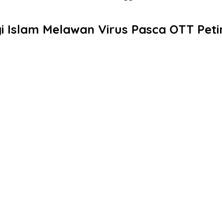
i Islam Melawan Virus Pasca OTT Pet