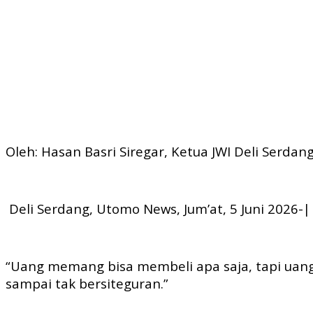
Oleh: Hasan Basri Siregar, Ketua JWI Deli Serdan
Deli Serdang, Utomo News, Jum’at, 5 Juni 2026-|
“Uang memang bisa membeli apa saja, tapi uang
sampai tak bersiteguran.”