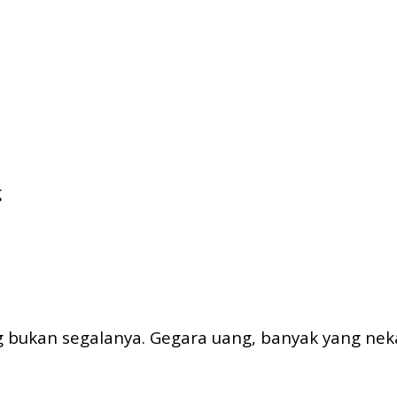
g
 bukan segalanya. Gegara uang, banyak yang nek