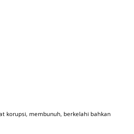
at korupsi, membunuh, berkelahi bahkan