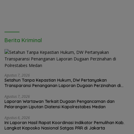
Berita Kriminal
Agustus 7, 2026
Setahun Tanpa Kepastian Hukum, DW Pertanyakan
Transparansi Penanganan Laporan Dugaan Perzinahan di
Polrestabes Medan
Agustus 7, 2026
Laporan Wartawan Terkait Dugaan Pengancaman dan
Pelarangan Liputan Diatensi Kapolrestabes Medan
Agustus 6, 2026
Ini Laporan Hasil Rapat Koordinasi Indikator Pemulihan Kab.
Langkat Kaposko Nasional Satgas PRR di Jakarta