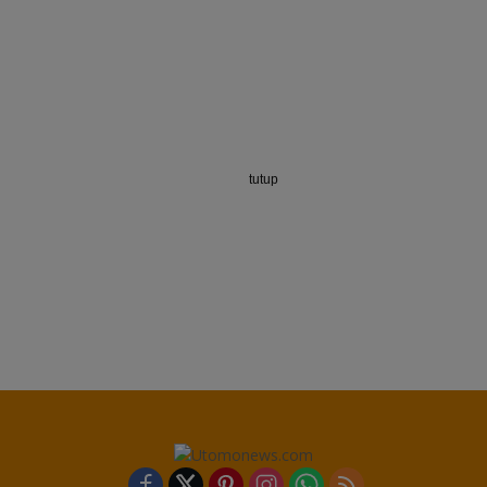
tutup