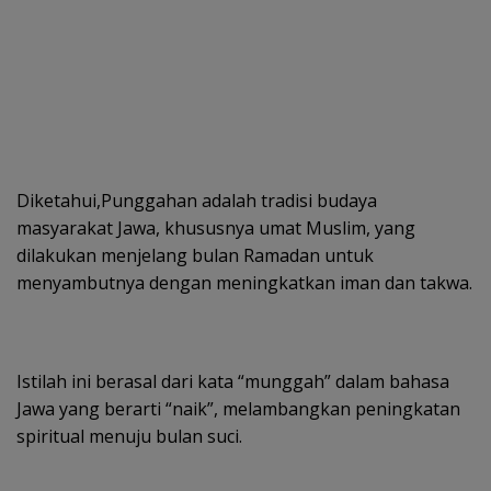
Diketahui,Punggahan adalah tradisi budaya
masyarakat Jawa, khususnya umat Muslim, yang
dilakukan menjelang bulan Ramadan untuk
menyambutnya dengan meningkatkan iman dan takwa.
Istilah ini berasal dari kata “munggah” dalam bahasa
Jawa yang berarti “naik”, melambangkan peningkatan
spiritual menuju bulan suci.