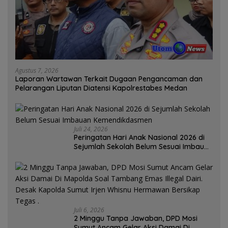
Agustus 7, 2026
Laporan Wartawan Terkait Dugaan Pengancaman dan
Pelarangan Liputan Diatensi Kapolrestabes Medan
Juli 24, 2026
Peringatan Hari Anak Nasional 2026 di
Sejumlah Sekolah Belum Sesuai Imbauan
Kemendikdasmen
Juli 6, 2026
2 Minggu Tanpa Jawaban, DPD Mosi
Sumut Ancam Gelar Aksi Damai Di