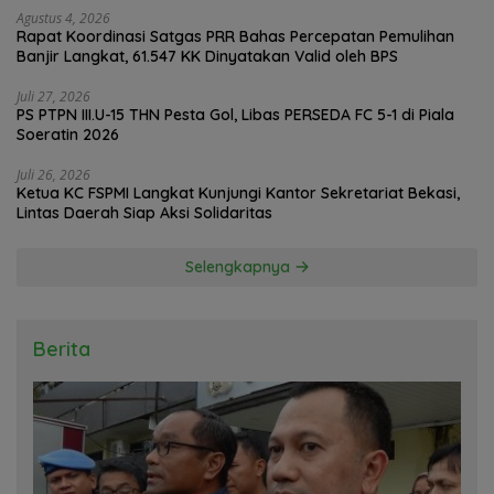
Agustus 4, 2026
Rapat Koordinasi Satgas PRR Bahas Percepatan Pemulihan
Banjir Langkat, 61.547 KK Dinyatakan Valid oleh BPS
Juli 27, 2026
PS PTPN III.U-15 THN Pesta Gol, Libas PERSEDA FC 5-1 di Piala
Soeratin 2026
Juli 26, 2026
Ketua KC FSPMI Langkat Kunjungi Kantor Sekretariat Bekasi,
Lintas Daerah Siap Aksi Solidaritas
Selengkapnya
Berita