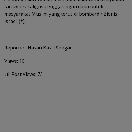
tarawih sekaligus penggalangan dana untuk
masyarakat Muslim yang terus di bombardir Zionis-
Israel. (*).
Reporter ; Hasan Basri Siregar.
Views: 10
Post Views:
72