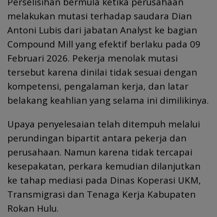
Perselisihan bermula ketika perusahaan
melakukan mutasi terhadap saudara Dian
Antoni Lubis dari jabatan Analyst ke bagian
Compound Mill yang efektif berlaku pada 09
Februari 2026. Pekerja menolak mutasi
tersebut karena dinilai tidak sesuai dengan
kompetensi, pengalaman kerja, dan latar
belakang keahlian yang selama ini dimilikinya.
Upaya penyelesaian telah ditempuh melalui
perundingan bipartit antara pekerja dan
perusahaan. Namun karena tidak tercapai
kesepakatan, perkara kemudian dilanjutkan
ke tahap mediasi pada Dinas Koperasi UKM,
Transmigrasi dan Tenaga Kerja Kabupaten
Rokan Hulu.