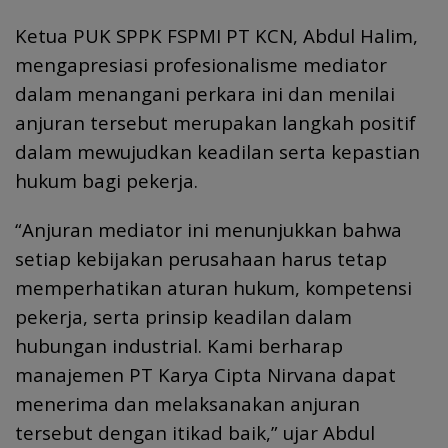
Ketua PUK SPPK FSPMI PT KCN, Abdul Halim,
mengapresiasi profesionalisme mediator
dalam menangani perkara ini dan menilai
anjuran tersebut merupakan langkah positif
dalam mewujudkan keadilan serta kepastian
hukum bagi pekerja.
“Anjuran mediator ini menunjukkan bahwa
setiap kebijakan perusahaan harus tetap
memperhatikan aturan hukum, kompetensi
pekerja, serta prinsip keadilan dalam
hubungan industrial. Kami berharap
manajemen PT Karya Cipta Nirvana dapat
menerima dan melaksanakan anjuran
tersebut dengan itikad baik,” ujar Abdul