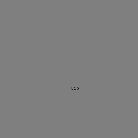
tutup