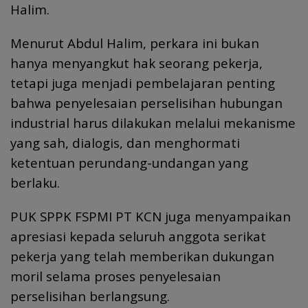
Halim.
Menurut Abdul Halim, perkara ini bukan
hanya menyangkut hak seorang pekerja,
tetapi juga menjadi pembelajaran penting
bahwa penyelesaian perselisihan hubungan
industrial harus dilakukan melalui mekanisme
yang sah, dialogis, dan menghormati
ketentuan perundang-undangan yang
berlaku.
PUK SPPK FSPMI PT KCN juga menyampaikan
apresiasi kepada seluruh anggota serikat
pekerja yang telah memberikan dukungan
moril selama proses penyelesaian
perselisihan berlangsung.