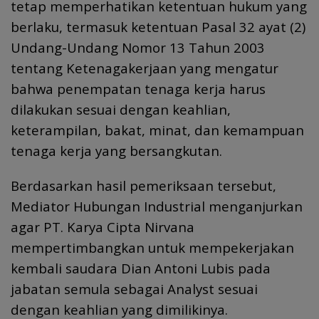
tetap memperhatikan ketentuan hukum yang
berlaku, termasuk ketentuan Pasal 32 ayat (2)
Undang-Undang Nomor 13 Tahun 2003
tentang Ketenagakerjaan yang mengatur
bahwa penempatan tenaga kerja harus
dilakukan sesuai dengan keahlian,
keterampilan, bakat, minat, dan kemampuan
tenaga kerja yang bersangkutan.
Berdasarkan hasil pemeriksaan tersebut,
Mediator Hubungan Industrial menganjurkan
agar PT. Karya Cipta Nirvana
mempertimbangkan untuk mempekerjakan
kembali saudara Dian Antoni Lubis pada
jabatan semula sebagai Analyst sesuai
dengan keahlian yang dimilikinya.