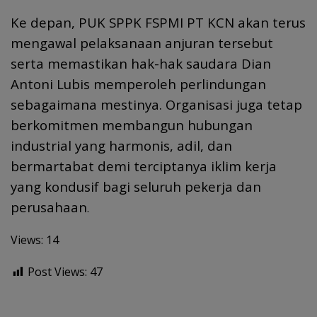
Ke depan, PUK SPPK FSPMI PT KCN akan terus
mengawal pelaksanaan anjuran tersebut
serta memastikan hak-hak saudara Dian
Antoni Lubis memperoleh perlindungan
sebagaimana mestinya. Organisasi juga tetap
berkomitmen membangun hubungan
industrial yang harmonis, adil, dan
bermartabat demi terciptanya iklim kerja
yang kondusif bagi seluruh pekerja dan
perusahaan
.
Views: 14
Post Views:
47