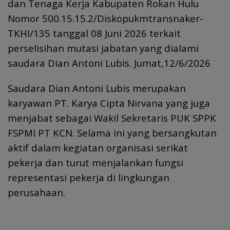
dan Tenaga Kerja Kabupaten Rokan Hulu
Nomor 500.15.15.2/Diskopukmtransnaker-
TKHI/135 tanggal 08 Juni 2026 terkait
perselisihan mutasi jabatan yang dialami
saudara Dian Antoni Lubis. Jumat,12/6/2026
Saudara Dian Antoni Lubis merupakan
karyawan PT. Karya Cipta Nirvana yang juga
menjabat sebagai Wakil Sekretaris PUK SPPK
FSPMI PT KCN. Selama ini yang bersangkutan
aktif dalam kegiatan organisasi serikat
pekerja dan turut menjalankan fungsi
representasi pekerja di lingkungan
perusahaan.