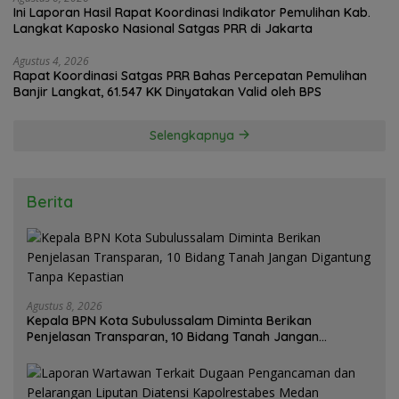
Ini Laporan Hasil Rapat Koordinasi Indikator Pemulihan Kab.
Langkat Kaposko Nasional Satgas PRR di Jakarta
Agustus 4, 2026
Rapat Koordinasi Satgas PRR Bahas Percepatan Pemulihan
Banjir Langkat, 61.547 KK Dinyatakan Valid oleh BPS
Selengkapnya
Berita
Agustus 8, 2026
Kepala BPN Kota Subulussalam Diminta Berikan
Penjelasan Transparan, 10 Bidang Tanah Jangan
Digantung Tanpa Kepastian