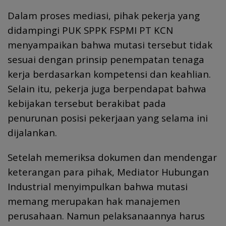
Dalam proses mediasi, pihak pekerja yang
didampingi PUK SPPK FSPMI PT KCN
menyampaikan bahwa mutasi tersebut tidak
sesuai dengan prinsip penempatan tenaga
kerja berdasarkan kompetensi dan keahlian.
Selain itu, pekerja juga berpendapat bahwa
kebijakan tersebut berakibat pada
penurunan posisi pekerjaan yang selama ini
dijalankan.
Setelah memeriksa dokumen dan mendengar
keterangan para pihak, Mediator Hubungan
Industrial menyimpulkan bahwa mutasi
memang merupakan hak manajemen
perusahaan. Namun pelaksanaannya harus