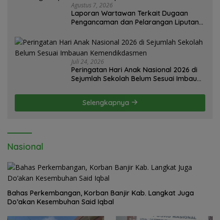
Agustus 7, 2026
Laporan Wartawan Terkait Dugaan
Pengancaman dan Pelarangan Liputan
Diatensi Kapolrestabes Medan
Juli 24, 2026
Peringatan Hari Anak Nasional 2026 di
Sejumlah Sekolah Belum Sesuai Imbauan
Kemendikdasmen
Selengkapnya
Nasional
Bahas Perkembangan, Korban Banjir Kab. Langkat Juga
Do’akan Kesembuhan Said Iqbal