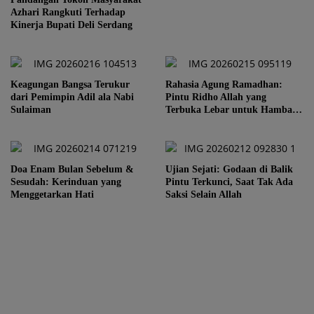
Azhari Rangkuti Terhadap
Kinerja Bupati Deli Serdang
Keagungan Bangsa Terukur
Rahasia Agung Ramadhan:
dari Pemimpin Adil ala Nabi
Pintu Ridho Allah yang
Sulaiman
Terbuka Lebar untuk Hamba-
Nya
Doa Enam Bulan Sebelum &
Ujian Sejati: Godaan di Balik
Sesudah: Kerinduan yang
Pintu Terkunci, Saat Tak Ada
Menggetarkan Hati
Saksi Selain Allah