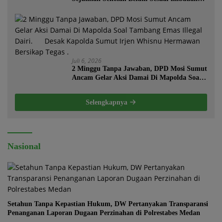
Kemendikdasmen
Juli 6, 2026
2 Minggu Tanpa Jawaban, DPD Mosi Sumut
Ancam Gelar Aksi Damai Di Mapolda Soal
Tambang Emas Illegal Dairi. Desak
Kapolda Sumut Irjen Whisnu Hermawan
Selengkapnya
Bersikap Tegas .
Nasional
Setahun Tanpa Kepastian Hukum, DW Pertanyakan Transparansi
Penanganan Laporan Dugaan Perzinahan di Polrestabes Medan