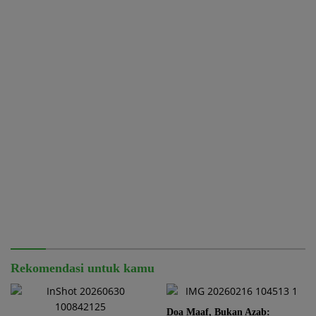
Rekomendasi untuk kamu
Doa Maaf, Bukan Azab: