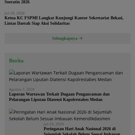
Soeratin 2026
Juli 26, 2026
Ketua KC FSPMI Langkat Kunjungi Kantor Sekretariat Bekasi,
Lintas Daerah Siap Aksi Solidaritas
Selengkapnya
Berita
Agustus 7, 2026
Laporan Wartawan Terkait Dugaan Pengancaman dan
Pelarangan Liputan Diatensi Kapolrestabes Medan
Juli 24, 2026
Peringatan Hari Anak Nasional 2026 di
Sejumlah Sekolah Belum Sesuai Imbauan