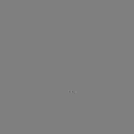
tutup