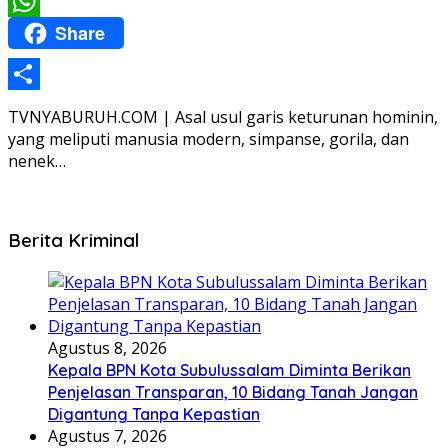
Email
Share
WhatsApp
Share
TVNYABURUH.COM | Asal usul garis keturunan hominin,
yang meliputi manusia modern, simpanse, gorila, dan
nenek…
Berita Kriminal
Agustus 8, 2026
Kepala BPN Kota Subulussalam Diminta Berikan
Penjelasan Transparan, 10 Bidang Tanah Jangan
Digantung Tanpa Kepastian
Agustus 7, 2026