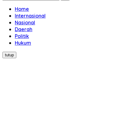
Home
Internasional
Nasional
Daerah
Politik
Hukum
tutup