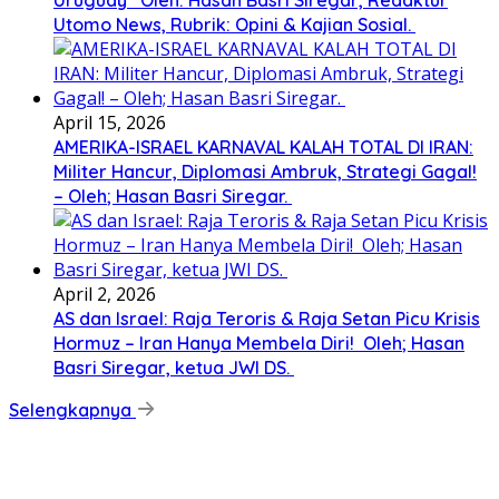
Utomo News, Rubrik: Opini & Kajian Sosial.
April 15, 2026
AMERIKA-ISRAEL KARNAVAL KALAH TOTAL DI IRAN:
Militer Hancur, Diplomasi Ambruk, Strategi Gagal!
– Oleh; Hasan Basri Siregar.
April 2, 2026
AS dan Israel: Raja Teroris & Raja Setan Picu Krisis
Hormuz – Iran Hanya Membela Diri! Oleh; Hasan
Basri Siregar, ketua JWI DS.
Selengkapnya