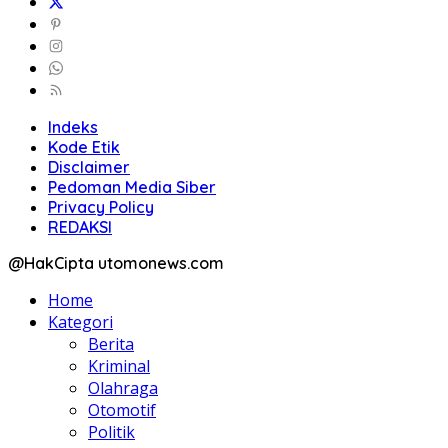
Indeks
Kode Etik
Disclaimer
Pedoman Media Siber
Privacy Policy
REDAKSI
@HakCipta utomonews.com
Home
Kategori
Berita
Kriminal
Olahraga
Otomotif
Politik