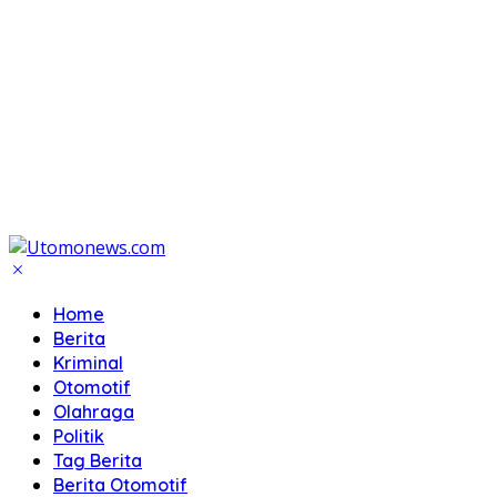
Home
Berita
Kriminal
Otomotif
Olahraga
Politik
Tag Berita
Berita Otomotif