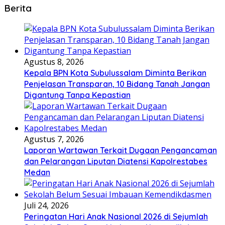
Berita
Agustus 8, 2026
Kepala BPN Kota Subulussalam Diminta Berikan
Penjelasan Transparan, 10 Bidang Tanah Jangan
Digantung Tanpa Kepastian
Agustus 7, 2026
Laporan Wartawan Terkait Dugaan Pengancaman
dan Pelarangan Liputan Diatensi Kapolrestabes
Medan
Juli 24, 2026
Peringatan Hari Anak Nasional 2026 di Sejumlah