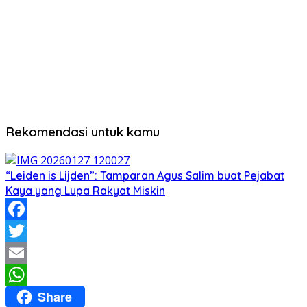
Rekomendasi untuk kamu
“Leiden is Lijden”: Tamparan Agus Salim buat Pejabat
Kaya yang Lupa Rakyat Miskin
Facebook
Twitter
Email
Share
WhatsApp