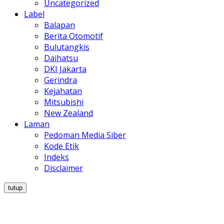
Uncategorized
Label
Balapan
Berita Otomotif
Bulutangkis
Daihatsu
DKI Jakarta
Gerindra
Kejahatan
Mitsubishi
New Zealand
Laman
Pedoman Media Siber
Kode Etik
Indeks
Disclaimer
tutup