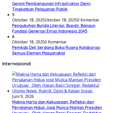
Genjot Pembangunan Infrastruktur Demi
Tingkatkan Pelayanan Publik
5
Oktober 18, 2025
Oktober 18, 2025
0 Komentar
Pengukuhan Bunda Literasi, Bupati: Bangun
Fondasi Generasi Emas Indonesia 2045
6
Oktober 18, 2025
0 Komentar
Pemkab Deli Serdang Buka Ruang Kolaborasi
Semua Elemen Masyarakat
Internasional
Juni 9, 2026
Makna Harta dan Kekuasaan: Refleksi dari
Perjalanan Hidup José Mujica Mantan Presiden
Uruguay Oleh: Hasan Basri Siregar, Redaktur