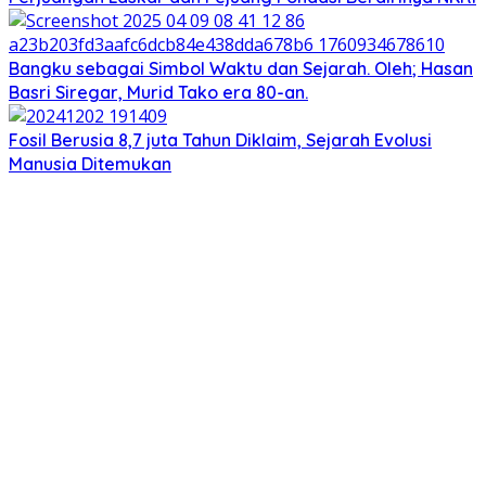
Bangku sebagai Simbol Waktu dan Sejarah. Oleh; Hasan
Basri Siregar, Murid Tako era 80-an.
Fosil Berusia 8,7 juta Tahun Diklaim, Sejarah Evolusi
Manusia Ditemukan