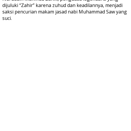
dijuluki “Zahir” karena zuhud dan keadilannya, menjadi
saksi pencurian makam jasad nabi Muhammad Saw yang
suci.