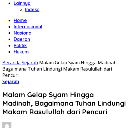
Lainnya
Indeks
Home
Internasional
Nasional
Daerah
Politik
Hukum
Beranda
Sejarah
Malam Gelap Syam Hingga Madinah,
Bagaimana Tuhan Lindungi Makam Rasulullah dari
Pencuri
Sejarah
Malam Gelap Syam Hingga
Madinah, Bagaimana Tuhan Lindungi
Makam Rasulullah dari Pencuri