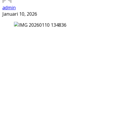
admin
Januari 10, 2026