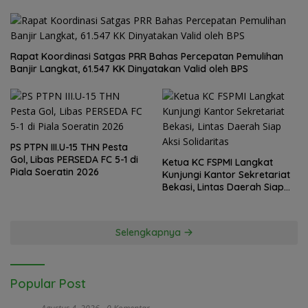
Rapat Koordinasi Satgas PRR Bahas Percepatan Pemulihan
Banjir Langkat, 61.547 KK Dinyatakan Valid oleh BPS
PS PTPN III.U-15 THN Pesta
Gol, Libas PERSEDA FC 5-1 di
Ketua KC FSPMI Langkat
Piala Soeratin 2026
Kunjungi Kantor Sekretariat
Bekasi, Lintas Daerah Siap
Aksi Solidaritas
Selengkapnya
Popular Post