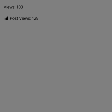
Views: 103
Post Views:
128