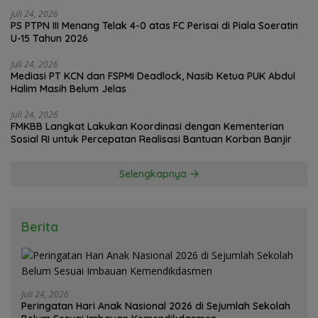
Juli 24, 2026
PS PTPN III Menang Telak 4-0 atas FC Perisai di Piala Soeratin
U-15 Tahun 2026
Juli 24, 2026
Mediasi PT KCN dan FSPMI Deadlock, Nasib Ketua PUK Abdul
Halim Masih Belum Jelas
Juli 24, 2026
FMKBB Langkat Lakukan Koordinasi dengan Kementerian
Sosial RI untuk Percepatan Realisasi Bantuan Korban Banjir
Selengkapnya
Berita
Juli 24, 2026
Peringatan Hari Anak Nasional 2026 di Sejumlah Sekolah