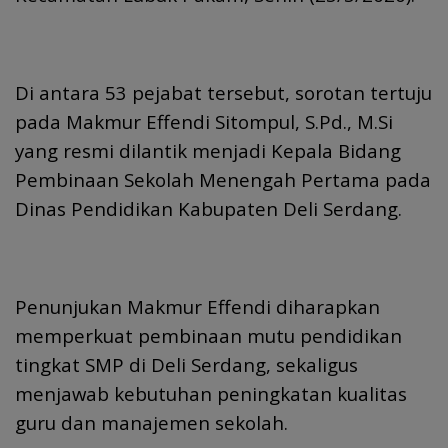
Di antara 53 pejabat tersebut, sorotan tertuju
pada Makmur Effendi Sitompul, S.Pd., M.Si
yang resmi dilantik menjadi Kepala Bidang
Pembinaan Sekolah Menengah Pertama pada
Dinas Pendidikan Kabupaten Deli Serdang.
Penunjukan Makmur Effendi diharapkan
memperkuat pembinaan mutu pendidikan
tingkat SMP di Deli Serdang, sekaligus
menjawab kebutuhan peningkatan kualitas
guru dan manajemen sekolah.