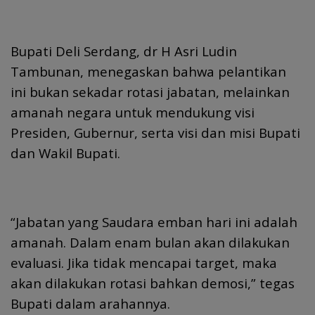
Bupati Deli Serdang, dr H Asri Ludin
Tambunan, menegaskan bahwa pelantikan
ini bukan sekadar rotasi jabatan, melainkan
amanah negara untuk mendukung visi
Presiden, Gubernur, serta visi dan misi Bupati
dan Wakil Bupati.
“Jabatan yang Saudara emban hari ini adalah
amanah. Dalam enam bulan akan dilakukan
evaluasi. Jika tidak mencapai target, maka
akan dilakukan rotasi bahkan demosi,” tegas
Bupati dalam arahannya.