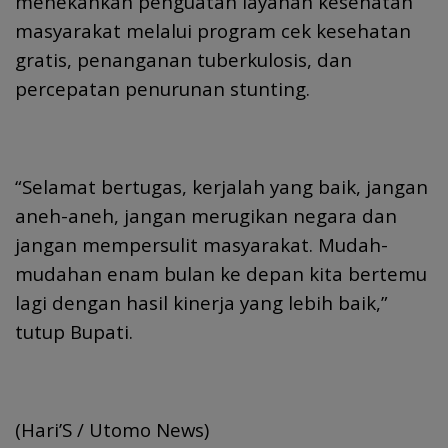
menekankan penguatan layanan kesehatan
masyarakat melalui program cek kesehatan
gratis, penanganan tuberkulosis, dan
percepatan penurunan stunting.
“Selamat bertugas, kerjalah yang baik, jangan
aneh-aneh, jangan merugikan negara dan
jangan mempersulit masyarakat. Mudah-
mudahan enam bulan ke depan kita bertemu
lagi dengan hasil kinerja yang lebih baik,”
tutup Bupati.
(Hari’S / Utomo News)