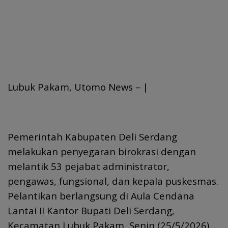
Lubuk Pakam, Utomo News – |
Pemerintah Kabupaten Deli Serdang
melakukan penyegaran birokrasi dengan
melantik 53 pejabat administrator,
pengawas, fungsional, dan kepala puskesmas.
Pelantikan berlangsung di Aula Cendana
Lantai II Kantor Bupati Deli Serdang,
Kecamatan Lubuk Pakam, Senin (25/5/2026).