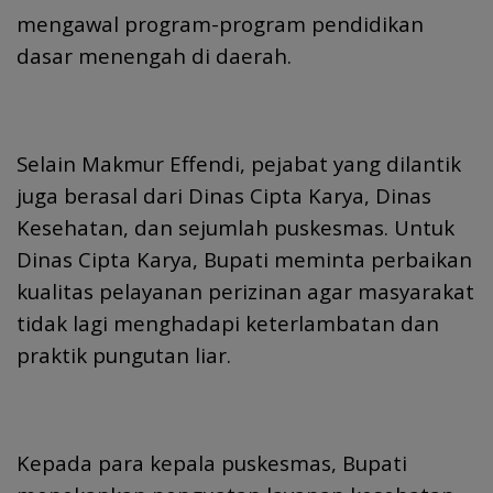
mengawal program-program pendidikan
dasar menengah di daerah.
Selain Makmur Effendi, pejabat yang dilantik
juga berasal dari Dinas Cipta Karya, Dinas
Kesehatan, dan sejumlah puskesmas. Untuk
Dinas Cipta Karya, Bupati meminta perbaikan
kualitas pelayanan perizinan agar masyarakat
tidak lagi menghadapi keterlambatan dan
praktik pungutan liar.
Kepada para kepala puskesmas, Bupati