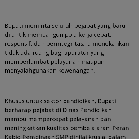
Bupati meminta seluruh pejabat yang baru
dilantik membangun pola kerja cepat,
responsif, dan berintegritas. Ia menekankan
tidak ada ruang bagi aparatur yang
memperlambat pelayanan maupun
menyalahgunakan kewenangan.
Khusus untuk sektor pendidikan, Bupati
berharap pejabat di Dinas Pendidikan
mampu mempercepat pelayanan dan
meningkatkan kualitas pembelajaran. Peran
Kabid Pembinaan SMP dinilai krusial dalam