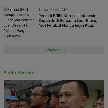
Berita
Mei 28, 2026
Peneliti BRIN: Korupsi Indonesia
Sudah Jadi Bencana Luar Biasa,
Niat Pejabat Hanya Ingin Kaya
Selengkapnya
Berita Kriminal