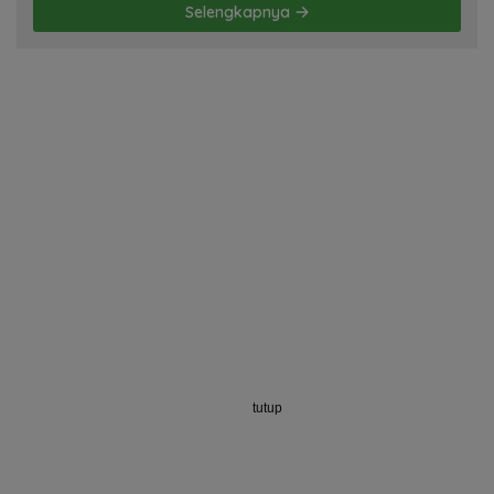
Selengkapnya
tutup