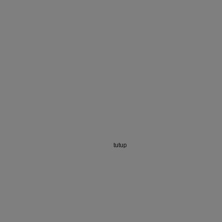
tutup