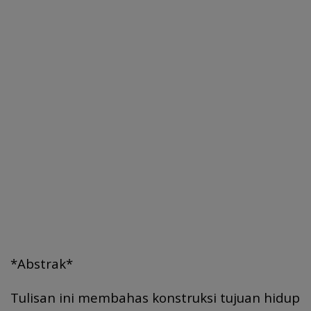
*Abstrak*
Tulisan ini membahas konstruksi tujuan hidup