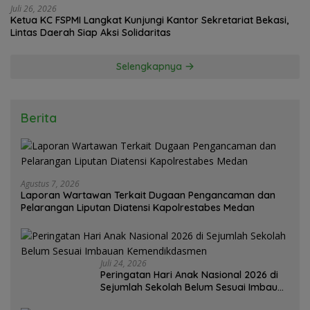
Juli 26, 2026
Ketua KC FSPMI Langkat Kunjungi Kantor Sekretariat Bekasi,
Lintas Daerah Siap Aksi Solidaritas
Selengkapnya
Berita
Agustus 7, 2026
Laporan Wartawan Terkait Dugaan Pengancaman dan
Pelarangan Liputan Diatensi Kapolrestabes Medan
Juli 24, 2026
Peringatan Hari Anak Nasional 2026 di
Sejumlah Sekolah Belum Sesuai Imbauan
Kemendikdasmen