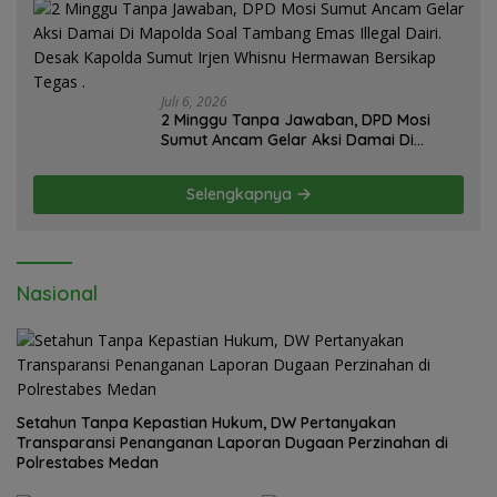
Juli 6, 2026
2 Minggu Tanpa Jawaban, DPD Mosi
Sumut Ancam Gelar Aksi Damai Di
Mapolda Soal Tambang Emas Illegal
Dairi. Desak Kapolda Sumut Irjen
Selengkapnya
Whisnu Hermawan Bersikap Tegas .
Nasional
Setahun Tanpa Kepastian Hukum, DW Pertanyakan
Transparansi Penanganan Laporan Dugaan Perzinahan di
Polrestabes Medan