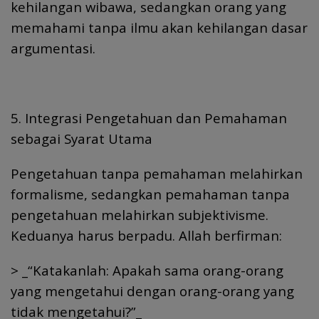
kehilangan wibawa, sedangkan orang yang
memahami tanpa ilmu akan kehilangan dasar
argumentasi.
5. Integrasi Pengetahuan dan Pemahaman
sebagai Syarat Utama
Pengetahuan tanpa pemahaman melahirkan
formalisme, sedangkan pemahaman tanpa
pengetahuan melahirkan subjektivisme.
Keduanya harus berpadu. Allah berfirman:
> _“Katakanlah: Apakah sama orang-orang
yang mengetahui dengan orang-orang yang
tidak mengetahui?”_