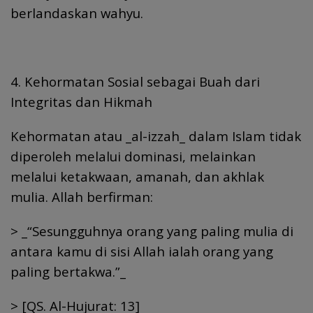
berlandaskan wahyu.
4. Kehormatan Sosial sebagai Buah dari
Integritas dan Hikmah
Kehormatan atau _al-izzah_ dalam Islam tidak
diperoleh melalui dominasi, melainkan
melalui ketakwaan, amanah, dan akhlak
mulia. Allah berfirman:
> _“Sesungguhnya orang yang paling mulia di
antara kamu di sisi Allah ialah orang yang
paling bertakwa.”_
> [QS. Al-Hujurat: 13]