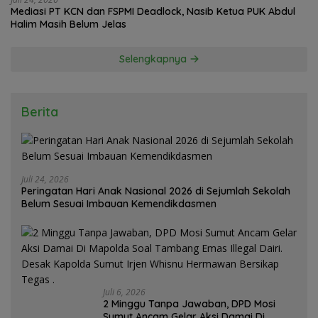
Mediasi PT KCN dan FSPMI Deadlock, Nasib Ketua PUK Abdul
Halim Masih Belum Jelas
Selengkapnya
Berita
Juli 24, 2026
Peringatan Hari Anak Nasional 2026 di Sejumlah Sekolah
Belum Sesuai Imbauan Kemendikdasmen
Juli 6, 2026
2 Minggu Tanpa Jawaban, DPD Mosi
Sumut Ancam Gelar Aksi Damai Di