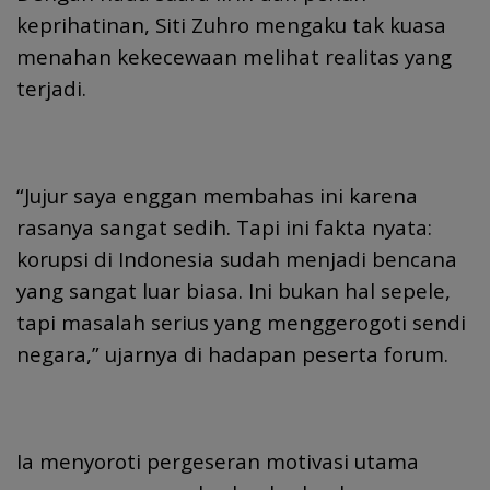
keprihatinan, Siti Zuhro mengaku tak kuasa
menahan kekecewaan melihat realitas yang
terjadi.
“Jujur saya enggan membahas ini karena
rasanya sangat sedih. Tapi ini fakta nyata:
korupsi di Indonesia sudah menjadi bencana
yang sangat luar biasa. Ini bukan hal sepele,
tapi masalah serius yang menggerogoti sendi
negara,” ujarnya di hadapan peserta forum.
Ia menyoroti pergeseran motivasi utama