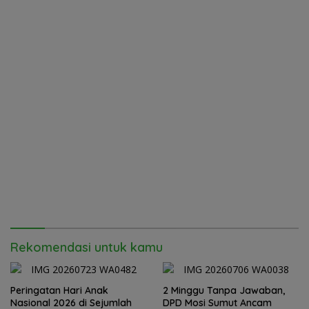
Rekomendasi untuk kamu
Peringatan Hari Anak
2 Minggu Tanpa Jawaban,
Nasional 2026 di Sejumlah
DPD Mosi Sumut Ancam