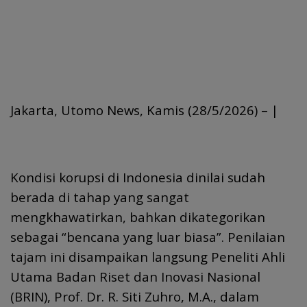
Jakarta, Utomo News, Kamis (28/5/2026) – |
Kondisi korupsi di Indonesia dinilai sudah
berada di tahap yang sangat
mengkhawatirkan, bahkan dikategorikan
sebagai “bencana yang luar biasa”. Penilaian
tajam ini disampaikan langsung Peneliti Ahli
Utama Badan Riset dan Inovasi Nasional
(BRIN), Prof. Dr. R. Siti Zuhro, M.A., dalam