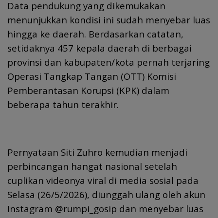
Data pendukung yang dikemukakan
menunjukkan kondisi ini sudah menyebar luas
hingga ke daerah. Berdasarkan catatan,
setidaknya 457 kepala daerah di berbagai
provinsi dan kabupaten/kota pernah terjaring
Operasi Tangkap Tangan (OTT) Komisi
Pemberantasan Korupsi (KPK) dalam
beberapa tahun terakhir.
Pernyataan Siti Zuhro kemudian menjadi
perbincangan hangat nasional setelah
cuplikan videonya viral di media sosial pada
Selasa (26/5/2026), diunggah ulang oleh akun
Instagram @rumpi_gosip dan menyebar luas