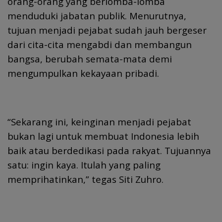
orang-orang yang berlomba-lomba
menduduki jabatan publik. Menurutnya,
tujuan menjadi pejabat sudah jauh bergeser
dari cita-cita mengabdi dan membangun
bangsa, berubah semata-mata demi
mengumpulkan kekayaan pribadi.
“Sekarang ini, keinginan menjadi pejabat
bukan lagi untuk membuat Indonesia lebih
baik atau berdedikasi pada rakyat. Tujuannya
satu: ingin kaya. Itulah yang paling
memprihatinkan,” tegas Siti Zuhro.