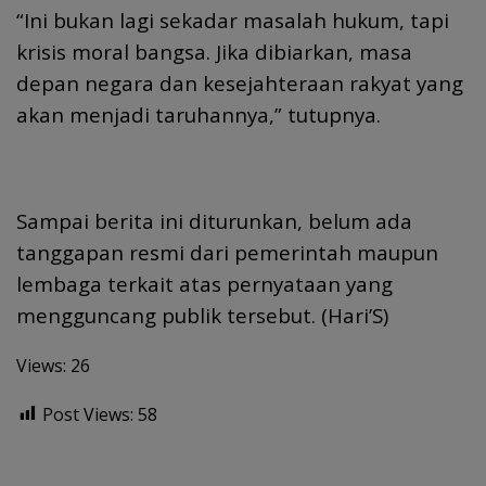
“Ini bukan lagi sekadar masalah hukum, tapi
krisis moral bangsa. Jika dibiarkan, masa
depan negara dan kesejahteraan rakyat yang
akan menjadi taruhannya,” tutupnya.
Sampai berita ini diturunkan, belum ada
tanggapan resmi dari pemerintah maupun
lembaga terkait atas pernyataan yang
mengguncang publik tersebut. (Hari’S)
Views: 26
Post Views:
58