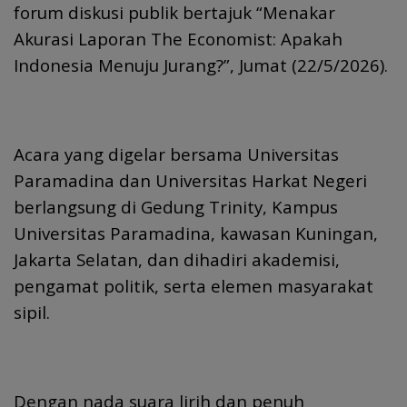
forum diskusi publik bertajuk “Menakar
Akurasi Laporan The Economist: Apakah
Indonesia Menuju Jurang?”, Jumat (22/5/2026).
Acara yang digelar bersama Universitas
Paramadina dan Universitas Harkat Negeri
berlangsung di Gedung Trinity, Kampus
Universitas Paramadina, kawasan Kuningan,
Jakarta Selatan, dan dihadiri akademisi,
pengamat politik, serta elemen masyarakat
sipil.
Dengan nada suara lirih dan penuh