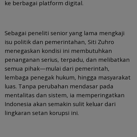
ke berbagai platform digital.
Sebagai peneliti senior yang lama mengkaji
isu politik dan pemerintahan, Siti Zuhro
menegaskan kondisi ini membutuhkan
penanganan serius, terpadu, dan melibatkan
semua pihak—mulai dari pemerintah,
lembaga penegak hukum, hingga masyarakat
luas. Tanpa perubahan mendasar pada
mentalitas dan sistem, ia memperingatkan
Indonesia akan semakin sulit keluar dari
lingkaran setan korupsi ini.