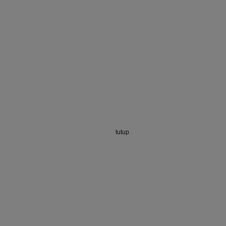
tutup