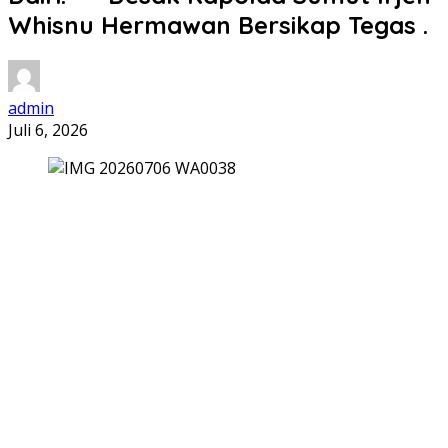
Whisnu Hermawan Bersikap Tegas .
admin
Juli 6, 2026