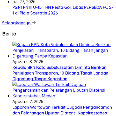
Juli 27, 2026
PS PTPN III.U-15 THN Pesta Gol, Libas PERSEDA FC 5-
1 di Piala Soeratin 2026
Selengkapnya
Berita
Agustus 8, 2026
Kepala BPN Kota Subulussalam Diminta Berikan
Penjelasan Transparan, 10 Bidang Tanah Jangan
Digantung Tanpa Kepastian
Agustus 7, 2026
Laporan Wartawan Terkait Dugaan Pengancaman
dan Pelarangan Liputan Diatensi Kapolrestabes