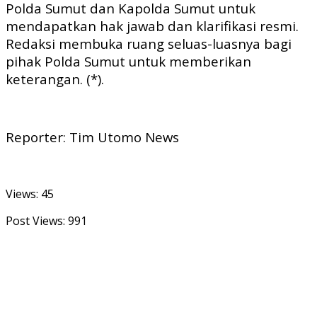
Polda Sumut dan Kapolda Sumut untuk
mendapatkan hak jawab dan klarifikasi resmi.
Redaksi membuka ruang seluas-luasnya bagi
pihak Polda Sumut untuk memberikan
keterangan. (*).
Reporter: Tim Utomo News
Views: 45
Post Views:
991