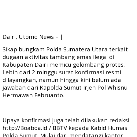
Dairi, Utomo News – |
Sikap bungkam Polda Sumatera Utara terkait
dugaan aktivitas tambang emas ilegal di
Kabupaten Dairi memicu gelombang protes.
Lebih dari 2 minggu surat konfirmasi resmi
dilayangkan, namun hingga kini belum ada
jawaban dari Kapolda Sumut Irjen Pol Whisnu
Hermawan Februanto.
Upaya konfirmasi juga telah dilakukan redaksi
http://Boaboa.id / BBTV kepada Kabid Humas
Polda Sumut. Mulai dari mendatangi kantor,