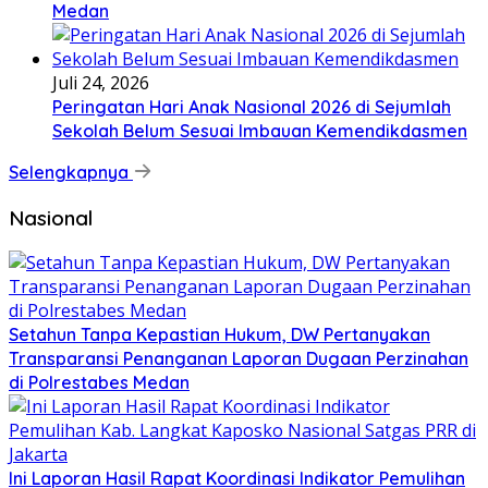
Medan
Juli 24, 2026
Peringatan Hari Anak Nasional 2026 di Sejumlah
Sekolah Belum Sesuai Imbauan Kemendikdasmen
Selengkapnya
Nasional
Setahun Tanpa Kepastian Hukum, DW Pertanyakan
Transparansi Penanganan Laporan Dugaan Perzinahan
di Polrestabes Medan
Ini Laporan Hasil Rapat Koordinasi Indikator Pemulihan