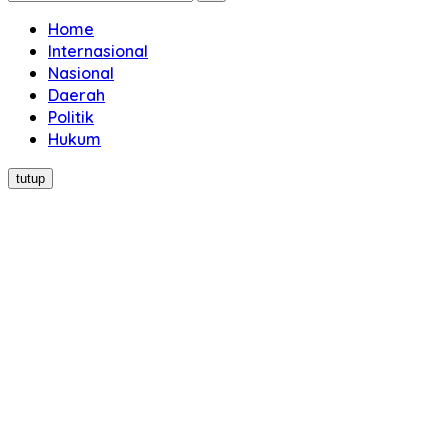
Home
Internasional
Nasional
Daerah
Politik
Hukum
tutup