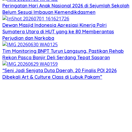
Peringatan Hari Anak Nasional 2026 di Sejumlah Sekolah
Belum Sesuai Imbauan Kemendikdasmen
Dewan Masjid Indonesia Apresiasi Kinerja Polri
Sumatera Utara di HUT yang ke 80 Memberantas
Perjudian dan Narkoba
Tim Monitoring BNPT Turun Langsung, Pastikan Rehab
Rekon Pasca Banjir Deli Serdang Tepat Sasaran
“Seni Jadi Senjata Duta Daerah, 20 Finalis POI 2026
Dibekali Art & Culture Class di Lubuk Pakam”