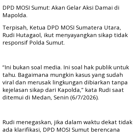
DPD MOSI Sumut: Akan Gelar Aksi Damai di
Mapolda.
Terpisah, Ketua DPD MOSI Sumatera Utara,
Rudi Hutagaol, ikut menyayangkan sikap tidak
responsif Polda Sumut.
“Ini bukan soal media. Ini soal hak publik untuk
tahu. Bagaimana mungkin kasus yang sudah
viral dan merusak lingkungan dibiarkan tanpa
kejelasan sikap dari Kapolda,” kata Rudi saat
ditemui di Medan, Senin (6/7/2026).
Rudi menegaskan, jika dalam waktu dekat tidak
ada klarifikasi, DPD MOSI Sumut berencana