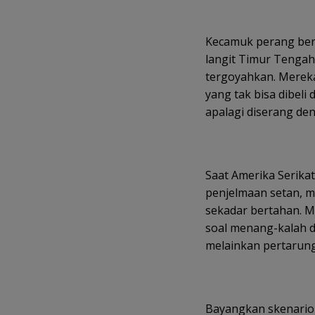
Kecamuk perang ber
langit Timur Tengah,
tergoyahkan. Merek
yang tak bisa dibeli
apalagi diserang de
Saat Amerika Serikat,
penjelmaan setan, m
sekadar bertahan. M
soal menang-kalah d
melainkan pertarung
Bayangkan skenario 