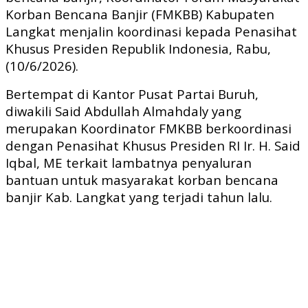
Korban Bencana Banjir (FMKBB) Kabupaten
Langkat menjalin koordinasi kepada Penasihat
Khusus Presiden Republik Indonesia, Rabu,
(10/6/2026).
Bertempat di Kantor Pusat Partai Buruh,
diwakili Said Abdullah Almahdaly yang
merupakan Koordinator FMKBB berkoordinasi
dengan Penasihat Khusus Presiden RI Ir. H. Said
Iqbal, ME terkait lambatnya penyaluran
bantuan untuk masyarakat korban bencana
banjir Kab. Langkat yang terjadi tahun lalu.