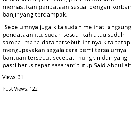
memastikan pendataan sesuai dengan korban
banjir yang terdampak.
“Sebelumnya juga kita sudah melihat langsung
pendataan itu, sudah sesuai kah atau sudah
sampai mana data tersebut. intinya kita tetap
mengupayakan segala cara demi tersalurnya
bantuan tersebut secepat mungkin dan yang
pasti harus tepat sasaran” tutup Said Abdullah
Views: 31
Post Views:
122