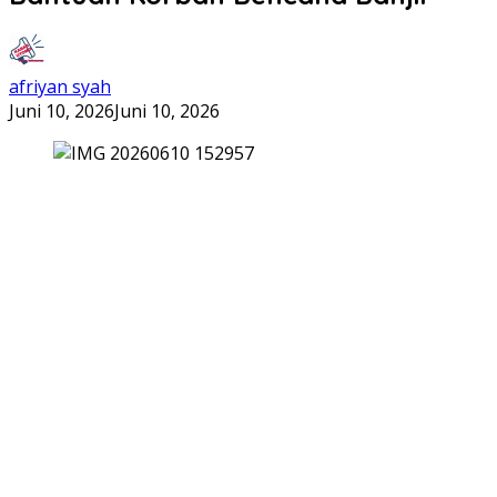
afriyan syah
Juni 10, 2026
Juni 10, 2026