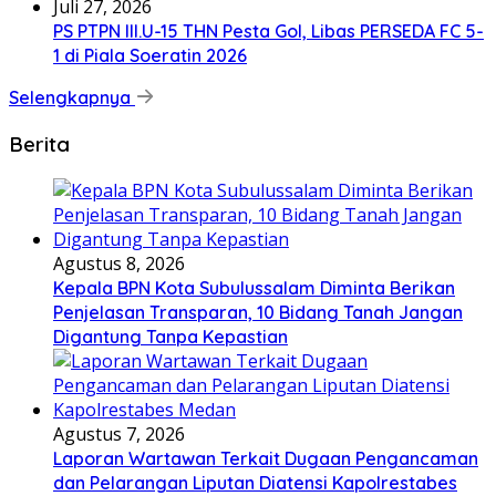
Juli 27, 2026
PS PTPN III.U-15 THN Pesta Gol, Libas PERSEDA FC 5-
1 di Piala Soeratin 2026
Selengkapnya
Berita
Agustus 8, 2026
Kepala BPN Kota Subulussalam Diminta Berikan
Penjelasan Transparan, 10 Bidang Tanah Jangan
Digantung Tanpa Kepastian
Agustus 7, 2026
Laporan Wartawan Terkait Dugaan Pengancaman
dan Pelarangan Liputan Diatensi Kapolrestabes