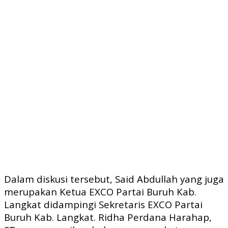
Dalam diskusi tersebut, Said Abdullah yang juga
merupakan Ketua EXCO Partai Buruh Kab.
Langkat didampingi Sekretaris EXCO Partai
Buruh Kab. Langkat. Ridha Perdana Harahap,