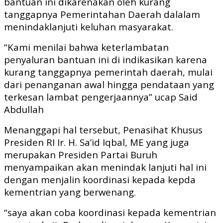
bantuan ini dikarenakan oleh kurang
tanggapnya Pemerintahan Daerah dalalam
menindaklanjuti keluhan masyarakat.
“Kami menilai bahwa keterlambatan
penyaluran bantuan ini di indikasikan karena
kurang tanggapnya pemerintah daerah, mulai
dari penanganan awal hingga pendataan yang
terkesan lambat pengerjaannya” ucap Said
Abdullah
Menanggapi hal tersebut, Penasihat Khusus
Presiden RI Ir. H. Sa’id Iqbal, ME yang juga
merupakan Presiden Partai Buruh
menyampaikan akan menindak lanjuti hal ini
dengan menjalin koordinasi kepada kepda
kementrian yang berwenang.
“saya akan coba koordinasi kepada kementrian