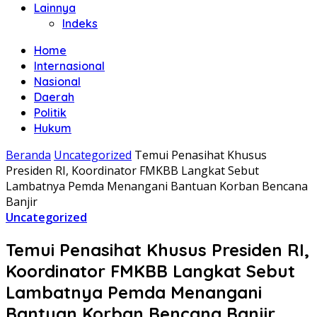
Lainnya
Indeks
Home
Internasional
Nasional
Daerah
Politik
Hukum
Beranda
Uncategorized
Temui Penasihat Khusus
Presiden RI, Koordinator FMKBB Langkat Sebut
Lambatnya Pemda Menangani Bantuan Korban Bencana
Banjir
Uncategorized
Temui Penasihat Khusus Presiden RI,
Koordinator FMKBB Langkat Sebut
Lambatnya Pemda Menangani
Bantuan Korban Bencana Banjir