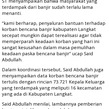
ST menyampaikan bahwa masyarakat yang
terdampak dari banjir sudah terlalu lama
menanti.
“kami berharap, penyaluran bantuan terhadap
korban bencana banjir kabupaten Langkat
secepat mungkin dapat terealisasi agar tidak
memperparah keadaan korban yang hari ini
sangat kesusahan dalam masa pemulihan
keadaan paska bencana banjir” ucap Said
Abdullah.
Dalam koordinasi tersebut, Said Abdullah juga
menyampaikan data korban bencana banjir
tertulis dengan rincian 73.721 Kepala Keluarga
yang terdampak yang meliputi 16 kecamatan
yang ada di Kabupaten Langkat.
Said Abdullah menilai, lambannya pemberian