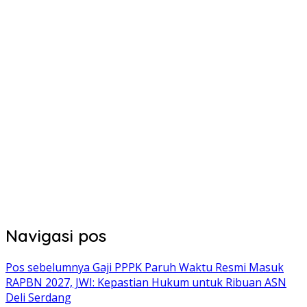
Navigasi pos
Pos sebelumnya
Gaji PPPK Paruh Waktu Resmi Masuk
RAPBN 2027, JWI: Kepastian Hukum untuk Ribuan ASN
Deli Serdang