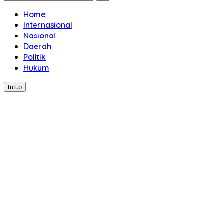
Home
Internasional
Nasional
Daerah
Politik
Hukum
tutup