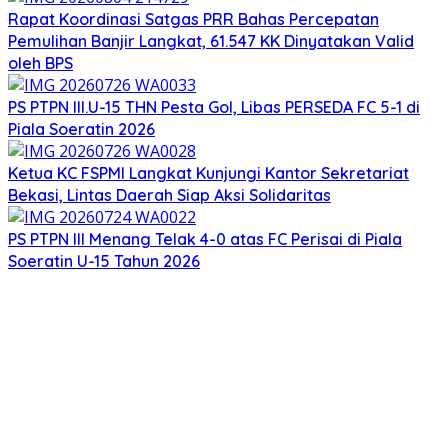
Rapat Koordinasi Satgas PRR Bahas Percepatan
Pemulihan Banjir Langkat, 61.547 KK Dinyatakan Valid
oleh BPS
PS PTPN III.U-15 THN Pesta Gol, Libas PERSEDA FC 5-1 di
Piala Soeratin 2026
Ketua KC FSPMI Langkat Kunjungi Kantor Sekretariat
Bekasi, Lintas Daerah Siap Aksi Solidaritas
PS PTPN III Menang Telak 4-0 atas FC Perisai di Piala
Soeratin U-15 Tahun 2026