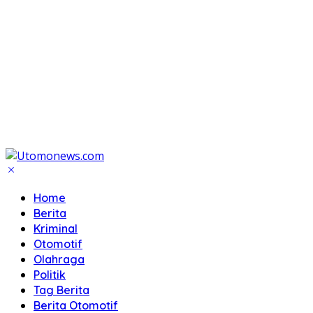
Home
Berita
Kriminal
Otomotif
Olahraga
Politik
Tag Berita
Berita Otomotif