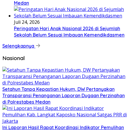
Medan
Juli 24, 2026
Peringatan Hari Anak Nasional 2026 di Sejumlah
Sekolah Belum Sesuai Imbauan Kemendikdasmen
Selengkapnya
Nasional
Setahun Tanpa Kepastian Hukum, DW Pertanyakan
Transparansi Penanganan Laporan Dugaan Perzinahan
di Polrestabes Medan
Ini Laporan Hasil Rapat Koordinasi Indikator Pemulihan