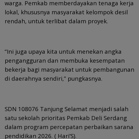
warga. Pemkab memberdayakan tenaga kerja
lokal, khususnya masyarakat kelompok desil
rendah, untuk terlibat dalam proyek.
“Ini juga upaya kita untuk menekan angka
pengangguran dan membuka kesempatan
bekerja bagi masyarakat untuk pembangunan
di daerahnya sendiri,” pungkasnya.
SDN 108076 Tanjung Selamat menjadi salah
satu sekolah prioritas Pemkab Deli Serdang
dalam program percepatan perbaikan sarana
pendidikan 2026. ( Hari’S).