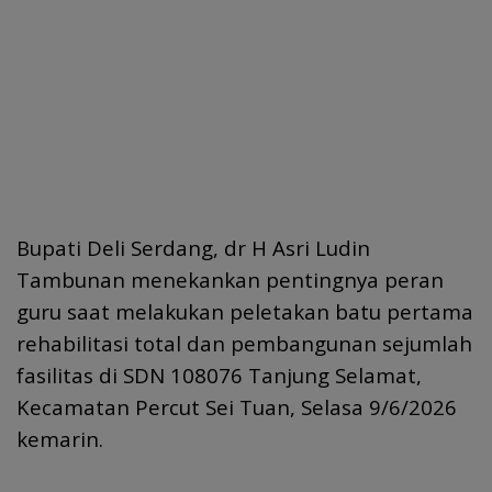
Bupati Deli Serdang, dr H Asri Ludin
Tambunan menekankan pentingnya peran
guru saat melakukan peletakan batu pertama
rehabilitasi total dan pembangunan sejumlah
fasilitas di SDN 108076 Tanjung Selamat,
Kecamatan Percut Sei Tuan, Selasa 9/6/2026
kemarin.