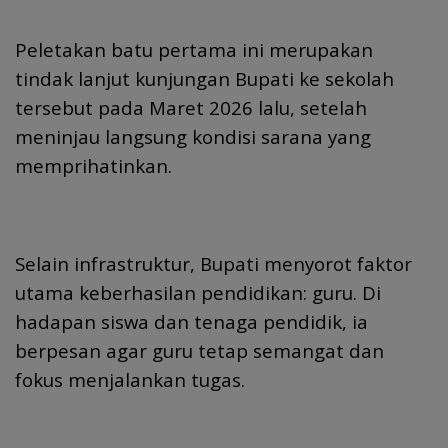
Peletakan batu pertama ini merupakan
tindak lanjut kunjungan Bupati ke sekolah
tersebut pada Maret 2026 lalu, setelah
meninjau langsung kondisi sarana yang
memprihatinkan.
Selain infrastruktur, Bupati menyorot faktor
utama keberhasilan pendidikan: guru. Di
hadapan siswa dan tenaga pendidik, ia
berpesan agar guru tetap semangat dan
fokus menjalankan tugas.