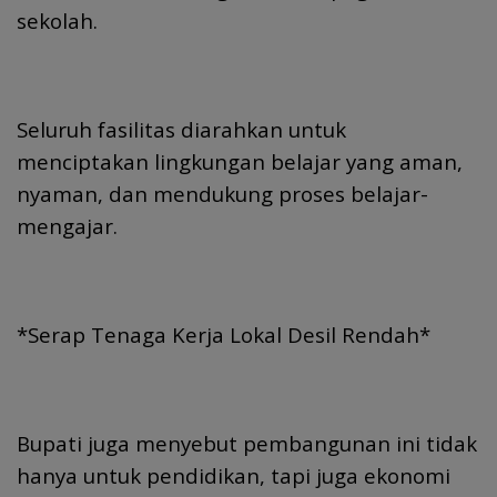
sekolah.
Seluruh fasilitas diarahkan untuk
menciptakan lingkungan belajar yang aman,
nyaman, dan mendukung proses belajar-
mengajar.
*Serap Tenaga Kerja Lokal Desil Rendah*
Bupati juga menyebut pembangunan ini tidak
hanya untuk pendidikan, tapi juga ekonomi