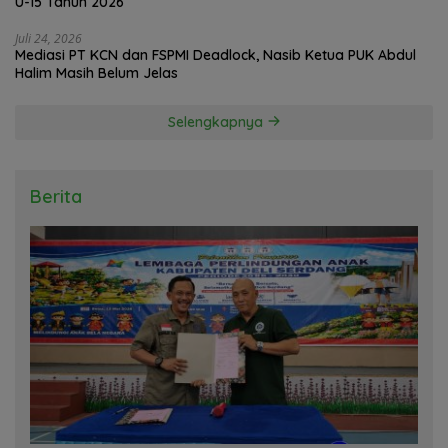
U-15 Tahun 2026
Juli 24, 2026
Mediasi PT KCN dan FSPMI Deadlock, Nasib Ketua PUK Abdul
Halim Masih Belum Jelas
Selengkapnya
Berita