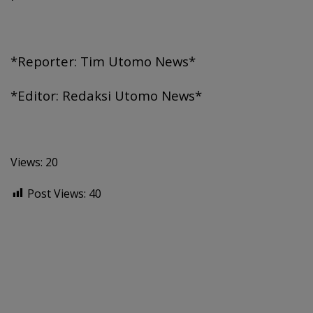
*Reporter: Tim Utomo News*
*Editor: Redaksi Utomo News*
Views: 20
Post Views:
40