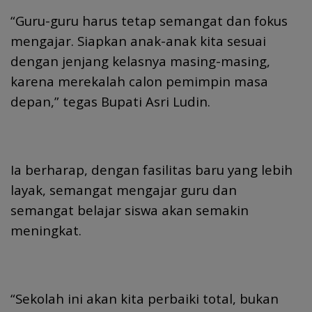
“Guru-guru harus tetap semangat dan fokus
mengajar. Siapkan anak-anak kita sesuai
dengan jenjang kelasnya masing-masing,
karena merekalah calon pemimpin masa
depan,” tegas Bupati Asri Ludin.
Ia berharap, dengan fasilitas baru yang lebih
layak, semangat mengajar guru dan
semangat belajar siswa akan semakin
meningkat.
“Sekolah ini akan kita perbaiki total, bukan