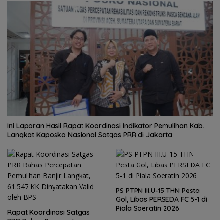
Ini Laporan Hasil Rapat Koordinasi Indikator Pemulihan Kab.
Langkat Kaposko Nasional Satgas PRR di Jakarta
PS PTPN III.U-15 THN Pesta
Gol, Libas PERSEDA FC 5-1 di
Piala Soeratin 2026
Rapat Koordinasi Satgas