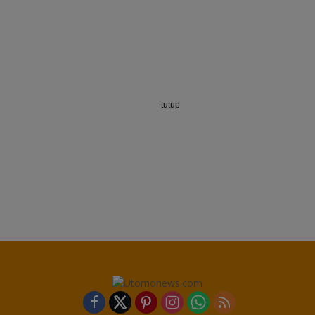
tutup