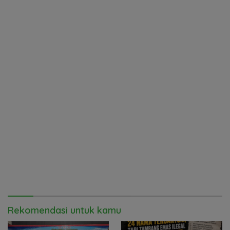
Rekomendasi untuk kamu