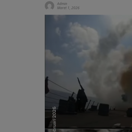
Admin
Maret 1, 2026