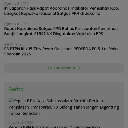
Agustus 6, 2026
Ini Laporan Hasil Rapat Koordinasi Indikator Pemulihan Kab.
Langkat Kaposko Nasional Satgas PRR di Jakarta
Agustus 4, 2026
Rapat Koordinasi Satgas PRR Bahas Percepatan Pemulihan
Banjir Langkat, 61.547 KK Dinyatakan Valid oleh BPS
Juli 27, 2026
PS PTPN III.U-15 THN Pesta Gol, Libas PERSEDA FC 5-1 di Piala
Soeratin 2026
Selengkapnya
Berita
Agustus 8, 2026
Kepala BPN Kota Subulussalam Diminta Berikan