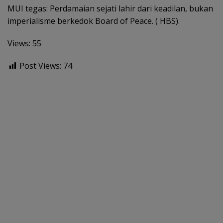
MUI tegas: Perdamaian sejati lahir dari keadilan, bukan
imperialisme berkedok Board of Peace. ( HBS).
Views: 55
Post Views:
74