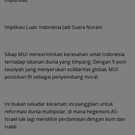
impunitas.
Implikasi Luas: Indonesia Jadi Suara Nurani
Sikap MUI mencerminkan keresahan umat Indonesia
terhadap tatanan dunia yang timpang. Dengan 9 poin
tausiyah yang menyerukan solidaritas global, MUI
posisikan RI sebagai penyeimbang moral.
Ini bukan sekadar kecaman; ini panggilan untuk
reformasi dunia multipolar, di mana hegemoni AS-
Israel tak lagi mendikte perdamaian dengan bom dan
rudal.