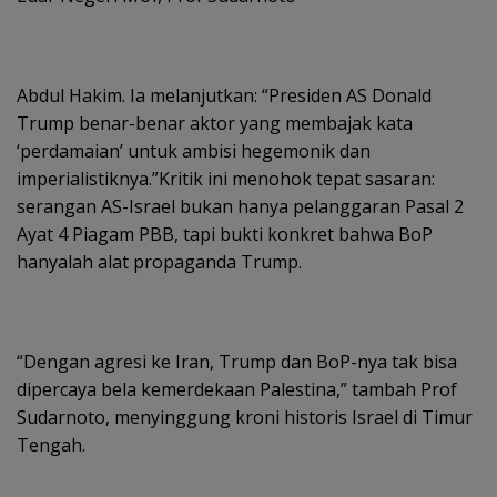
Abdul Hakim. Ia melanjutkan: “Presiden AS Donald
Trump benar-benar aktor yang membajak kata
‘perdamaian’ untuk ambisi hegemonik dan
imperialistiknya.”Kritik ini menohok tepat sasaran:
serangan AS-Israel bukan hanya pelanggaran Pasal 2
Ayat 4 Piagam PBB, tapi bukti konkret bahwa BoP
hanyalah alat propaganda Trump.
“Dengan agresi ke Iran, Trump dan BoP-nya tak bisa
dipercaya bela kemerdekaan Palestina,” tambah Prof
Sudarnoto, menyinggung kroni historis Israel di Timur
Tengah.