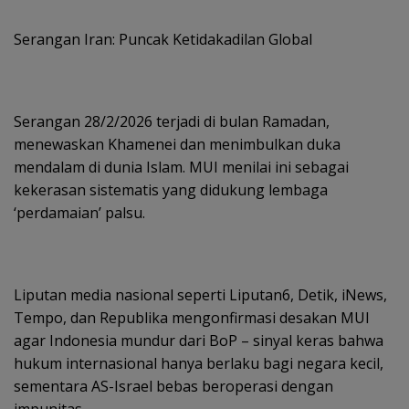
Serangan Iran: Puncak Ketidakadilan Global
Serangan 28/2/2026 terjadi di bulan Ramadan,
menewaskan Khamenei dan menimbulkan duka
mendalam di dunia Islam. MUI menilai ini sebagai
kekerasan sistematis yang didukung lembaga
‘perdamaian’ palsu.
Liputan media nasional seperti Liputan6, Detik, iNews,
Tempo, dan Republika mengonfirmasi desakan MUI
agar Indonesia mundur dari BoP – sinyal keras bahwa
hukum internasional hanya berlaku bagi negara kecil,
sementara AS-Israel bebas beroperasi dengan