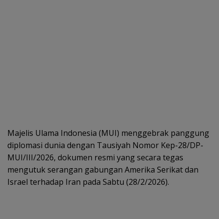
Majelis Ulama Indonesia (MUI) menggebrak panggung
diplomasi dunia dengan Tausiyah Nomor Kep-28/DP-
MUI/III/2026, dokumen resmi yang secara tegas
mengutuk serangan gabungan Amerika Serikat dan
Israel terhadap Iran pada Sabtu (28/2/2026).