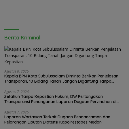
Berita Kriminal
Agustus 8, 2026
Kepala BPN Kota Subulussalam Diminta Berikan Penjelasan
Transparan, 10 Bidang Tanah Jangan Digantung Tanpa
Kepastian
Agustus 7, 2026
Setahun Tanpa Kepastian Hukum, DW Pertanyakan
Transparansi Penanganan Laporan Dugaan Perzinahan di
Polrestabes Medan
Agustus 7, 2026
Laporan Wartawan Terkait Dugaan Pengancaman dan
Pelarangan Liputan Diatensi Kapolrestabes Medan