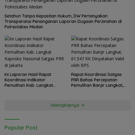
Setahun Tanpa Kepastian Hukum, DW Pertanyakan
Transparansi Penanganan Laporan Dugaan Perzinahan di
Polrestabes Medan
Ini Laporan Hasil Rapat
Rapat Koordinasi Satgas
Koordinasi Indikator
PRR Bahas Percepatan
Pemulihan Kab. Langkat
Pemulihan Banjir Langkat,
Kaposko Nasional Satgas
61.547 KK Dinyatakan Valid
PRR di Jakarta
oleh BPS
Selengkapnya
Popular Post