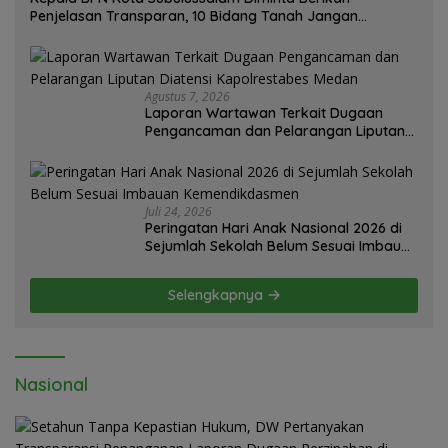
Penjelasan Transparan, 10 Bidang Tanah Jangan
Digantung Tanpa Kepastian
Agustus 7, 2026
Laporan Wartawan Terkait Dugaan
Pengancaman dan Pelarangan Liputan
Diatensi Kapolrestabes Medan
Juli 24, 2026
Peringatan Hari Anak Nasional 2026 di
Sejumlah Sekolah Belum Sesuai Imbauan
Kemendikdasmen
Selengkapnya
Nasional