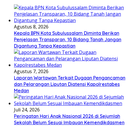
Agustus 8, 2026
Kepala BPN Kota Subulussalam Diminta Berikan
Penjelasan Transparan, 10 Bidang Tanah Jangan
Digantung Tanpa Kepastian
Agustus 7, 2026
Laporan Wartawan Terkait Dugaan Pengancaman
dan Pelarangan Liputan Diatensi Kapolrestabes
Medan
Juli 24, 2026
Peringatan Hari Anak Nasional 2026 di Sejumlah
Sekolah Belum Sesuai Imbauan Kemendikdasmen