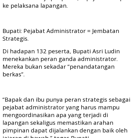
ke pelaksana lapangan.
Bupati: Pejabat Administrator = Jembatan
Strategis.
Di hadapan 132 peserta, Bupati Asri Ludin
menekankan peran ganda administrator.
Mereka bukan sekadar “penandatangan
berkas”.
“Bapak dan ibu punya peran strategis sebagai
pejabat administrator yang harus mampu
mengoordinasikan apa yang terjadi di
lapangan sekaligus memastikan arahan
pimpinan dapat dijalankan dengan baik oleh
jajaran di bawah,” tegas Bupati.