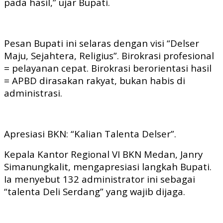
pada hasil,” ujar Bupati.
Pesan Bupati ini selaras dengan visi “Delser
Maju, Sejahtera, Religius”. Birokrasi profesional
= pelayanan cepat. Birokrasi berorientasi hasil
= APBD dirasakan rakyat, bukan habis di
administrasi.
Apresiasi BKN: “Kalian Talenta Delser”.
Kepala Kantor Regional VI BKN Medan, Janry
Simanungkalit, mengapresiasi langkah Bupati.
Ia menyebut 132 administrator ini sebagai
“talenta Deli Serdang” yang wajib dijaga.