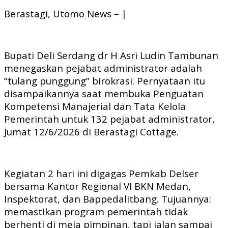
Berastagi, Utomo News – |
Bupati Deli Serdang dr H Asri Ludin Tambunan
menegaskan pejabat administrator adalah
“tulang punggung” birokrasi. Pernyataan itu
disampaikannya saat membuka Penguatan
Kompetensi Manajerial dan Tata Kelola
Pemerintah untuk 132 pejabat administrator,
Jumat 12/6/2026 di Berastagi Cottage.
Kegiatan 2 hari ini digagas Pemkab Delser
bersama Kantor Regional VI BKN Medan,
Inspektorat, dan Bappedalitbang. Tujuannya:
memastikan program pemerintah tidak
berhenti di meja pimpinan, tapi jalan sampai