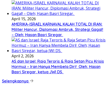
April 15, 2026
AMERIKA-ISRAEL KARNAVAL KALAH TOTAL DI IRAN:
Militer Hancur, Diplomasi Ambruk, Strategi Gagal!
– Oleh; Hasan Basri Siregar.
April 2, 2026
AS dan Israel: Raja Teroris & Raja Setan Picu Krisis
Hormuz – Iran Hanya Membela Diri! Oleh; Hasan
Basri Siregar, ketua JWI DS.
Selengkapnya