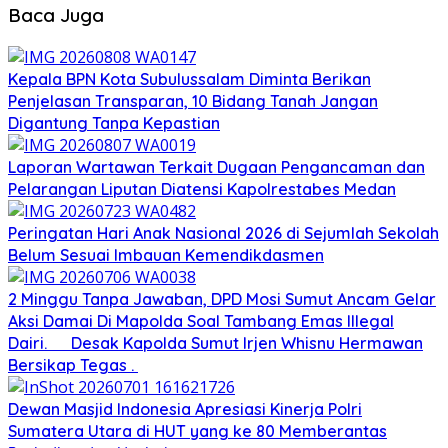
Baca Juga
Kepala BPN Kota Subulussalam Diminta Berikan
Penjelasan Transparan, 10 Bidang Tanah Jangan
Digantung Tanpa Kepastian
Laporan Wartawan Terkait Dugaan Pengancaman dan
Pelarangan Liputan Diatensi Kapolrestabes Medan
Peringatan Hari Anak Nasional 2026 di Sejumlah Sekolah
Belum Sesuai Imbauan Kemendikdasmen
2 Minggu Tanpa Jawaban, DPD Mosi Sumut Ancam Gelar
Aksi Damai Di Mapolda Soal Tambang Emas Illegal
Dairi. Desak Kapolda Sumut Irjen Whisnu Hermawan
Bersikap Tegas .
Dewan Masjid Indonesia Apresiasi Kinerja Polri
Sumatera Utara di HUT yang ke 80 Memberantas