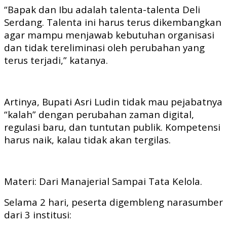
“Bapak dan Ibu adalah talenta-talenta Deli
Serdang. Talenta ini harus terus dikembangkan
agar mampu menjawab kebutuhan organisasi
dan tidak tereliminasi oleh perubahan yang
terus terjadi,” katanya.
Artinya, Bupati Asri Ludin tidak mau pejabatnya
“kalah” dengan perubahan zaman digital,
regulasi baru, dan tuntutan publik. Kompetensi
harus naik, kalau tidak akan tergilas.
Materi: Dari Manajerial Sampai Tata Kelola.
Selama 2 hari, peserta digembleng narasumber
dari 3 institusi: