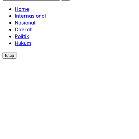
Home
Internasional
Nasional
Daerah
Politik
Hukum
tutup