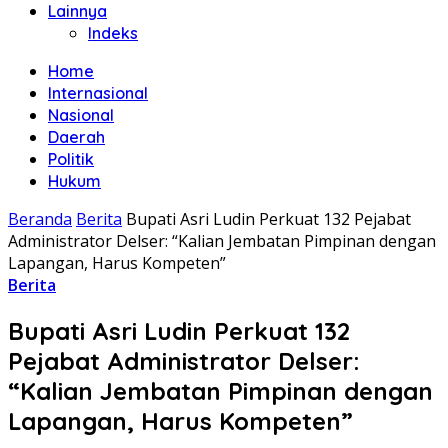
Lainnya
Indeks
Home
Internasional
Nasional
Daerah
Politik
Hukum
Beranda
Berita
Bupati Asri Ludin Perkuat 132 Pejabat
Administrator Delser: “Kalian Jembatan Pimpinan dengan
Lapangan, Harus Kompeten”
Berita
Bupati Asri Ludin Perkuat 132
Pejabat Administrator Delser:
“Kalian Jembatan Pimpinan dengan
Lapangan, Harus Kompeten”