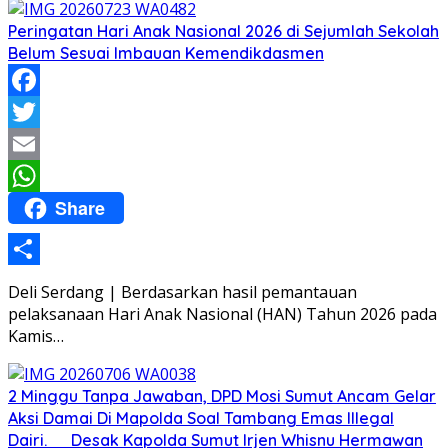
Peringatan Hari Anak Nasional 2026 di Sejumlah Sekolah
Belum Sesuai Imbauan Kemendikdasmen
Facebook
Twitter
Email
Share
WhatsApp
Share
Deli Serdang | Berdasarkan hasil pemantauan
pelaksanaan Hari Anak Nasional (HAN) Tahun 2026 pada
Kamis…
2 Minggu Tanpa Jawaban, DPD Mosi Sumut Ancam Gelar
Aksi Damai Di Mapolda Soal Tambang Emas Illegal
Dairi. Desak Kapolda Sumut Irjen Whisnu Hermawan