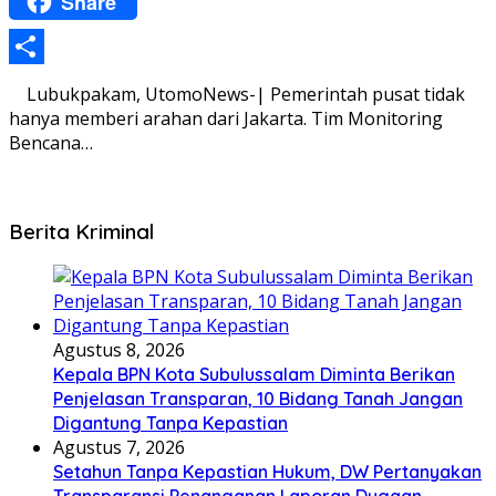
Share
WhatsApp
Share
Lubukpakam, UtomoNews-| Pemerintah pusat tidak
hanya memberi arahan dari Jakarta. Tim Monitoring
Bencana…
Berita Kriminal
Agustus 8, 2026
Kepala BPN Kota Subulussalam Diminta Berikan
Penjelasan Transparan, 10 Bidang Tanah Jangan
Digantung Tanpa Kepastian
Agustus 7, 2026
Setahun Tanpa Kepastian Hukum, DW Pertanyakan