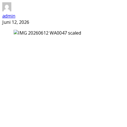
admin
Juni 12, 2026