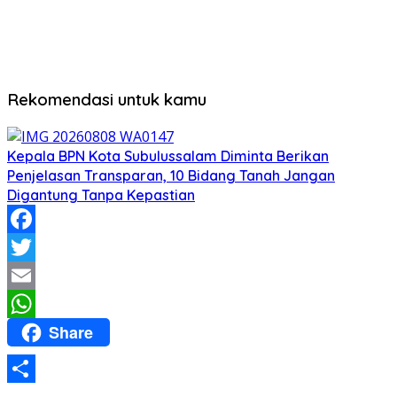
Rekomendasi untuk kamu
Kepala BPN Kota Subulussalam Diminta Berikan
Penjelasan Transparan, 10 Bidang Tanah Jangan
Digantung Tanpa Kepastian
Facebook
Twitter
Email
Share
WhatsApp
Share