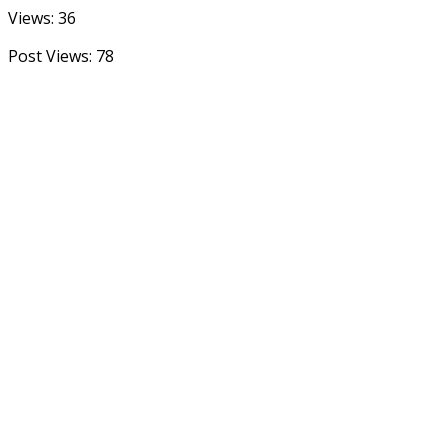
Views: 36
Post Views:
78