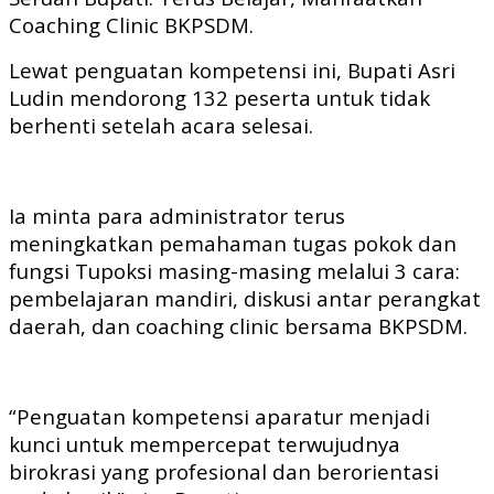
Coaching Clinic BKPSDM.
Lewat penguatan kompetensi ini, Bupati Asri
Ludin mendorong 132 peserta untuk tidak
berhenti setelah acara selesai.
Ia minta para administrator terus
meningkatkan pemahaman tugas pokok dan
fungsi Tupoksi masing-masing melalui 3 cara:
pembelajaran mandiri, diskusi antar perangkat
daerah, dan coaching clinic bersama BKPSDM.
“Penguatan kompetensi aparatur menjadi
kunci untuk mempercepat terwujudnya
birokrasi yang profesional dan berorientasi