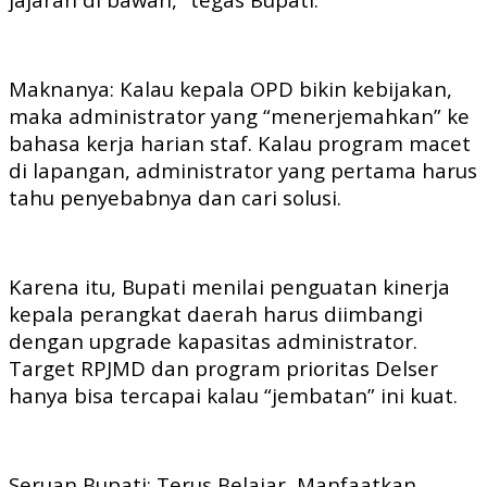
Maknanya: Kalau kepala OPD bikin kebijakan,
maka administrator yang “menerjemahkan” ke
bahasa kerja harian staf. Kalau program macet
di lapangan, administrator yang pertama harus
tahu penyebabnya dan cari solusi.
Karena itu, Bupati menilai penguatan kinerja
kepala perangkat daerah harus diimbangi
dengan upgrade kapasitas administrator.
Target RPJMD dan program prioritas Delser
hanya bisa tercapai kalau “jembatan” ini kuat.
Seruan Bupati: Terus Belajar, Manfaatkan