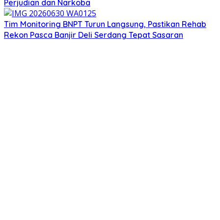
Perjudian dan Narkoba
Tim Monitoring BNPT Turun Langsung, Pastikan Rehab
Rekon Pasca Banjir Deli Serdang Tepat Sasaran