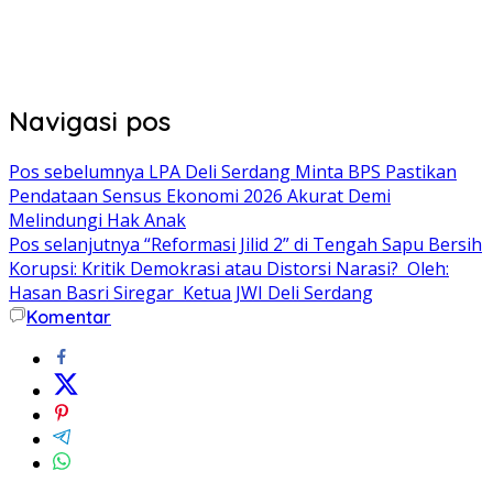
Navigasi pos
Pos sebelumnya
LPA Deli Serdang Minta BPS Pastikan
Pendataan Sensus Ekonomi 2026 Akurat Demi
Melindungi Hak Anak
Pos selanjutnya
“Reformasi Jilid 2” di Tengah Sapu Bersih
Korupsi: Kritik Demokrasi atau Distorsi Narasi? Oleh:
Hasan Basri Siregar Ketua JWI Deli Serdang
Komentar