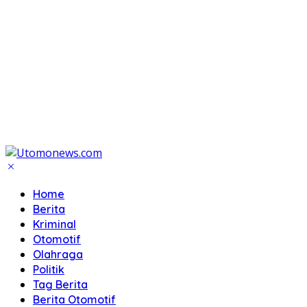
Home
Berita
Kriminal
Otomotif
Olahraga
Politik
Tag Berita
Berita Otomotif