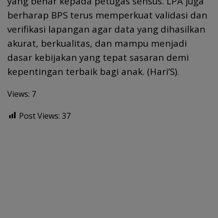
yang benar kepada petugas sensus. LPA juga
berharap BPS terus memperkuat validasi dan
verifikasi lapangan agar data yang dihasilkan
akurat, berkualitas, dan mampu menjadi
dasar kebijakan yang tepat sasaran demi
kepentingan terbaik bagi anak. (Hari’S).
Views: 7
Post Views:
37