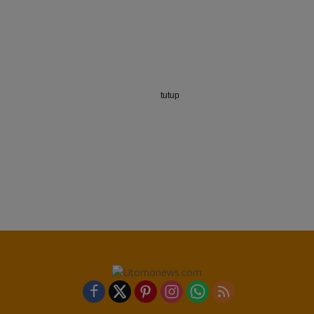
tutup