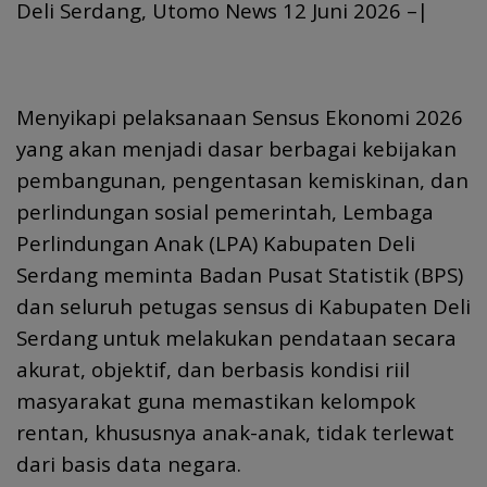
Deli Serdang, Utomo News 12 Juni 2026 –|
Menyikapi pelaksanaan Sensus Ekonomi 2026
yang akan menjadi dasar berbagai kebijakan
pembangunan, pengentasan kemiskinan, dan
perlindungan sosial pemerintah, Lembaga
Perlindungan Anak (LPA) Kabupaten Deli
Serdang meminta Badan Pusat Statistik (BPS)
dan seluruh petugas sensus di Kabupaten Deli
Serdang untuk melakukan pendataan secara
akurat, objektif, dan berbasis kondisi riil
masyarakat guna memastikan kelompok
rentan, khususnya anak-anak, tidak terlewat
dari basis data negara.