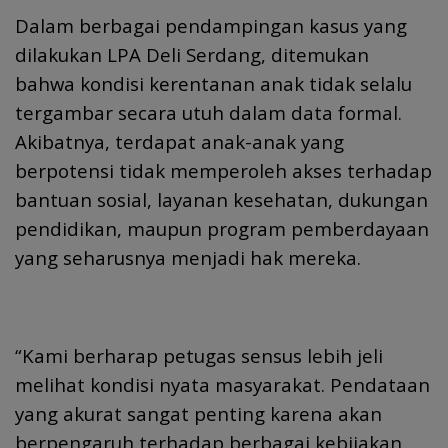
Dalam berbagai pendampingan kasus yang
dilakukan LPA Deli Serdang, ditemukan
bahwa kondisi kerentanan anak tidak selalu
tergambar secara utuh dalam data formal.
Akibatnya, terdapat anak-anak yang
berpotensi tidak memperoleh akses terhadap
bantuan sosial, layanan kesehatan, dukungan
pendidikan, maupun program pemberdayaan
yang seharusnya menjadi hak mereka.
“Kami berharap petugas sensus lebih jeli
melihat kondisi nyata masyarakat. Pendataan
yang akurat sangat penting karena akan
berpengaruh terhadap berbagai kebijakan