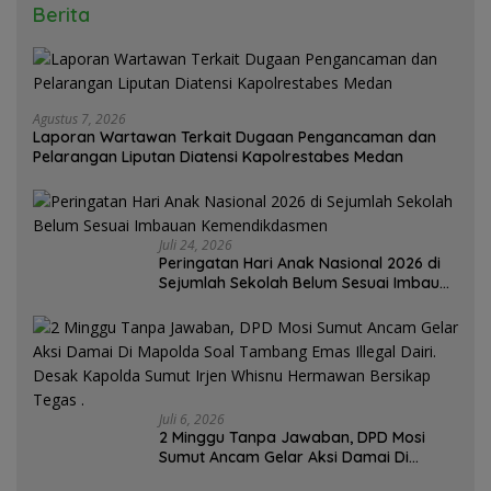
Berita
Agustus 7, 2026
Laporan Wartawan Terkait Dugaan Pengancaman dan
Pelarangan Liputan Diatensi Kapolrestabes Medan
Juli 24, 2026
Peringatan Hari Anak Nasional 2026 di
Sejumlah Sekolah Belum Sesuai Imbauan
Kemendikdasmen
Juli 6, 2026
2 Minggu Tanpa Jawaban, DPD Mosi
Sumut Ancam Gelar Aksi Damai Di
Mapolda Soal Tambang Emas Illegal