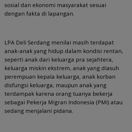
sosial dan ekonomi masyarakat sesuai
dengan fakta di lapangan.
LPA Deli Serdang menilai masih terdapat
anak-anak yang hidup dalam kondisi rentan,
seperti anak dari keluarga pra sejahtera,
keluarga miskin ekstrem, anak yang diasuh
perempuan kepala keluarga, anak korban
disfungsi keluarga, maupun anak yang
terdampak karena orang tuanya bekerja
sebagai Pekerja Migran Indonesia (PMI) atau
sedang menjalani pidana.