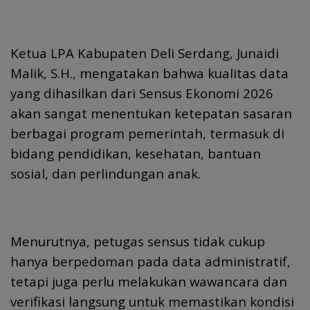
Ketua LPA Kabupaten Deli Serdang, Junaidi
Malik, S.H., mengatakan bahwa kualitas data
yang dihasilkan dari Sensus Ekonomi 2026
akan sangat menentukan ketepatan sasaran
berbagai program pemerintah, termasuk di
bidang pendidikan, kesehatan, bantuan
sosial, dan perlindungan anak.
Menurutnya, petugas sensus tidak cukup
hanya berpedoman pada data administratif,
tetapi juga perlu melakukan wawancara dan
verifikasi langsung untuk memastikan kondisi