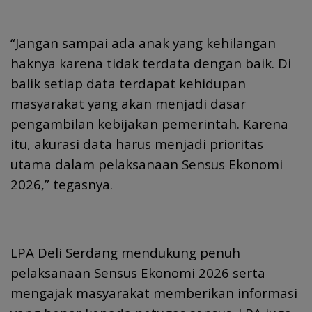
“Jangan sampai ada anak yang kehilangan
haknya karena tidak terdata dengan baik. Di
balik setiap data terdapat kehidupan
masyarakat yang akan menjadi dasar
pengambilan kebijakan pemerintah. Karena
itu, akurasi data harus menjadi prioritas
utama dalam pelaksanaan Sensus Ekonomi
2026,” tegasnya.
LPA Deli Serdang mendukung penuh
pelaksanaan Sensus Ekonomi 2026 serta
mengajak masyarakat memberikan informasi