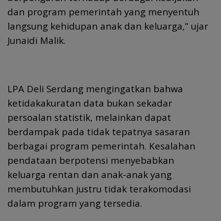
dan program pemerintah yang menyentuh
langsung kehidupan anak dan keluarga,” ujar
Junaidi Malik.
LPA Deli Serdang mengingatkan bahwa
ketidakakuratan data bukan sekadar
persoalan statistik, melainkan dapat
berdampak pada tidak tepatnya sasaran
berbagai program pemerintah. Kesalahan
pendataan berpotensi menyebabkan
keluarga rentan dan anak-anak yang
membutuhkan justru tidak terakomodasi
dalam program yang tersedia.