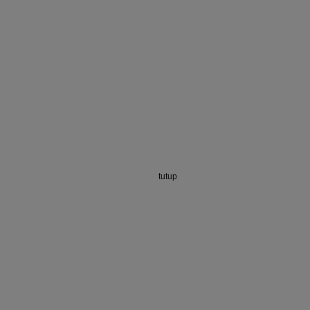
tutup