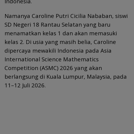
Indonesia.
Namanya Caroline Putri Cicilia Nababan, siswi
SD Negeri 18 Rantau Selatan yang baru
menamatkan kelas 1 dan akan memasuki
kelas 2. Di usia yang masih belia, Caroline
dipercaya mewakili Indonesia pada Asia
International Science Mathematics
Competition (ASMC) 2026 yang akan
berlangsung di Kuala Lumpur, Malaysia, pada
11–12 Juli 2026.