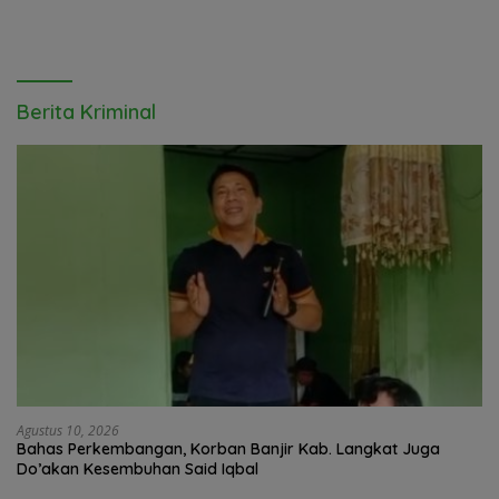
Berita Kriminal
Agustus 10, 2026
Bahas Perkembangan, Korban Banjir Kab. Langkat Juga
Do’akan Kesembuhan Said Iqbal