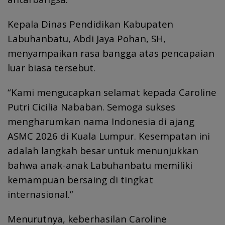
Kepala Dinas Pendidikan Kabupaten
Labuhanbatu, Abdi Jaya Pohan, SH,
menyampaikan rasa bangga atas pencapaian
luar biasa tersebut.
“Kami mengucapkan selamat kepada Caroline
Putri Cicilia Nababan. Semoga sukses
mengharumkan nama Indonesia di ajang
ASMC 2026 di Kuala Lumpur. Kesempatan ini
adalah langkah besar untuk menunjukkan
bahwa anak-anak Labuhanbatu memiliki
kemampuan bersaing di tingkat
internasional.”
Menurutnya, keberhasilan Caroline