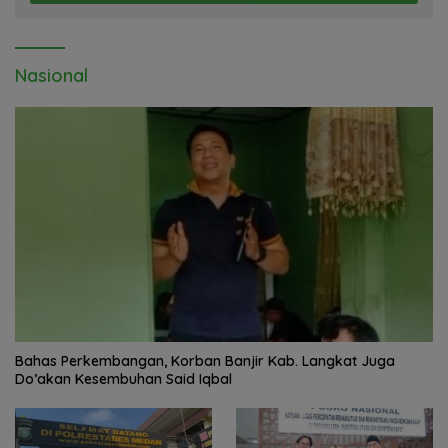
Nasional
Bahas Perkembangan, Korban Banjir Kab. Langkat Juga
Do’akan Kesembuhan Said Iqbal