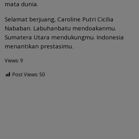
mata dunia.
Selamat berjuang, Caroline Putri Cicilia
Nababan. Labuhanbatu mendoakanmu.
Sumatera Utara mendukungmu. Indonesia
menantikan prestasimu.
Views: 9
Post Views:
50