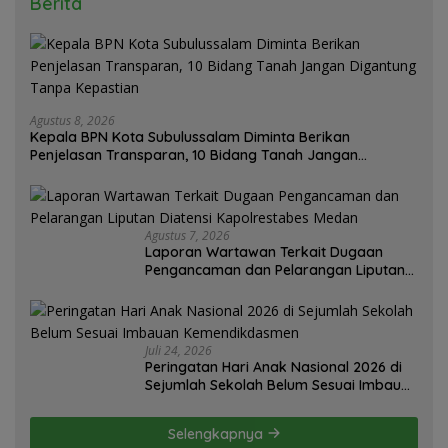
Berita
Agustus 8, 2026
Kepala BPN Kota Subulussalam Diminta Berikan
Penjelasan Transparan, 10 Bidang Tanah Jangan
Digantung Tanpa Kepastian
Agustus 7, 2026
Laporan Wartawan Terkait Dugaan
Pengancaman dan Pelarangan Liputan
Diatensi Kapolrestabes Medan
Juli 24, 2026
Peringatan Hari Anak Nasional 2026 di
Sejumlah Sekolah Belum Sesuai Imbauan
Kemendikdasmen
Selengkapnya