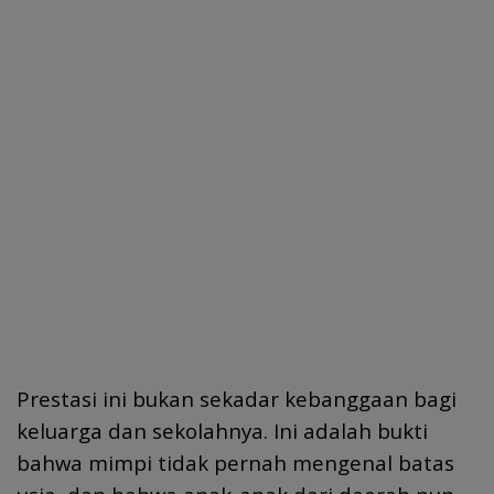
Prestasi ini bukan sekadar kebanggaan bagi
keluarga dan sekolahnya. Ini adalah bukti
bahwa mimpi tidak pernah mengenal batas