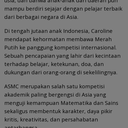
usia, dan bahwa anak-anak dari daerah pun
mampu berdiri sejajar dengan pelajar terbaik
dari berbagai negara di Asia.
Di tengah jutaan anak Indonesia, Caroline
mendapat kehormatan membawa Merah
Putih ke panggung kompetisi internasional.
Sebuah pencapaian yang lahir dari kecintaan
terhadap belajar, ketekunan, doa, dan
dukungan dari orang-orang di sekelilingnya.
ASMC merupakan salah satu kompetisi
akademik paling bergengsi di Asia yang
menguji kemampuan Matematika dan Sains
sekaligus membentuk karakter, daya pikir
kritis, kreativitas, dan persahabatan
antarbangsa.