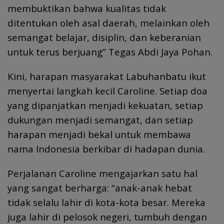
membuktikan bahwa kualitas tidak
ditentukan oleh asal daerah, melainkan oleh
semangat belajar, disiplin, dan keberanian
untuk terus berjuang” Tegas Abdi Jaya Pohan.
Kini, harapan masyarakat Labuhanbatu ikut
menyertai langkah kecil Caroline. Setiap doa
yang dipanjatkan menjadi kekuatan, setiap
dukungan menjadi semangat, dan setiap
harapan menjadi bekal untuk membawa
nama Indonesia berkibar di hadapan dunia.
Perjalanan Caroline mengajarkan satu hal
yang sangat berharga: “anak-anak hebat
tidak selalu lahir di kota-kota besar. Mereka
juga lahir di pelosok negeri, tumbuh dengan