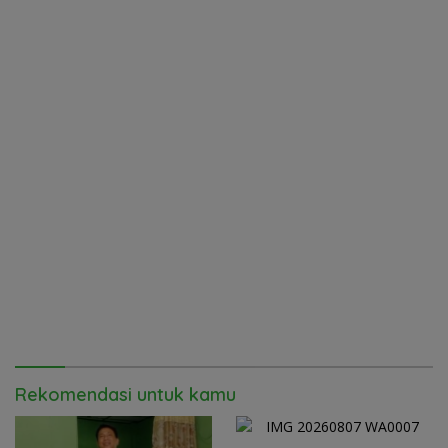
Rekomendasi untuk kamu