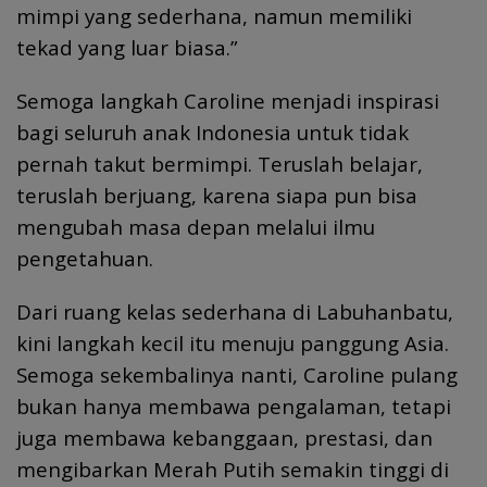
mimpi yang sederhana, namun memiliki
tekad yang luar biasa.”
Semoga langkah Caroline menjadi inspirasi
bagi seluruh anak Indonesia untuk tidak
pernah takut bermimpi. Teruslah belajar,
teruslah berjuang, karena siapa pun bisa
mengubah masa depan melalui ilmu
pengetahuan.
Dari ruang kelas sederhana di Labuhanbatu,
kini langkah kecil itu menuju panggung Asia.
Semoga sekembalinya nanti, Caroline pulang
bukan hanya membawa pengalaman, tetapi
juga membawa kebanggaan, prestasi, dan
mengibarkan Merah Putih semakin tinggi di