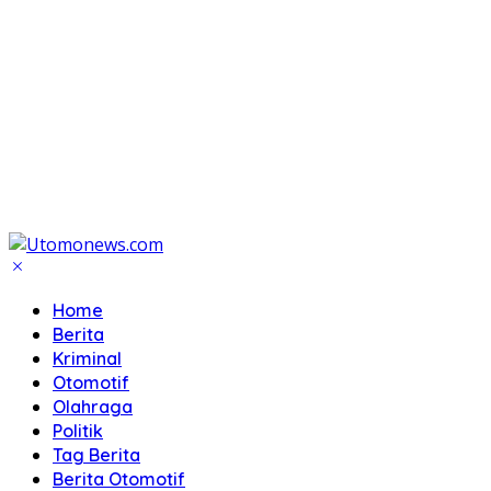
Home
Berita
Kriminal
Otomotif
Olahraga
Politik
Tag Berita
Berita Otomotif