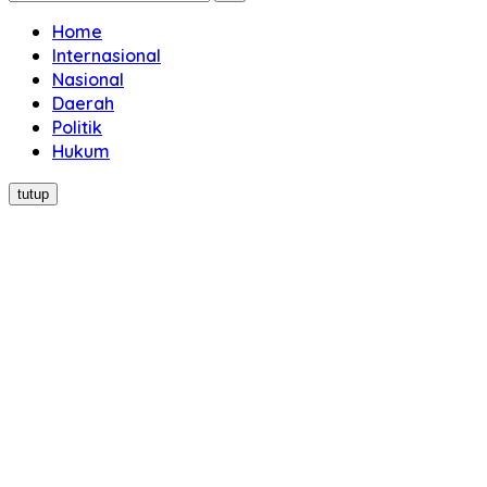
Home
Internasional
Nasional
Daerah
Politik
Hukum
tutup