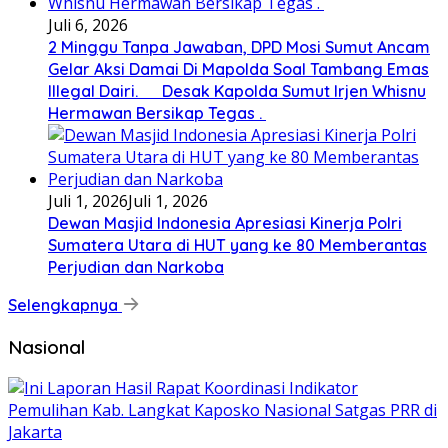
Juli 6, 2026
2 Minggu Tanpa Jawaban, DPD Mosi Sumut Ancam
Gelar Aksi Damai Di Mapolda Soal Tambang Emas
Illegal Dairi. Desak Kapolda Sumut Irjen Whisnu
Hermawan Bersikap Tegas .
Juli 1, 2026
Juli 1, 2026
Dewan Masjid Indonesia Apresiasi Kinerja Polri
Sumatera Utara di HUT yang ke 80 Memberantas
Perjudian dan Narkoba
Selengkapnya
Nasional