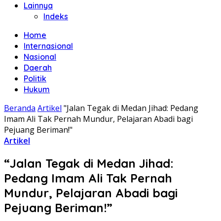
Lainnya
Indeks
Home
Internasional
Nasional
Daerah
Politik
Hukum
Beranda
Artikel
"Jalan Tegak di Medan Jihad: Pedang
Imam Ali Tak Pernah Mundur, Pelajaran Abadi bagi
Pejuang Beriman!"
Artikel
“Jalan Tegak di Medan Jihad:
Pedang Imam Ali Tak Pernah
Mundur, Pelajaran Abadi bagi
Pejuang Beriman!”