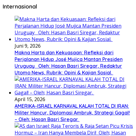
Internasional
Juni 9, 2026
Makna Harta dan Kekuasaan: Refleksi dari
Perjalanan Hidup José Mujica Mantan Presiden
Uruguay Oleh: Hasan Basri Siregar, Redaktur
Utomo News, Rubrik: Opini & Kajian Sosial.
April 15, 2026
AMERIKA-ISRAEL KARNAVAL KALAH TOTAL DI IRAN:
Militer Hancur, Diplomasi Ambruk, Strategi Gagal!
– Oleh; Hasan Basri Siregar.