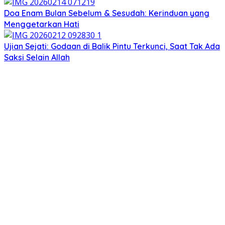
Doa Enam Bulan Sebelum & Sesudah: Kerinduan yang
Menggetarkan Hati
Ujian Sejati: Godaan di Balik Pintu Terkunci, Saat Tak Ada
Saksi Selain Allah