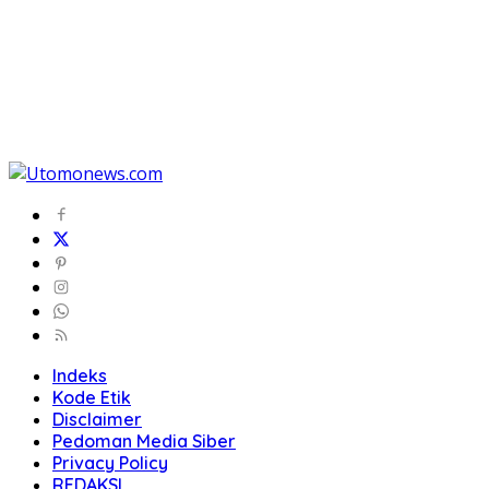
Indeks
Kode Etik
Disclaimer
Pedoman Media Siber
Privacy Policy
REDAKSI