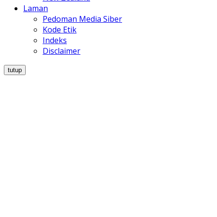
Laman
Pedoman Media Siber
Kode Etik
Indeks
Disclaimer
tutup