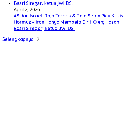
April 2, 2026
AS dan Israel: Raja Teroris & Raja Setan Picu Krisis
Hormuz – Iran Hanya Membela Diri! Oleh; Hasan
Basri Siregar, ketua JWI DS.
Selengkapnya