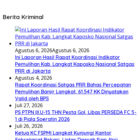
Berita Kriminal
Agustus 6, 2026
Agustus 6, 2026
Ini Laporan Hasil Rapat Koordinasi Indikator
Pemulihan Kab. Langkat Kaposko Nasional Satgas
PRR di Jakarta
Agustus 4, 2026
Rapat Koordinasi Satgas PRR Bahas Percepatan
Pemulihan Banjir Langkat, 61.547 KK Dinyatakan
Valid oleh BPS
Juli 27, 2026
PS PTPN III.U-15 THN Pesta Gol, Libas PERSEDA FC 5-
1 di Piala Soeratin 2026
Juli 26, 2026
Ketua KC FSPMI Langkat Kunjungi Kantor
Sekretariat Bekasi, Lintas Daerah Siap Aksi