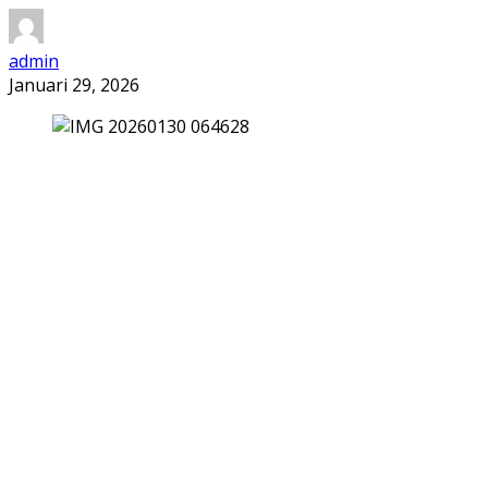
admin
Januari 29, 2026