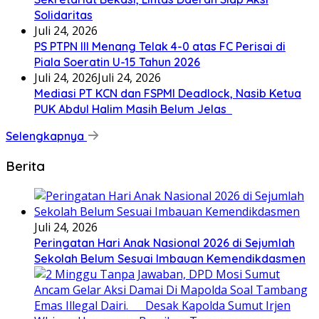
Solidaritas
Juli 24, 2026
PS PTPN III Menang Telak 4-0 atas FC Perisai di
Piala Soeratin U-15 Tahun 2026
Juli 24, 2026
Juli 24, 2026
Mediasi PT KCN dan FSPMI Deadlock, Nasib Ketua
PUK Abdul Halim Masih Belum Jelas
Selengkapnya
Berita
Juli 24, 2026
Peringatan Hari Anak Nasional 2026 di Sejumlah
Sekolah Belum Sesuai Imbauan Kemendikdasmen