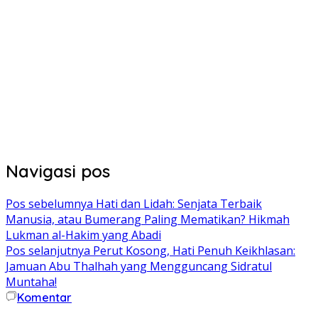
Navigasi pos
Pos sebelumnya
Hati dan Lidah: Senjata Terbaik
Manusia, atau Bumerang Paling Mematikan? Hikmah
Lukman al-Hakim yang Abadi
Pos selanjutnya
Perut Kosong, Hati Penuh Keikhlasan:
Jamuan Abu Thalhah yang Mengguncang Sidratul
Muntaha!
Komentar