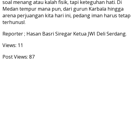
soal menang atau kalah fisik, tapi keteguhan hati. Di
Medan tempur mana pun, dari gurun Karbala hingga
arena perjuangan kita hari ini, pedang iman harus tetap
terhunus!.
Reporter ; Hasan Basri Siregar Ketua JWI Deli Serdang.
Views: 11
Post Views:
87