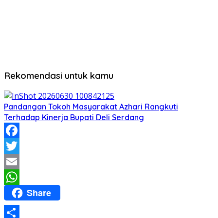
Rekomendasi untuk kamu
Pandangan Tokoh Masyarakat Azhari Rangkuti
Terhadap Kinerja Bupati Deli Serdang
Facebook
Twitter
Email
Share
WhatsApp