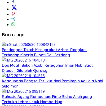
Baca Juga
Pandangan Tokoh Masyarakat Azhari Rangkuti
Terhadap Kinerja Bupati Deli Serdang
Doa Maaf, Bukan Azab: Keteguhan Iman Nabi Saat
Dituduh Gila oleh Quraisy
Keagungan Bangsa Terukur dari Pemimpin Adil ala Nabi
Sulaiman
Rahasia Agung Ramadhan: Pintu Ridho Allah yang
Terbuka Lebar untuk Hamba-Nya