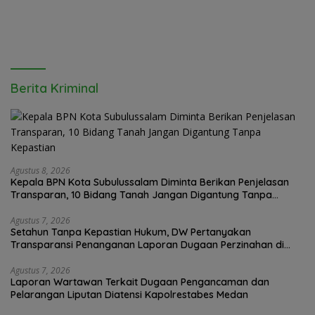
Berita Kriminal
Agustus 8, 2026
Kepala BPN Kota Subulussalam Diminta Berikan Penjelasan
Transparan, 10 Bidang Tanah Jangan Digantung Tanpa
Kepastian
Agustus 7, 2026
Setahun Tanpa Kepastian Hukum, DW Pertanyakan
Transparansi Penanganan Laporan Dugaan Perzinahan di
Polrestabes Medan
Agustus 7, 2026
Laporan Wartawan Terkait Dugaan Pengancaman dan
Pelarangan Liputan Diatensi Kapolrestabes Medan