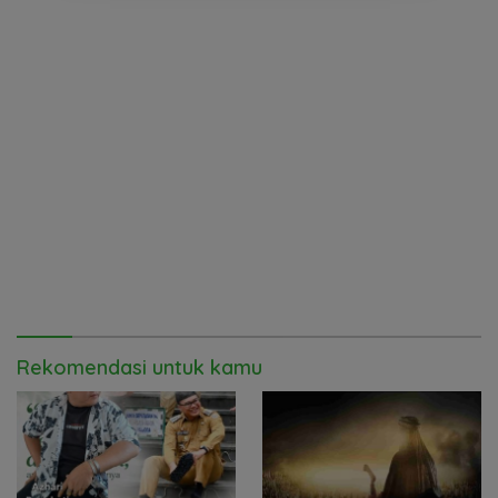
Rekomendasi untuk kamu