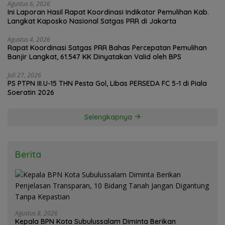
Agustus 6, 2026
Ini Laporan Hasil Rapat Koordinasi Indikator Pemulihan Kab.
Langkat Kaposko Nasional Satgas PRR di Jakarta
Agustus 4, 2026
Rapat Koordinasi Satgas PRR Bahas Percepatan Pemulihan
Banjir Langkat, 61.547 KK Dinyatakan Valid oleh BPS
Juli 27, 2026
PS PTPN III.U-15 THN Pesta Gol, Libas PERSEDA FC 5-1 di Piala
Soeratin 2026
Selengkapnya
Berita
Agustus 8, 2026
Kepala BPN Kota Subulussalam Diminta Berikan