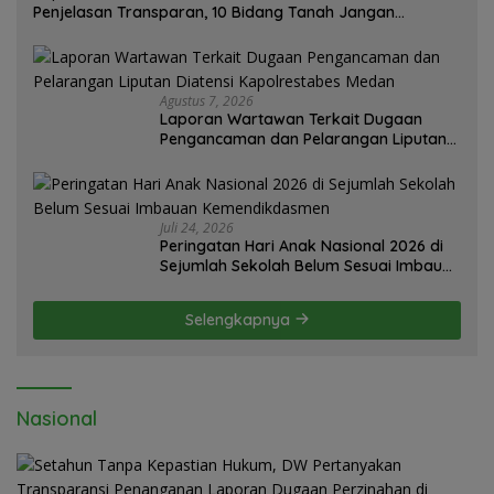
Penjelasan Transparan, 10 Bidang Tanah Jangan
Digantung Tanpa Kepastian
Agustus 7, 2026
Laporan Wartawan Terkait Dugaan
Pengancaman dan Pelarangan Liputan
Diatensi Kapolrestabes Medan
Juli 24, 2026
Peringatan Hari Anak Nasional 2026 di
Sejumlah Sekolah Belum Sesuai Imbauan
Kemendikdasmen
Selengkapnya
Nasional