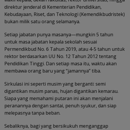
direktur jenderal di Kementerian Pendidikan,
Kebudayaan, Riset, dan Teknologi (Kemendikbudristek)
bukan milik satu orang selamanya.
Setiap jabatan punya masanya—mungkin 5 tahun
untuk masa jabatan kepala sekolah sesuai
Permendikbud No. 6 Tahun 2019, atau 4-5 tahun untuk
rektor berdasarkan UU No. 12 Tahun 2012 tentang
Pendidikan Tinggi. Dan setiap masa itu, waktu akan
membawa orang baru yang “jamannya” tiba.
Sirkulasi ini seperti musim yang berganti: semi
digantikan musim panas, hujan digantikan kemarau.
Siapa yang memahami putaran ini akan menjalani
peranannya dengan santai, penuh syukur, dan siap
melepasnya tanpa beban.
Sebaliknya, bagi yang bersikukuh menganggap