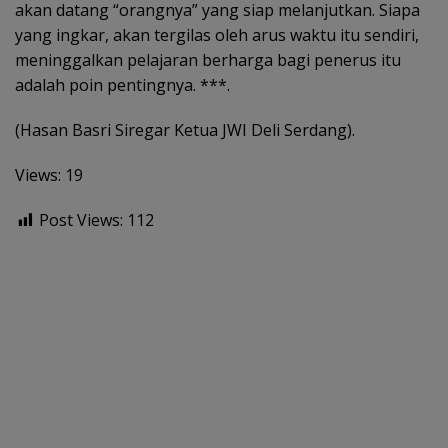
akan datang “orangnya” yang siap melanjutkan. Siapa
yang ingkar, akan tergilas oleh arus waktu itu sendiri,
meninggalkan pelajaran berharga bagi penerus itu
adalah poin pentingnya. ***.
(Hasan Basri Siregar Ketua JWI Deli Serdang).
Views: 19
Post Views:
112