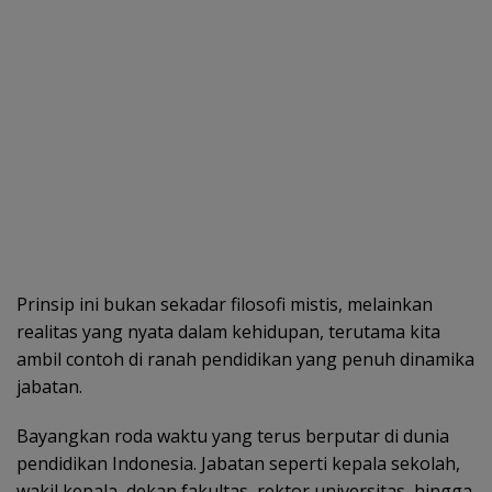
Prinsip ini bukan sekadar filosofi mistis, melainkan
realitas yang nyata dalam kehidupan, terutama kita
ambil contoh di ranah pendidikan yang penuh dinamika
jabatan.
Bayangkan roda waktu yang terus berputar di dunia
pendidikan Indonesia. Jabatan seperti kepala sekolah,
wakil kepala, dekan fakultas, rektor universitas, hingga