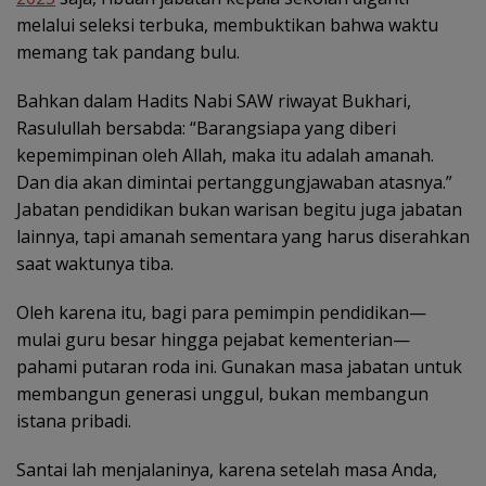
melalui seleksi terbuka, membuktikan bahwa waktu
memang tak pandang bulu.
Bahkan dalam Hadits Nabi SAW riwayat Bukhari,
Rasulullah bersabda: “Barangsiapa yang diberi
kepemimpinan oleh Allah, maka itu adalah amanah.
Dan dia akan dimintai pertanggungjawaban atasnya.”
Jabatan pendidikan bukan warisan begitu juga jabatan
lainnya, tapi amanah sementara yang harus diserahkan
saat waktunya tiba.
Oleh karena itu, bagi para pemimpin pendidikan—
mulai guru besar hingga pejabat kementerian—
pahami putaran roda ini. Gunakan masa jabatan untuk
membangun generasi unggul, bukan membangun
istana pribadi.
Santai lah menjalaninya, karena setelah masa Anda,