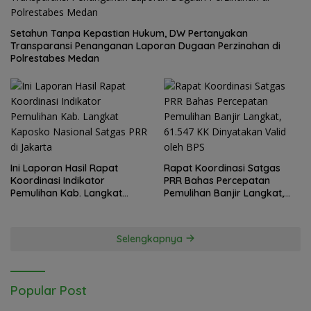
Setahun Tanpa Kepastian Hukum, DW Pertanyakan
Transparansi Penanganan Laporan Dugaan Perzinahan di
Polrestabes Medan
Ini Laporan Hasil Rapat
Rapat Koordinasi Satgas
Koordinasi Indikator
PRR Bahas Percepatan
Pemulihan Kab. Langkat
Pemulihan Banjir Langkat,
Kaposko Nasional Satgas
61.547 KK Dinyatakan Valid
PRR di Jakarta
oleh BPS
Selengkapnya
Popular Post