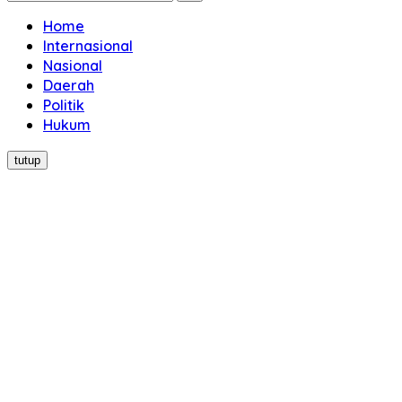
Home
Internasional
Nasional
Daerah
Politik
Hukum
tutup