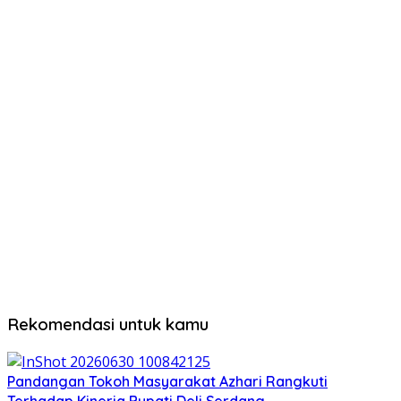
Rekomendasi untuk kamu
Pandangan Tokoh Masyarakat Azhari Rangkuti