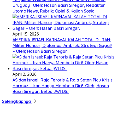
Uruguay Oleh: Hasan Basri Siregar, Redaktur
Utomo News, Rubrik: Opini & Kajian Sosial.
April 15, 2026
AMERIKA-ISRAEL KARNAVAL KALAH TOTAL DI IRAN:
Militer Hancur, Diplomasi Ambruk, Strategi Gagal!
– Oleh; Hasan Basri Siregar.
April 2, 2026
AS dan Israel: Raja Teroris & Raja Setan Picu Krisis
Hormuz – Iran Hanya Membela Diri! Oleh; Hasan
Basri Siregar, ketua JWI DS.
Selengkapnya