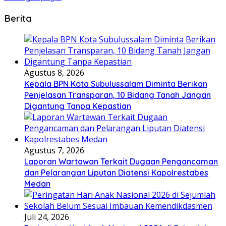
Berita
Agustus 8, 2026
Kepala BPN Kota Subulussalam Diminta Berikan
Penjelasan Transparan, 10 Bidang Tanah Jangan
Digantung Tanpa Kepastian
Agustus 7, 2026
Laporan Wartawan Terkait Dugaan Pengancaman
dan Pelarangan Liputan Diatensi Kapolrestabes
Medan
Juli 24, 2026