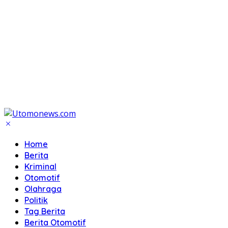
Home
Berita
Kriminal
Otomotif
Olahraga
Politik
Tag Berita
Berita Otomotif