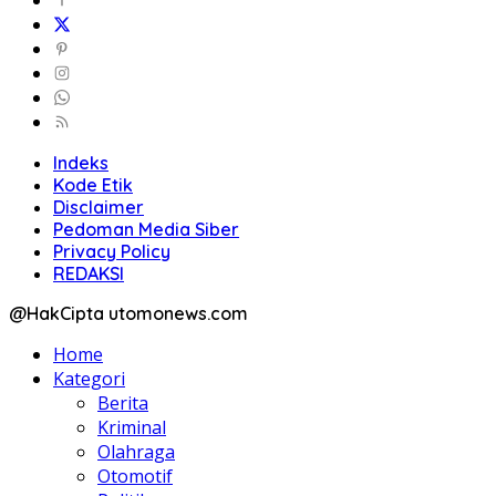
Indeks
Kode Etik
Disclaimer
Pedoman Media Siber
Privacy Policy
REDAKSI
@HakCipta utomonews.com
Home
Kategori
Berita
Kriminal
Olahraga
Otomotif