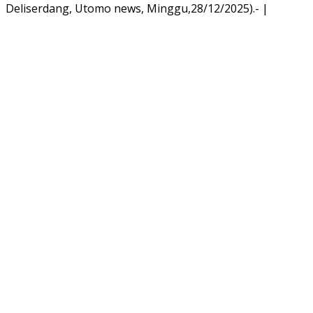
Deliserdang, Utomo news, Minggu,28/12/2025).- |