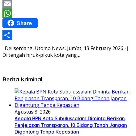
Twitter
Email
Share
WhatsApp
Share
Deliserdang, Utomo News, Jum’at, 13 February 2026 -|
Di tengah hiruk-pikuk kota yang…
Berita Kriminal
Agustus 8, 2026
Kepala BPN Kota Subulussalam Diminta Berikan
Penjelasan Transparan, 10 Bidang Tanah Jangan
Digantung Tanpa Kepastian