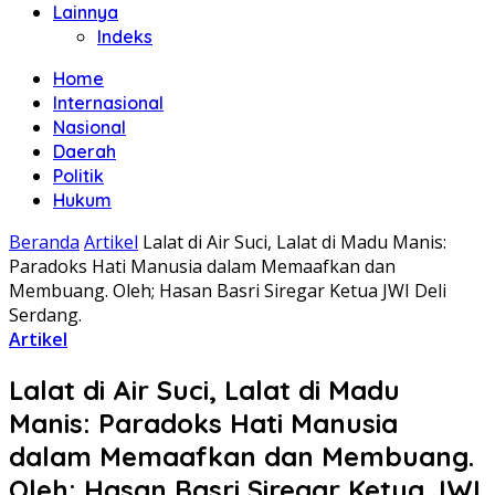
Lainnya
Indeks
Home
Internasional
Nasional
Daerah
Politik
Hukum
Beranda
Artikel
Lalat di Air Suci, Lalat di Madu Manis:
Paradoks Hati Manusia dalam Memaafkan dan
Membuang. Oleh; Hasan Basri Siregar Ketua JWI Deli
Serdang.
Artikel
Lalat di Air Suci, Lalat di Madu
Manis: Paradoks Hati Manusia
dalam Memaafkan dan Membuang.
Oleh; Hasan Basri Siregar Ketua JWI