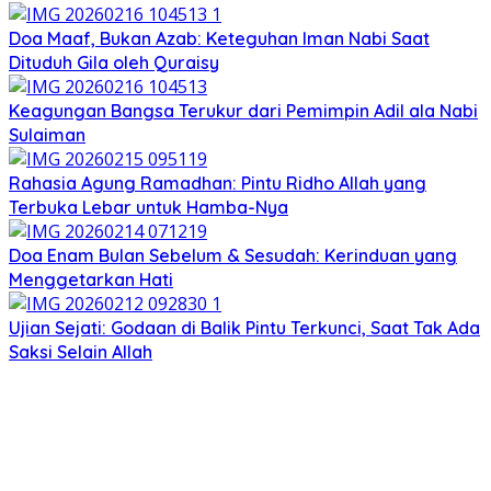
Doa Maaf, Bukan Azab: Keteguhan Iman Nabi Saat
Dituduh Gila oleh Quraisy
Keagungan Bangsa Terukur dari Pemimpin Adil ala Nabi
Sulaiman
Rahasia Agung Ramadhan: Pintu Ridho Allah yang
Terbuka Lebar untuk Hamba-Nya
Doa Enam Bulan Sebelum & Sesudah: Kerinduan yang
Menggetarkan Hati
Ujian Sejati: Godaan di Balik Pintu Terkunci, Saat Tak Ada
Saksi Selain Allah