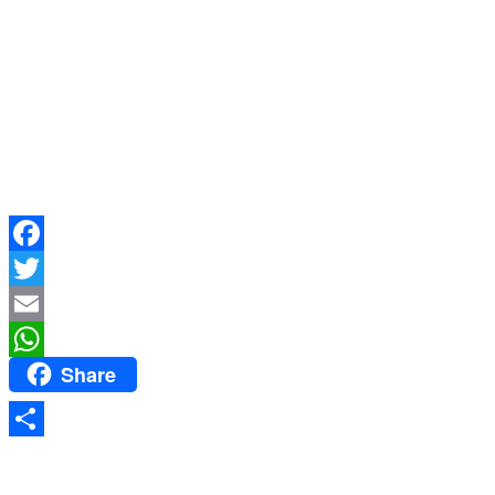
Facebook
Twitter
Email
Share
WhatsApp
Share