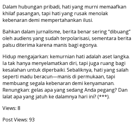
Dalam hubungan pribadi, hati yang murni memaafkan
khilaf pasangan, tapi hati yang rusak menolak
kebenaran demi mempertahankan ilusi.
Bahkan dalam jurnalisme, berita benar sering “dibuang”
oleh audiens yang sudah terpolarisasi, sementara berita
palsu diterima karena manis bagi egonya.
Hidup mengajarkan: kemurnian hati adalah aset langka.
Ia tak hanya menyelamatkan diri, tapi juga ruang bagi
kesalahan untuk diperbaiki. Sebaliknya, hati yang salah
seperti madu beracun—manis di permukaan, tapi
membuang segala kebenaran demi kenyamanan.
Renungkan: gelas apa yang sedang Anda pegang? Dan
lalat apa yang jatuh ke dalamnya hari ini? (***).
Views: 8
Post Views:
93