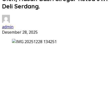
Deli Serdang.
admin
Desember 28, 2025