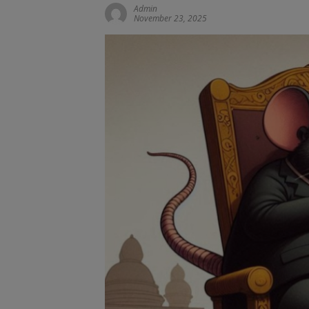
Admin
November 23, 2025