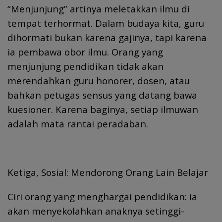
“Menjunjung” artinya meletakkan ilmu di
tempat terhormat. Dalam budaya kita, guru
dihormati bukan karena gajinya, tapi karena
ia pembawa obor ilmu. Orang yang
menjunjung pendidikan tidak akan
merendahkan guru honorer, dosen, atau
bahkan petugas sensus yang datang bawa
kuesioner. Karena baginya, setiap ilmuwan
adalah mata rantai peradaban.
Ketiga, Sosial: Mendorong Orang Lain Belajar
Ciri orang yang menghargai pendidikan: ia
akan menyekolahkan anaknya setinggi-