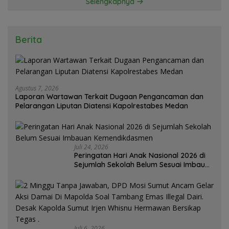
Selengkapnya
Berita
Agustus 7, 2026
Laporan Wartawan Terkait Dugaan Pengancaman dan
Pelarangan Liputan Diatensi Kapolrestabes Medan
Juli 24, 2026
Peringatan Hari Anak Nasional 2026 di
Sejumlah Sekolah Belum Sesuai Imbauan
Kemendikdasmen
Juli 6, 2026