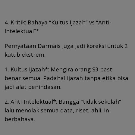
4. Kritik: Bahaya “Kultus Ijazah” vs “Anti-
Intelektual”*
Pernyataan Darmais juga jadi koreksi untuk 2
kutub ekstrem:
1. Kultus Ijazah*: Mengira orang S3 pasti
benar semua. Padahal ijazah tanpa etika bisa
jadi alat penindasan.
2. Anti-Intelektual*: Bangga “tidak sekolah”
lalu menolak semua data, riset, ahli. Ini
berbahaya.