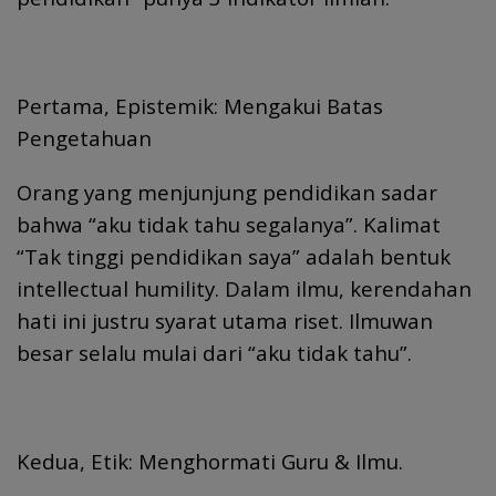
Pertama, Epistemik: Mengakui Batas
Pengetahuan
Orang yang menjunjung pendidikan sadar
bahwa “aku tidak tahu segalanya”. Kalimat
“Tak tinggi pendidikan saya” adalah bentuk
intellectual humility. Dalam ilmu, kerendahan
hati ini justru syarat utama riset. Ilmuwan
besar selalu mulai dari “aku tidak tahu”.
Kedua, Etik: Menghormati Guru & Ilmu.