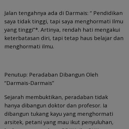
Jalan tengahnya ada di Darmais: “ Pendidikan
saya tidak tinggi, tapi saya menghormati Ilmu
yang tinggi”*. Artinya, rendah hati mengakui
keterbatasan diri, tapi tetap haus belajar dan
menghormati ilmu.
Penutup: Peradaban Dibangun Oleh
“Darmais-Darmais”
Sejarah membuktikan, peradaban tidak
hanya dibangun doktor dan profesor. Ia
dibangun tukang kayu yang menghormati
arsitek, petani yang mau ikut penyuluhan,