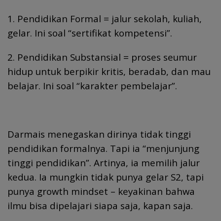
1. Pendidikan Formal = jalur sekolah, kuliah,
gelar. Ini soal “sertifikat kompetensi”.
2. Pendidikan Substansial = proses seumur
hidup untuk berpikir kritis, beradab, dan mau
belajar. Ini soal “karakter pembelajar”.
Darmais menegaskan dirinya tidak tinggi
pendidikan formalnya. Tapi ia “menjunjung
tinggi pendidikan”. Artinya, ia memilih jalur
kedua. Ia mungkin tidak punya gelar S2, tapi
punya growth mindset – keyakinan bahwa
ilmu bisa dipelajari siapa saja, kapan saja.