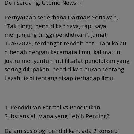
Deli Serdang, Utomo News, -|
Pernyataan sederhana Darmais Setiawan,
“Tak tinggi pendidikan saya, tapi saya
menjunjung tinggi pendidikan”, Jumat
12/6/2026, terdengar rendah hati. Tapi kalau
dibedah dengan kacamata ilmu, kalimat ini
justru menyentuh inti filsafat pendidikan yang
sering dilupakan: pendidikan bukan tentang
ijazah, tapi tentang sikap terhadap ilmu.
1. Pendidikan Formal vs Pendidikan
Substansial: Mana yang Lebih Penting?
Dalam sosiologi pendidikan, ada 2 konsep: