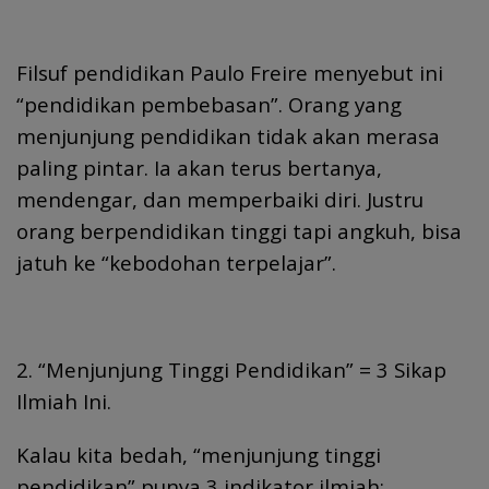
Filsuf pendidikan Paulo Freire menyebut ini
“pendidikan pembebasan”. Orang yang
menjunjung pendidikan tidak akan merasa
paling pintar. Ia akan terus bertanya,
mendengar, dan memperbaiki diri. Justru
orang berpendidikan tinggi tapi angkuh, bisa
jatuh ke “kebodohan terpelajar”.
2. “Menjunjung Tinggi Pendidikan” = 3 Sikap
Ilmiah Ini.
Kalau kita bedah, “menjunjung tinggi
pendidikan” punya 3 indikator ilmiah: