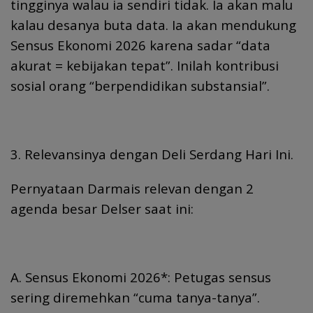
tingginya walau ia sendiri tidak. Ia akan malu
kalau desanya buta data. Ia akan mendukung
Sensus Ekonomi 2026 karena sadar “data
akurat = kebijakan tepat”. Inilah kontribusi
sosial orang “berpendidikan substansial”.
3. Relevansinya dengan Deli Serdang Hari Ini.
Pernyataan Darmais relevan dengan 2
agenda besar Delser saat ini:
A. Sensus Ekonomi 2026*: Petugas sensus
sering diremehkan “cuma tanya-tanya”.