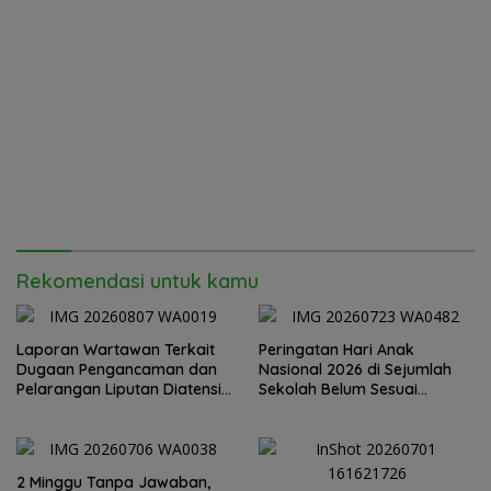
Rekomendasi untuk kamu
Laporan Wartawan Terkait
Peringatan Hari Anak
Dugaan Pengancaman dan
Nasional 2026 di Sejumlah
Pelarangan Liputan Diatensi
Sekolah Belum Sesuai
Kapolrestabes Medan
Imbauan Kemendikdasmen
2 Minggu Tanpa Jawaban,