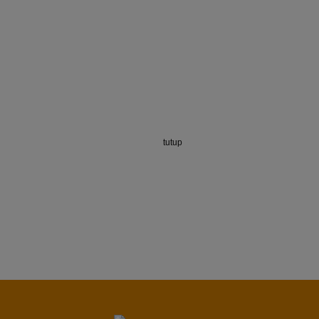
tutup