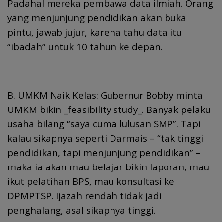
Padahal mereka pembawa data ilmiah. Orang
yang menjunjung pendidikan akan buka
pintu, jawab jujur, karena tahu data itu
“ibadah” untuk 10 tahun ke depan.
B. UMKM Naik Kelas: Gubernur Bobby minta
UMKM bikin _feasibility study_. Banyak pelaku
usaha bilang “saya cuma lulusan SMP”. Tapi
kalau sikapnya seperti Darmais – “tak tinggi
pendidikan, tapi menjunjung pendidikan” –
maka ia akan mau belajar bikin laporan, mau
ikut pelatihan BPS, mau konsultasi ke
DPMPTSP. Ijazah rendah tidak jadi
penghalang, asal sikapnya tinggi.