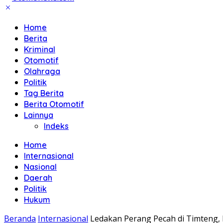
Home
Berita
Kriminal
Otomotif
Olahraga
Politik
Tag Berita
Berita Otomotif
Lainnya
Indeks
Home
Internasional
Nasional
Daerah
Politik
Hukum
Beranda
Internasional
Ledakan Perang Pecah di Timten