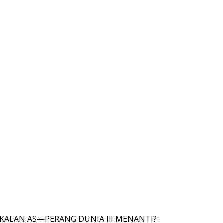
ANGKALAN AS—PERANG DUNIA III MENANTI?