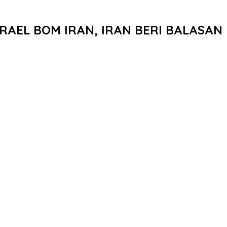
 ISRAEL BOM IRAN, IRAN BERI BALAS