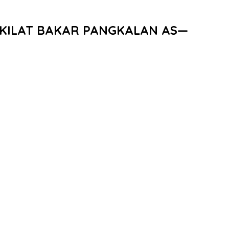
AN KILAT BAKAR PANGKALAN AS—