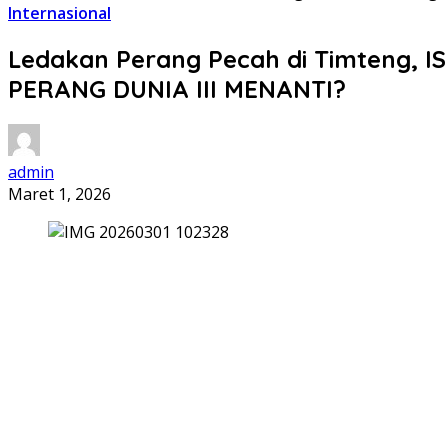
Internasional
Ledakan Perang Pecah di Timteng,
PERANG DUNIA III MENANTI?
admin
Maret 1, 2026