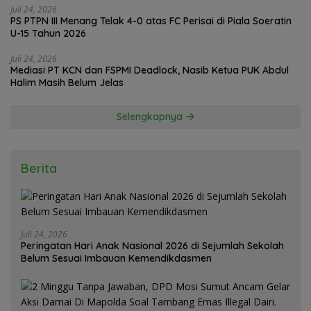
Juli 24, 2026
PS PTPN III Menang Telak 4-0 atas FC Perisai di Piala Soeratin
U-15 Tahun 2026
Juli 24, 2026
Mediasi PT KCN dan FSPMI Deadlock, Nasib Ketua PUK Abdul
Halim Masih Belum Jelas
Selengkapnya
Berita
Juli 24, 2026
Peringatan Hari Anak Nasional 2026 di Sejumlah Sekolah
Belum Sesuai Imbauan Kemendikdasmen