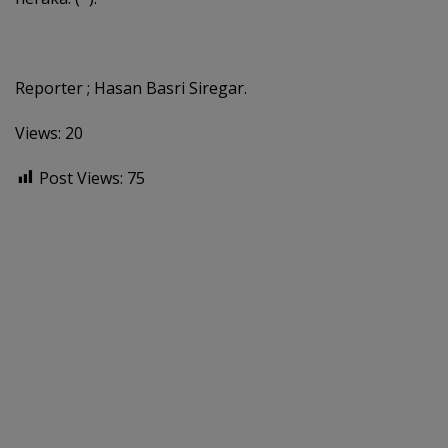
Reporter ; Hasan Basri Siregar.
Views: 20
Post Views:
75