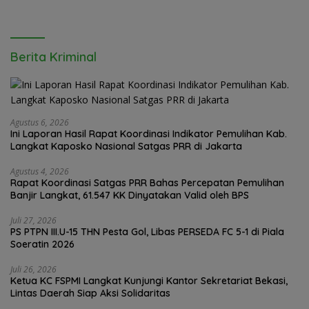
Berita Kriminal
Agustus 6, 2026
Ini Laporan Hasil Rapat Koordinasi Indikator Pemulihan Kab.
Langkat Kaposko Nasional Satgas PRR di Jakarta
Agustus 4, 2026
Rapat Koordinasi Satgas PRR Bahas Percepatan Pemulihan
Banjir Langkat, 61.547 KK Dinyatakan Valid oleh BPS
Juli 27, 2026
PS PTPN III.U-15 THN Pesta Gol, Libas PERSEDA FC 5-1 di Piala
Soeratin 2026
Juli 26, 2026
Ketua KC FSPMI Langkat Kunjungi Kantor Sekretariat Bekasi,
Lintas Daerah Siap Aksi Solidaritas