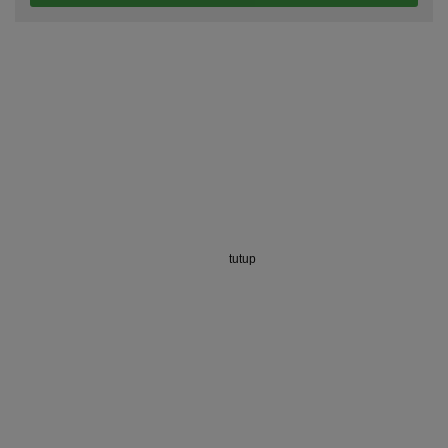
tutup