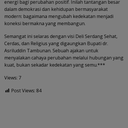
energi bagi perubahan positif. Inilah tantangan besar
dalam demokrasi dan kehidupan bermasyarakat
modern: bagaimana mengubah kedekatan menjadi
koneksi bermakna yang membangun.
Semangat ini selaras dengan visi Deli Serdang Sehat,
Cerdas, dan Religius yang digaungkan Bupati dr.
Asriluddin Tambunan. Sebuah ajakan untuk
menyalakan cahaya perubahan melalui hubungan yang
kuat, bukan sekadar kedekatan yang semu.***
Views: 7
Post Views:
84