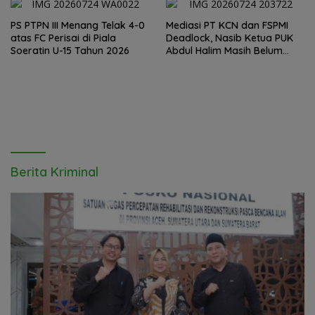
PS PTPN III Menang Telak 4-0
Mediasi PT KCN dan FSPMI
atas FC Perisai di Piala
Deadlock, Nasib Ketua PUK
Soeratin U-15 Tahun 2026
Abdul Halim Masih Belum
Jelas
Berita Kriminal