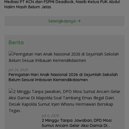
Mediasi PT KCN dan FSPMI Deadlock, Nasib Ketua PUK Abdul
Halim Masih Belum Jelas
Selengkapnya
Berita
Juli 24, 2026
Peringatan Hari Anak Nasional 2026 di Sejumlah Sekolah
Belum Sesuai Imbauan Kemendikdasmen
Juli 6, 2026
2 Minggu Tanpa Jawaban, DPD Mosi
Sumut Ancam Gelar Aksi Damai Di