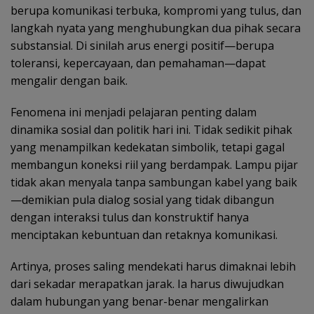
berupa komunikasi terbuka, kompromi yang tulus, dan
langkah nyata yang menghubungkan dua pihak secara
substansial. Di sinilah arus energi positif—berupa
toleransi, kepercayaan, dan pemahaman—dapat
mengalir dengan baik.
Fenomena ini menjadi pelajaran penting dalam
dinamika sosial dan politik hari ini. Tidak sedikit pihak
yang menampilkan kedekatan simbolik, tetapi gagal
membangun koneksi riil yang berdampak. Lampu pijar
tidak akan menyala tanpa sambungan kabel yang baik
—demikian pula dialog sosial yang tidak dibangun
dengan interaksi tulus dan konstruktif hanya
menciptakan kebuntuan dan retaknya komunikasi.
Artinya, proses saling mendekati harus dimaknai lebih
dari sekadar merapatkan jarak. Ia harus diwujudkan
dalam hubungan yang benar-benar mengalirkan