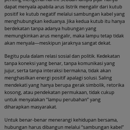
dapat menyala apabila arus listrik mengalir dari kutub
positif ke kutub negatif melalui sambungan kabel yang
menghubungkan keduanya. Jika kedua kutub itu hanya
berdekatan tanpa adanya hubungan yang
memungkinkan arus mengalir, maka lampu tetap tidak
akan menyala—meskipun jaraknya sangat dekat.
Begitu pula dalam relasi sosial dan politik. Kedekatan
tanpa koneksi yang benar, tanpa komunikasi yang
jujur, serta tanpa interaksi bermakna, tidak akan
menghasilkan energi positif apalagi solusi. Saling
mendekati yang hanya berupa gerak simbolik, retorika
kosong, atau pendekatan permukaan, tidak cukup
untuk menyalakan “lampu perubahan” yang
diharapkan masyarakat.
Untuk benar-benar menerangi kehidupan bersama,
hubungan harus dibangun melalui “sambungan kabel”