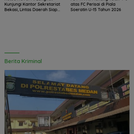
Kunjungi Kantor Sekretariat
atas FC Perisai di Piala
Bekasi, Lintas Daerah Siap
Soeratin U-15 Tahun 2026
Aksi Solidaritas
Berita Kriminal