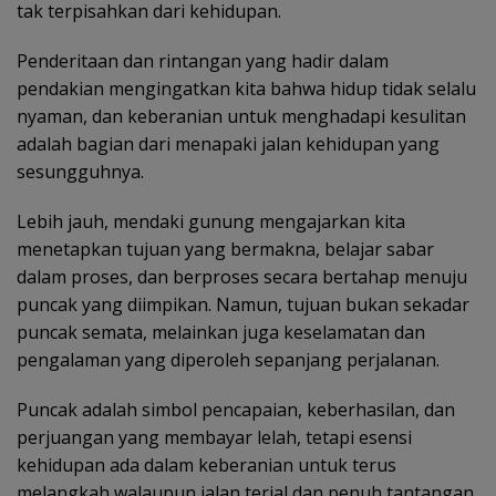
tak terpisahkan dari kehidupan.
Penderitaan dan rintangan yang hadir dalam
pendakian mengingatkan kita bahwa hidup tidak selalu
nyaman, dan keberanian untuk menghadapi kesulitan
adalah bagian dari menapaki jalan kehidupan yang
sesungguhnya.
Lebih jauh, mendaki gunung mengajarkan kita
menetapkan tujuan yang bermakna, belajar sabar
dalam proses, dan berproses secara bertahap menuju
puncak yang diimpikan. Namun, tujuan bukan sekadar
puncak semata, melainkan juga keselamatan dan
pengalaman yang diperoleh sepanjang perjalanan.
Puncak adalah simbol pencapaian, keberhasilan, dan
perjuangan yang membayar lelah, tetapi esensi
kehidupan ada dalam keberanian untuk terus
melangkah walaupun jalan terjal dan penuh tantangan.