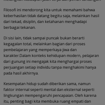
Filosofi ini mendorong kita untuk memahami bahwa
keberhasilan tidak datang begitu saja, melainkan hasil
dari tekad, disiplin, dan ketahanan menghadapi
berbagai tekanan.
Di sisi lain, tidak sampai puncak bukan berarti
kegagalan total, melainkan bagian dari proses
pembelajaran yang memperkaya jiwa dan
karakter.Dalam konteks kehidupan modern, pelajaran
dari gunung ini mengajak kita menghargai proses
perjuangan setiap individu tanpa menghakimi hanya
pada hasil akhirnya.
Kesempatan hidup sudah diberikan sama, namun
faktor internal seperti mental dan eksternal seperti
lingkungan mempengaruhi pencapaian. Oleh karena
itu, penting bagi kita membuka ruang empati dan