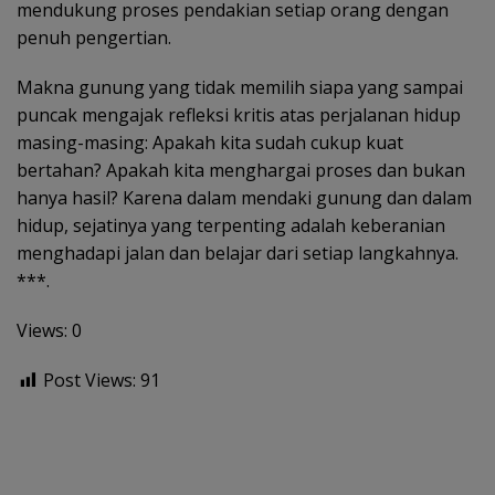
mendukung proses pendakian setiap orang dengan
penuh pengertian.
Makna gunung yang tidak memilih siapa yang sampai
puncak mengajak refleksi kritis atas perjalanan hidup
masing-masing: Apakah kita sudah cukup kuat
bertahan? Apakah kita menghargai proses dan bukan
hanya hasil? Karena dalam mendaki gunung dan dalam
hidup, sejatinya yang terpenting adalah keberanian
menghadapi jalan dan belajar dari setiap langkahnya.
***.
Views: 0
Post Views:
91