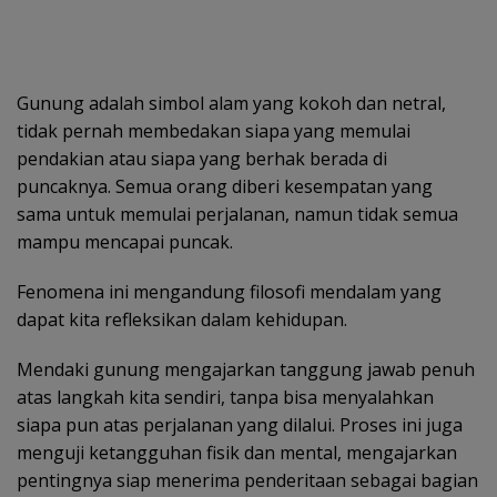
Gunung adalah simbol alam yang kokoh dan netral,
tidak pernah membedakan siapa yang memulai
pendakian atau siapa yang berhak berada di
puncaknya. Semua orang diberi kesempatan yang
sama untuk memulai perjalanan, namun tidak semua
mampu mencapai puncak.
Fenomena ini mengandung filosofi mendalam yang
dapat kita refleksikan dalam kehidupan.
Mendaki gunung mengajarkan tanggung jawab penuh
atas langkah kita sendiri, tanpa bisa menyalahkan
siapa pun atas perjalanan yang dilalui. Proses ini juga
menguji ketangguhan fisik dan mental, mengajarkan
pentingnya siap menerima penderitaan sebagai bagian