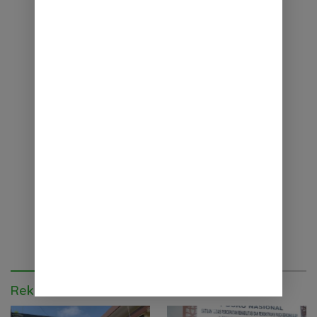
Rekomendasi untuk kamu