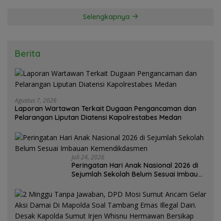
Selengkapnya
Berita
Agustus 7, 2026
Laporan Wartawan Terkait Dugaan Pengancaman dan
Pelarangan Liputan Diatensi Kapolrestabes Medan
Juli 24, 2026
Peringatan Hari Anak Nasional 2026 di
Sejumlah Sekolah Belum Sesuai Imbauan
Kemendikdasmen