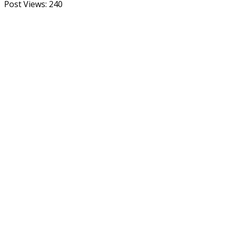
Post Views:
240