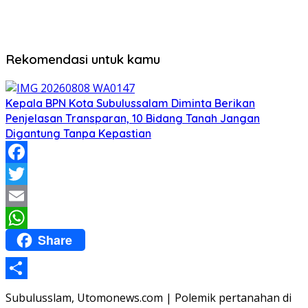
Rekomendasi untuk kamu
Kepala BPN Kota Subulussalam Diminta Berikan
Penjelasan Transparan, 10 Bidang Tanah Jangan
Digantung Tanpa Kepastian
Facebook
Twitter
Email
Share
WhatsApp
Share
Subulusslam, Utomonews.com | Polemik pertanahan di