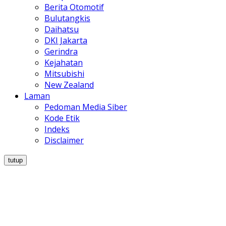
Berita Otomotif
Bulutangkis
Daihatsu
DKI Jakarta
Gerindra
Kejahatan
Mitsubishi
New Zealand
Laman
Pedoman Media Siber
Kode Etik
Indeks
Disclaimer
tutup