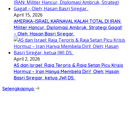
April 15, 2026
AMERIKA-ISRAEL KARNAVAL KALAH TOTAL DI IRAN:
Militer Hancur, Diplomasi Ambruk, Strategi Gagal!
– Oleh; Hasan Basri Siregar.
April 2, 2026
AS dan Israel: Raja Teroris & Raja Setan Picu Krisis
Hormuz – Iran Hanya Membela Diri! Oleh; Hasan
Basri Siregar, ketua JWI DS.
Selengkapnya