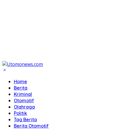
Home
Berita
Kriminal
Otomotif
Olahraga
Politik
Tag Berita
Berita Otomotif