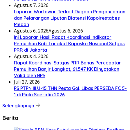
Agustus 7, 2026
Laporan Wartawan Terkait Dugaan Pengancaman
dan Pelarangan Liputan Diatensi Kapolrestabes
Medan
Agustus 6, 2026
Agustus 6, 2026
Ini Laporan Hasil Rapat Koordinasi Indikator
Pemulihan Kab. Langkat Kaposko Nasional Satgas
PRR di Jakarta
Agustus 4, 2026
Rapat Koordinasi Satgas PRR Bahas Percepatan
Pemulihan Banjir Langkat, 61.547 KK Dinyatakan
Valid oleh BPS
Juli 27, 2026
PS PTPN III.U-15 THN Pesta Gol, Libas PERSEDA FC 5-
1 di Piala Soeratin 2026
Selengkapnya
Berita