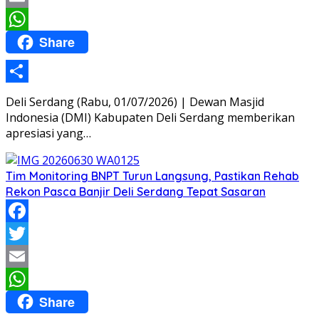
Email
Share
WhatsApp
Share
Deli Serdang (Rabu, 01/07/2026) | Dewan Masjid
Indonesia (DMI) Kabupaten Deli Serdang memberikan
apresiasi yang…
Tim Monitoring BNPT Turun Langsung, Pastikan Rehab
Rekon Pasca Banjir Deli Serdang Tepat Sasaran
Facebook
Twitter
Email
Share
WhatsApp