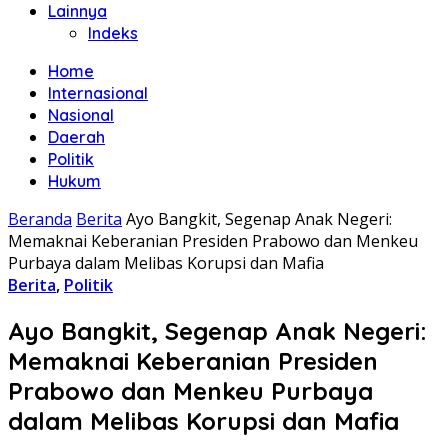
Lainnya
Indeks
Home
Internasional
Nasional
Daerah
Politik
Hukum
Beranda
Berita
Ayo Bangkit, Segenap Anak Negeri:
Memaknai Keberanian Presiden Prabowo dan Menkeu
Purbaya dalam Melibas Korupsi dan Mafia
Berita
,
Politik
Ayo Bangkit, Segenap Anak Negeri:
Memaknai Keberanian Presiden
Prabowo dan Menkeu Purbaya
dalam Melibas Korupsi dan Mafia