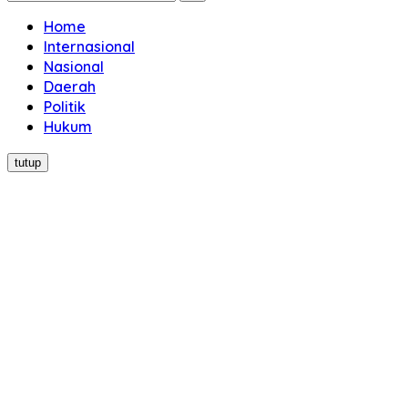
Home
Internasional
Nasional
Daerah
Politik
Hukum
tutup