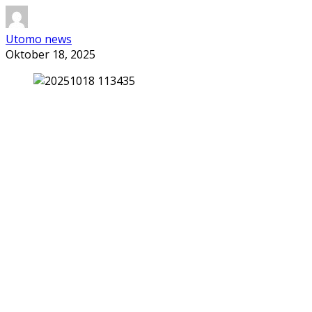
Utomo news
Oktober 18, 2025