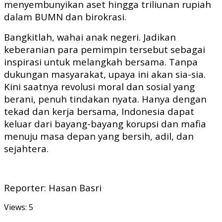
menyembunyikan aset hingga triliunan rupiah
dalam BUMN dan birokrasi.
Bangkitlah, wahai anak negeri. Jadikan
keberanian para pemimpin tersebut sebagai
inspirasi untuk melangkah bersama. Tanpa
dukungan masyarakat, upaya ini akan sia-sia.
Kini saatnya revolusi moral dan sosial yang
berani, penuh tindakan nyata. Hanya dengan
tekad dan kerja bersama, Indonesia dapat
keluar dari bayang-bayang korupsi dan mafia
menuju masa depan yang bersih, adil, dan
sejahtera.
Reporter: Hasan Basri
Views: 5