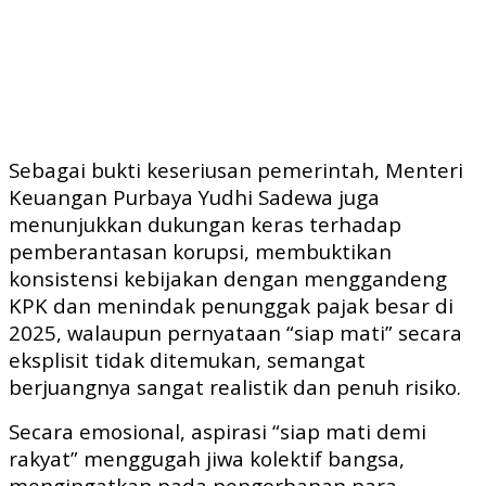
Sebagai bukti keseriusan pemerintah, Menteri
Keuangan Purbaya Yudhi Sadewa juga
menunjukkan dukungan keras terhadap
pemberantasan korupsi, membuktikan
konsistensi kebijakan dengan menggandeng
KPK dan menindak penunggak pajak besar di
2025, walaupun pernyataan “siap mati” secara
eksplisit tidak ditemukan, semangat
berjuangnya sangat realistik dan penuh risiko.
Secara emosional, aspirasi “siap mati demi
rakyat” menggugah jiwa kolektif bangsa,
mengingatkan pada pengorbanan para