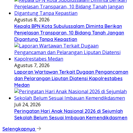
Agustus 8, 2026
Kepala BPN Kota Subulussalam Diminta Berikan
Penjelasan Transparan, 10 Bidang Tanah Jangan
Digantung Tanpa Kepastian
Agustus 7, 2026
Laporan Wartawan Terkait Dugaan Pengancaman
dan Pelarangan Liputan Diatensi Kapolrestabes
Medan
Juli 24, 2026
Peringatan Hari Anak Nasional 2026 di Sejumlah
Sekolah Belum Sesuai Imbauan Kemendikdasmen
Selengkapnya