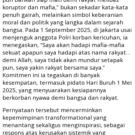
koruptor dan mafia,” bukan sekadar kata-kata
penuh gairah, melainkan simbol keberanian
moral dan politik yang langka dalam sejarah
bangsa. Pada 1 September 2025, di Jakarta usai
menjenguk anggota Polri korban kericuhan, ia
menegaskan, “Saya akan hadapi mafia-mafia
sekuat apapun saya hadapi atas nama rakyat…
demi Allah, saya tidak akan mundur setapak
pun, saya yakin rakyat bersama saya.”
Komitmen ini ia tegaskan di banyak
kesempatan, termasuk pidato Hari Buruh 1 Mei
2025, yang menyuarakan kesiapannya
berkorban nyawa demi bangsa dan rakyat.
Pernyataan tersebut mencerminkan
kepemimpinan transformational yang
menantang sekaligus menginspirasi, sebagai
respons atas kerusakan sistemik yang