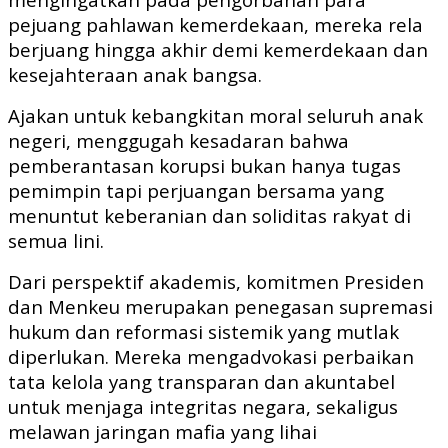
pejuang pahlawan kemerdekaan, mereka rela
berjuang hingga akhir demi kemerdekaan dan
kesejahteraan anak bangsa.
Ajakan untuk kebangkitan moral seluruh anak
negeri, menggugah kesadaran bahwa
pemberantasan korupsi bukan hanya tugas
pemimpin tapi perjuangan bersama yang
menuntut keberanian dan soliditas rakyat di
semua lini.
Dari perspektif akademis, komitmen Presiden
dan Menkeu merupakan penegasan supremasi
hukum dan reformasi sistemik yang mutlak
diperlukan. Mereka mengadvokasi perbaikan
tata kelola yang transparan dan akuntabel
untuk menjaga integritas negara, sekaligus
melawan jaringan mafia yang lihai