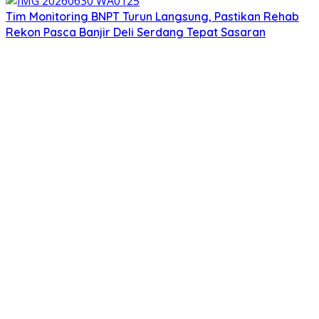
Tim Monitoring BNPT Turun Langsung, Pastikan Rehab
Rekon Pasca Banjir Deli Serdang Tepat Sasaran