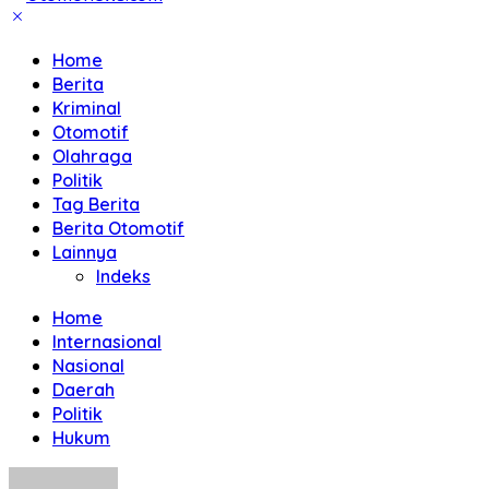
Home
Berita
Kriminal
Otomotif
Olahraga
Politik
Tag Berita
Berita Otomotif
Lainnya
Indeks
Home
Internasional
Nasional
Daerah
Politik
Hukum