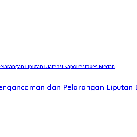
engancaman dan Pelarangan Liputan D