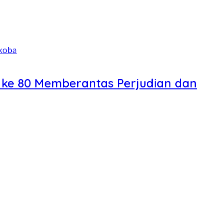
g ke 80 Memberantas Perjudian dan