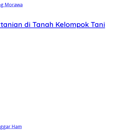
tanian di Tanah Kelompok Tani