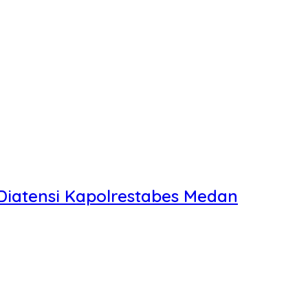
iatensi Kapolrestabes Medan