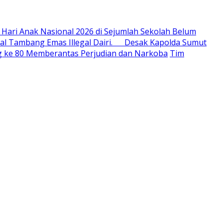
 Hari Anak Nasional 2026 di Sejumlah Sekolah Belum
al Tambang Emas Illegal Dairi. Desak Kapolda Sumut
ang ke 80 Memberantas Perjudian dan Narkoba
Tim