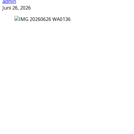
admin
Juni 26, 2026