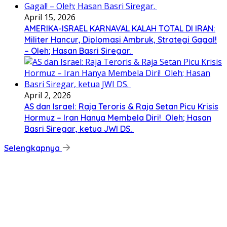
April 15, 2026
AMERIKA-ISRAEL KARNAVAL KALAH TOTAL DI IRAN:
Militer Hancur, Diplomasi Ambruk, Strategi Gagal!
– Oleh; Hasan Basri Siregar.
April 2, 2026
AS dan Israel: Raja Teroris & Raja Setan Picu Krisis
Hormuz – Iran Hanya Membela Diri! Oleh; Hasan
Basri Siregar, ketua JWI DS.
Selengkapnya