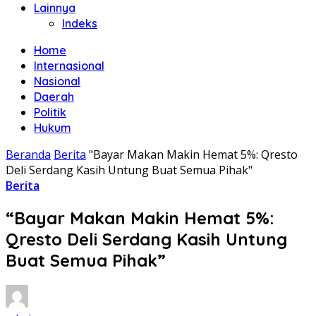
Lainnya
Indeks
Home
Internasional
Nasional
Daerah
Politik
Hukum
Beranda
Berita
"Bayar Makan Makin Hemat 5%: Qresto
Deli Serdang Kasih Untung Buat Semua Pihak"
Berita
“Bayar Makan Makin Hemat 5%:
Qresto Deli Serdang Kasih Untung
Buat Semua Pihak”