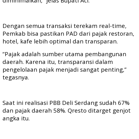
diminimalkan,” jelas Bupati Aci.
Dengan semua transaksi terekam real-time,
Pemkab bisa pastikan PAD dari pajak restoran,
hotel, kafe lebih optimal dan transparan.
“Pajak adalah sumber utama pembangunan
daerah. Karena itu, transparansi dalam
pengelolaan pajak menjadi sangat penting,”
tegasnya.
Saat ini realisasi PBB Deli Serdang sudah 67%
dan pajak daerah 58%. Qresto ditarget genjot
angka itu.