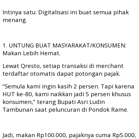
Intinya satu: Digitalisasi ini buat semua pihak
menang.
1. UNTUNG BUAT MASYARAKAT/KONSUMEN:
Makan Lebih Hemat.
Lewat Qresto, setiap transaksi di merchant
terdaftar otomatis dapat potongan pajak.
“Semula kami ingin kasih 2 persen. Tapi karena
HUT ke-80, kami naikkan jadi 5 persen khusus
konsumen,” terang Bupati Asri Ludin
Tambunan saat peluncuran di Pondok Rame.
Jadi, makan Rp100.000, pajaknya cuma Rp5.000,