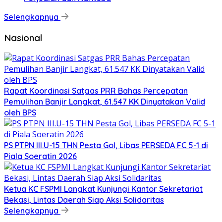
Selengkapnya
Nasional
Rapat Koordinasi Satgas PRR Bahas Percepatan
Pemulihan Banjir Langkat, 61.547 KK Dinyatakan Valid
oleh BPS
PS PTPN III.U-15 THN Pesta Gol, Libas PERSEDA FC 5-1 di
Piala Soeratin 2026
Ketua KC FSPMI Langkat Kunjungi Kantor Sekretariat
Bekasi, Lintas Daerah Siap Aksi Solidaritas
Selengkapnya