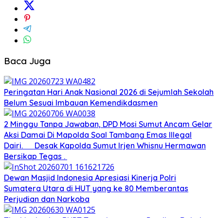
Baca Juga
Peringatan Hari Anak Nasional 2026 di Sejumlah Sekolah
Belum Sesuai Imbauan Kemendikdasmen
2 Minggu Tanpa Jawaban, DPD Mosi Sumut Ancam Gelar
Aksi Damai Di Mapolda Soal Tambang Emas Illegal
Dairi. Desak Kapolda Sumut Irjen Whisnu Hermawan
Bersikap Tegas .
Dewan Masjid Indonesia Apresiasi Kinerja Polri
Sumatera Utara di HUT yang ke 80 Memberantas
Perjudian dan Narkoba