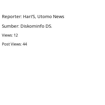
Reporter: Hari’S, Utomo News
Sumber: Diskominfo DS.
Views: 12
Post Views:
44