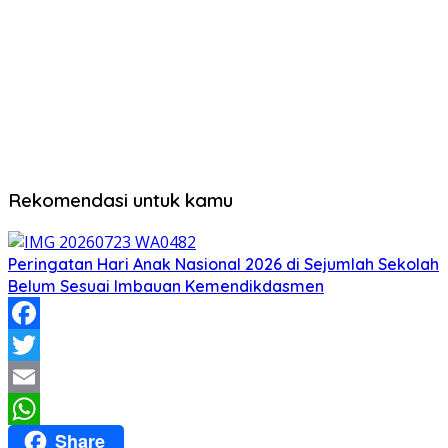
Rekomendasi untuk kamu
Peringatan Hari Anak Nasional 2026 di Sejumlah Sekolah
Belum Sesuai Imbauan Kemendikdasmen
Facebook
Twitter
Email
Share
WhatsApp