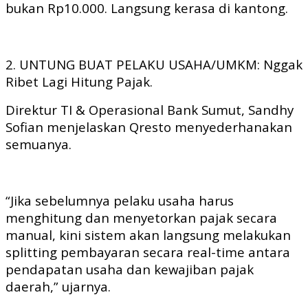
bukan Rp10.000. Langsung kerasa di kantong.
2. UNTUNG BUAT PELAKU USAHA/UMKM: Nggak
Ribet Lagi Hitung Pajak.
Direktur TI & Operasional Bank Sumut, Sandhy
Sofian menjelaskan Qresto menyederhanakan
semuanya.
“Jika sebelumnya pelaku usaha harus
menghitung dan menyetorkan pajak secara
manual, kini sistem akan langsung melakukan
splitting pembayaran secara real-time antara
pendapatan usaha dan kewajiban pajak
daerah,” ujarnya.