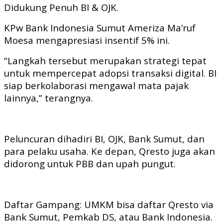
Didukung Penuh BI & OJK.
KPw Bank Indonesia Sumut Ameriza Ma’ruf
Moesa mengapresiasi insentif 5% ini.
“Langkah tersebut merupakan strategi tepat
untuk mempercepat adopsi transaksi digital. BI
siap berkolaborasi mengawal mata pajak
lainnya,” terangnya.
Peluncuran dihadiri BI, OJK, Bank Sumut, dan
para pelaku usaha. Ke depan, Qresto juga akan
didorong untuk PBB dan upah pungut.
Daftar Gampang: UMKM bisa daftar Qresto via
Bank Sumut, Pemkab DS, atau Bank Indonesia.