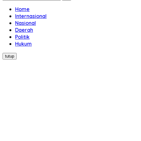
Home
Internasional
Nasional
Daerah
Politik
Hukum
tutup