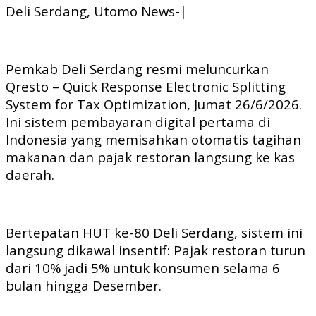
Deli Serdang, Utomo News-|
Pemkab Deli Serdang resmi meluncurkan
Qresto – Quick Response Electronic Splitting
System for Tax Optimization, Jumat 26/6/2026.
Ini sistem pembayaran digital pertama di
Indonesia yang memisahkan otomatis tagihan
makanan dan pajak restoran langsung ke kas
daerah.
Bertepatan HUT ke-80 Deli Serdang, sistem ini
langsung dikawal insentif: Pajak restoran turun
dari 10% jadi 5% untuk konsumen selama 6
bulan hingga Desember.