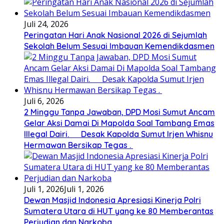
Juli 24, 2026
Peringatan Hari Anak Nasional 2026 di Sejumlah
Sekolah Belum Sesuai Imbauan Kemendikdasmen
Juli 6, 2026
2 Minggu Tanpa Jawaban, DPD Mosi Sumut Ancam
Gelar Aksi Damai Di Mapolda Soal Tambang Emas
Illegal Dairi. Desak Kapolda Sumut Irjen Whisnu
Hermawan Bersikap Tegas .
Juli 1, 2026
Juli 1, 2026
Dewan Masjid Indonesia Apresiasi Kinerja Polri
Sumatera Utara di HUT yang ke 80 Memberantas
Perjudian dan Narkoba