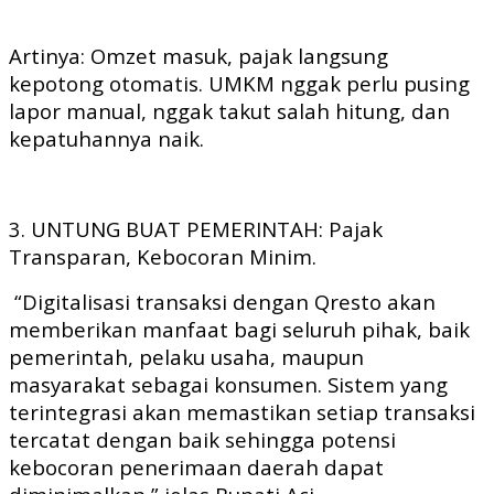
Artinya: Omzet masuk, pajak langsung
kepotong otomatis. UMKM nggak perlu pusing
lapor manual, nggak takut salah hitung, dan
kepatuhannya naik.
3. UNTUNG BUAT PEMERINTAH: Pajak
Transparan, Kebocoran Minim.
“Digitalisasi transaksi dengan Qresto akan
memberikan manfaat bagi seluruh pihak, baik
pemerintah, pelaku usaha, maupun
masyarakat sebagai konsumen. Sistem yang
terintegrasi akan memastikan setiap transaksi
tercatat dengan baik sehingga potensi
kebocoran penerimaan daerah dapat