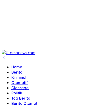
Home
Berita
Kriminal
Otomotif
Olahraga
Politik
Tag Berita
Berita Otomotif