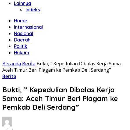
Lainnya
Indeks
Home
Internasional
Nasional
Daerah
Politik
Hukum
Beranda
Berita
Bukti, " Kepedulian Dibalas Kerja Sama:
Aceh Timur Beri Piagam ke Pemkab Deli Serdang"
Berita
Bukti, ” Kepedulian Dibalas Kerja
Sama: Aceh Timur Beri Piagam ke
Pemkab Deli Serdang”