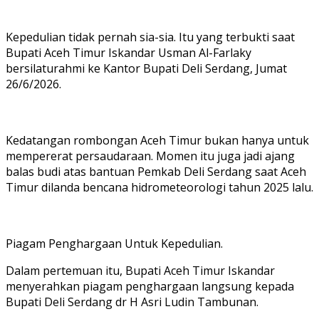
Kepedulian tidak pernah sia-sia. Itu yang terbukti saat
Bupati Aceh Timur Iskandar Usman Al-Farlaky
bersilaturahmi ke Kantor Bupati Deli Serdang, Jumat
26/6/2026.
Kedatangan rombongan Aceh Timur bukan hanya untuk
mempererat persaudaraan. Momen itu juga jadi ajang
balas budi atas bantuan Pemkab Deli Serdang saat Aceh
Timur dilanda bencana hidrometeorologi tahun 2025 lalu.
Piagam Penghargaan Untuk Kepedulian.
Dalam pertemuan itu, Bupati Aceh Timur Iskandar
menyerahkan piagam penghargaan langsung kepada
Bupati Deli Serdang dr H Asri Ludin Tambunan.