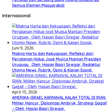
Semua Elemen Masyarakat
Internasional
Juni 9, 2026
Makna Harta dan Kekuasaan: Refleksi dari
Perjalanan Hidup José Mujica Mantan Presiden
Uruguay Oleh: Hasan Basri Siregar, Redaktur
Utomo News, Rubrik: Opini & Kajian Sosial.
April 15, 2026
AMERIKA-ISRAEL KARNAVAL KALAH TOTAL DI IRAN:
Militer Hancur, Diplomasi Ambruk, Strategi Gagal!
– Oleh; Hasan Basri Siregar.