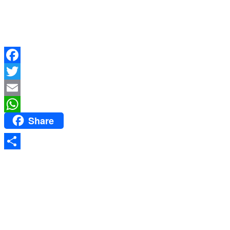
Facebook
Twitter
Email
Share
WhatsApp
Share