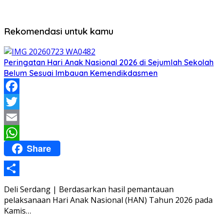
Rekomendasi untuk kamu
Peringatan Hari Anak Nasional 2026 di Sejumlah Sekolah
Belum Sesuai Imbauan Kemendikdasmen
Facebook
Twitter
Email
Share
WhatsApp
Share
Deli Serdang | Berdasarkan hasil pemantauan
pelaksanaan Hari Anak Nasional (HAN) Tahun 2026 pada
Kamis…