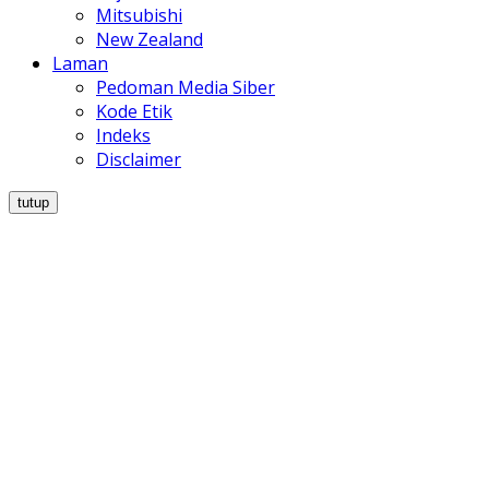
Mitsubishi
New Zealand
Laman
Pedoman Media Siber
Kode Etik
Indeks
Disclaimer
tutup