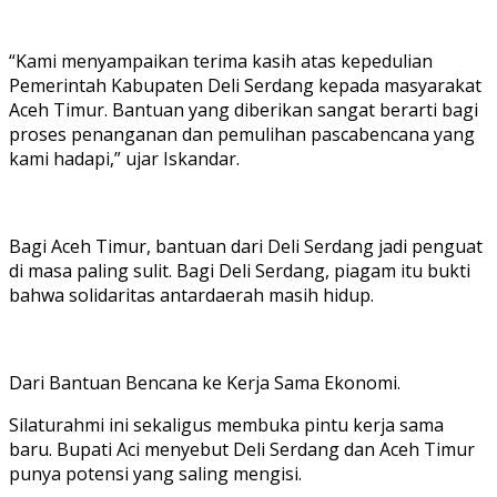
“Kami menyampaikan terima kasih atas kepedulian
Pemerintah Kabupaten Deli Serdang kepada masyarakat
Aceh Timur. Bantuan yang diberikan sangat berarti bagi
proses penanganan dan pemulihan pascabencana yang
kami hadapi,” ujar Iskandar.
Bagi Aceh Timur, bantuan dari Deli Serdang jadi penguat
di masa paling sulit. Bagi Deli Serdang, piagam itu bukti
bahwa solidaritas antardaerah masih hidup.
Dari Bantuan Bencana ke Kerja Sama Ekonomi.
Silaturahmi ini sekaligus membuka pintu kerja sama
baru. Bupati Aci menyebut Deli Serdang dan Aceh Timur
punya potensi yang saling mengisi.