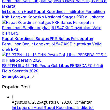
Ini Laporan Hasil Rapat Koordinasi Indikator Pemulihan
Kab. Langkat Kaposko Nasional Satgas PRR di Jakarta
Rapat Koordinasi Satgas PRR Bahas Percepatan
Pemulihan Banjir Langkat, 61.547 KK Dinyatakan Valid
oleh BPS
PS PTPN III.U-15 THN Pesta Gol, Libas PERSEDA FC 5-1 di
Piala Soeratin 2026
Selengkapnya
Popular Post
1
Agustus 6, 2026
Agustus 6, 2026
0 Komentar
Ini Laporan Hasil Rapat Koordinasi Indikator