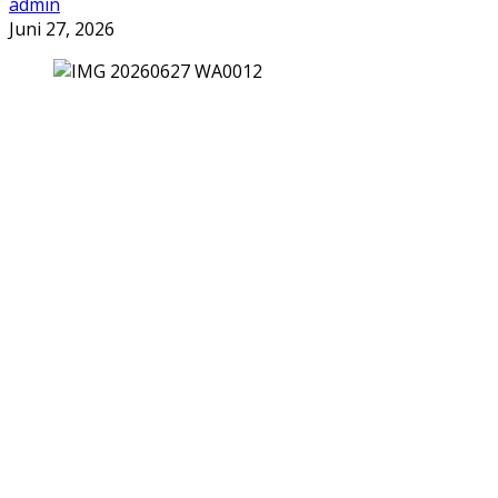
admin
Juni 27, 2026