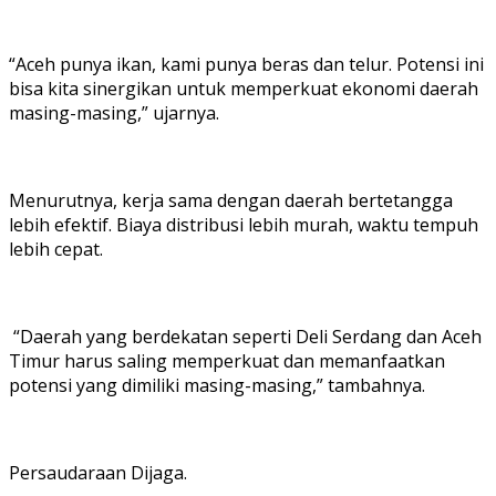
“Aceh punya ikan, kami punya beras dan telur. Potensi ini
bisa kita sinergikan untuk memperkuat ekonomi daerah
masing-masing,” ujarnya.
Menurutnya, kerja sama dengan daerah bertetangga
lebih efektif. Biaya distribusi lebih murah, waktu tempuh
lebih cepat.
“Daerah yang berdekatan seperti Deli Serdang dan Aceh
Timur harus saling memperkuat dan memanfaatkan
potensi yang dimiliki masing-masing,” tambahnya.
Persaudaraan Dijaga.