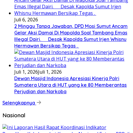
Juli 6, 2026
2 Minggu Tanpa Jawaban, DPD Mosi Sumut Ancam
Gelar Aksi Damai Di Mapolda Soal Tambang Emas
Illegal Dairi. Desak Kapolda Sumut Irjen Whisnu
Hermawan Bersikap Tegas .
Juli 1, 2026
Juli 1, 2026
Dewan Masjid Indonesia Apresiasi Kinerja Polri
Sumatera Utara di HUT yang ke 80 Memberantas
Perjudian dan Narkoba
Selengkapnya
Nasional