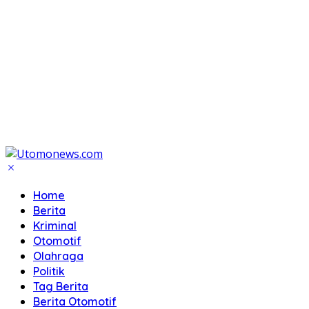
Home
Berita
Kriminal
Otomotif
Olahraga
Politik
Tag Berita
Berita Otomotif