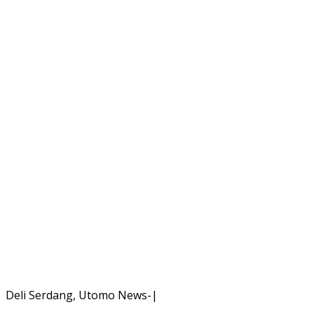
Deli Serdang, Utomo News-|