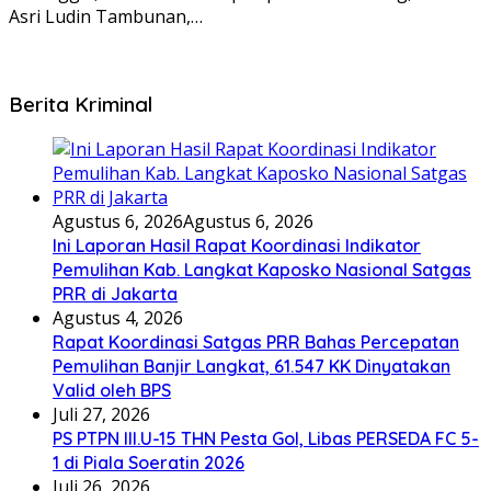
Asri Ludin Tambunan,…
Berita Kriminal
Agustus 6, 2026
Agustus 6, 2026
Ini Laporan Hasil Rapat Koordinasi Indikator
Pemulihan Kab. Langkat Kaposko Nasional Satgas
PRR di Jakarta
Agustus 4, 2026
Rapat Koordinasi Satgas PRR Bahas Percepatan
Pemulihan Banjir Langkat, 61.547 KK Dinyatakan
Valid oleh BPS
Juli 27, 2026
PS PTPN III.U-15 THN Pesta Gol, Libas PERSEDA FC 5-
1 di Piala Soeratin 2026
Juli 26, 2026