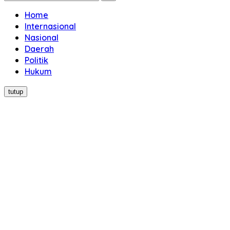
Home
Internasional
Nasional
Daerah
Politik
Hukum
tutup