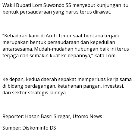
Wakil Bupati Lom Suwondo SS menyebut kunjungan itu
bentuk persaudaraan yang harus terus dirawat.
“Kehadiran kami di Aceh Timur saat bencana terjadi
merupakan bentuk persaudaraan dan kepedulian
antarsesama. Mudah-mudahan hubungan baik ini terus
terjaga dan semakin kuat ke depannya,” kata Lom.
Ke depan, kedua daerah sepakat memperluas kerja sama
di bidang perdagangan, ketahanan pangan, investasi,
dan sektor strategis lainnya.
Reporter: Hasan Basri Siregar, Utomo News
Sumber: Diskominfo DS