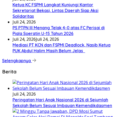
Ketua KC FSPMI Langkat Kunjungi Kantor
Sekretariat Bekasi, Lintas Daerah Siap Aksi
Solidaritas
Juli 24, 2026
PS PTPN III Menang Telak 4-0 atas FC Perisai di
Piala Soeratin U-15 Tahun 2026
Juli 24, 2026
Juli 24, 2026
Mediasi PT KCN dan FSPMI Deadlock, Nasib Ketua
PUK Abdul Halim Masih Belum Jelas
Selengkapnya
Berita
Juli 24, 2026
Peringatan Hari Anak Nasional 2026 di Sejumlah
Sekolah Belum Sesuai Imbauan Kemendikdasmen