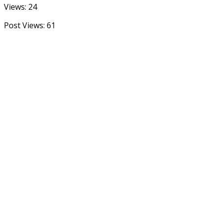
Views: 24
Post Views:
61