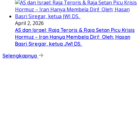
April 2, 2026
AS dan Israel: Raja Teroris & Raja Setan Picu Krisis
Hormuz – Iran Hanya Membela Diri! Oleh; Hasan
Basri Siregar, ketua JWI DS.
Selengkapnya