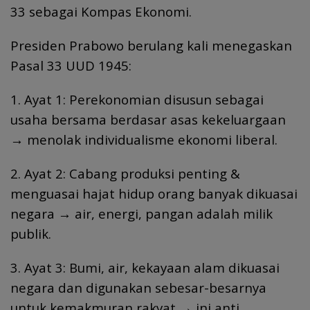
33 sebagai Kompas Ekonomi.
Presiden Prabowo berulang kali menegaskan
Pasal 33 UUD 1945:
1. Ayat 1: Perekonomian disusun sebagai
usaha bersama berdasar asas kekeluargaan
→ menolak individualisme ekonomi liberal.
2. Ayat 2: Cabang produksi penting &
menguasai hajat hidup orang banyak dikuasai
negara → air, energi, pangan adalah milik
publik.
3. Ayat 3: Bumi, air, kekayaan alam dikuasai
negara dan digunakan sebesar-besarnya
untuk kemakmuran rakyat → ini anti