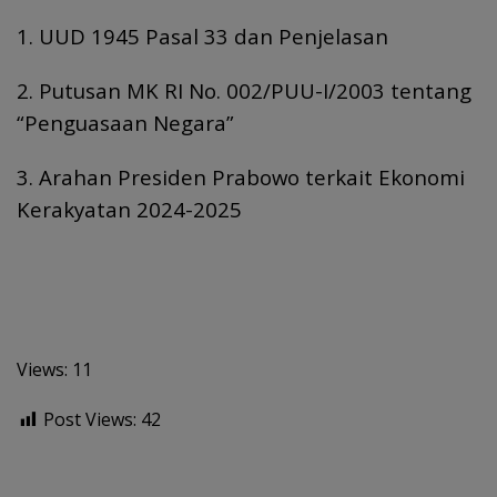
1. UUD 1945 Pasal 33 dan Penjelasan
2. Putusan MK RI No. 002/PUU-I/2003 tentang
“Penguasaan Negara”
3. Arahan Presiden Prabowo terkait Ekonomi
Kerakyatan 2024-2025
Views: 11
Post Views:
42