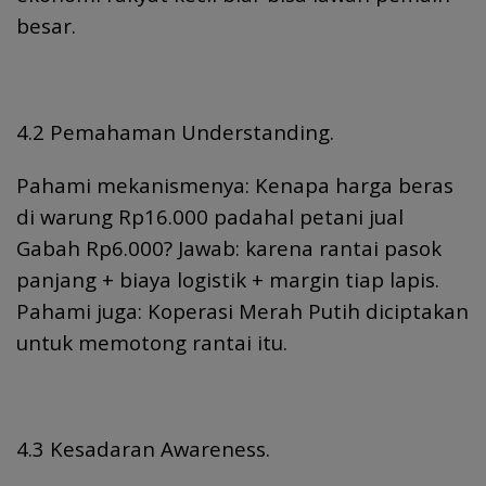
besar.
4.2 Pemahaman Understanding.
Pahami mekanismenya: Kenapa harga beras
di warung Rp16.000 padahal petani jual
Gabah Rp6.000? Jawab: karena rantai pasok
panjang + biaya logistik + margin tiap lapis.
Pahami juga: Koperasi Merah Putih diciptakan
untuk memotong rantai itu.
4.3 Kesadaran Awareness.