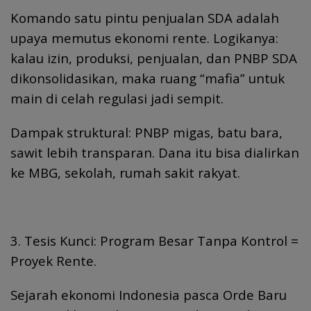
Komando satu pintu penjualan SDA adalah
upaya memutus ekonomi rente. Logikanya:
kalau izin, produksi, penjualan, dan PNBP SDA
dikonsolidasikan, maka ruang “mafia” untuk
main di celah regulasi jadi sempit.
Dampak struktural: PNBP migas, batu bara,
sawit lebih transparan. Dana itu bisa dialirkan
ke MBG, sekolah, rumah sakit rakyat.
3. Tesis Kunci: Program Besar Tanpa Kontrol =
Proyek Rente.
Sejarah ekonomi Indonesia pasca Orde Baru