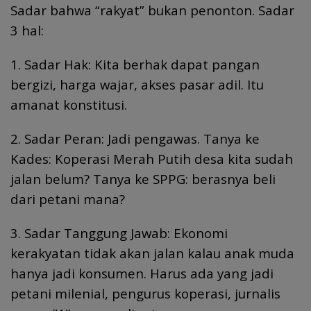
Sadar bahwa “rakyat” bukan penonton. Sadar
3 hal:
1. Sadar Hak: Kita berhak dapat pangan
bergizi, harga wajar, akses pasar adil. Itu
amanat konstitusi.
2. Sadar Peran: Jadi pengawas. Tanya ke
Kades: Koperasi Merah Putih desa kita sudah
jalan belum? Tanya ke SPPG: berasnya beli
dari petani mana?
3. Sadar Tanggung Jawab: Ekonomi
kerakyatan tidak akan jalan kalau anak muda
hanya jadi konsumen. Harus ada yang jadi
petani milenial, pengurus koperasi, jurnalis