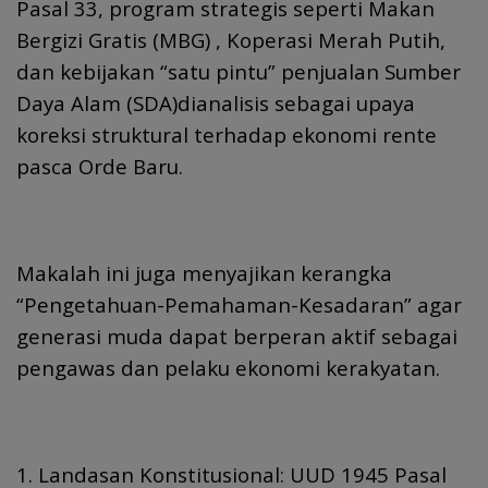
Pasal 33, program strategis seperti Makan
Bergizi Gratis (MBG) , Koperasi Merah Putih,
dan kebijakan “satu pintu” penjualan Sumber
Daya Alam (SDA)dianalisis sebagai upaya
koreksi struktural terhadap ekonomi rente
pasca Orde Baru.
Makalah ini juga menyajikan kerangka
“Pengetahuan-Pemahaman-Kesadaran” agar
generasi muda dapat berperan aktif sebagai
pengawas dan pelaku ekonomi kerakyatan.
1. Landasan Konstitusional: UUD 1945 Pasal