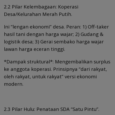
2.2 Pilar Kelembagaan: Koperasi
Desa/Kelurahan Merah Putih.
Ini “lengan ekonomi” desa. Peran: 1) Off-taker
hasil tani dengan harga wajar; 2) Gudang &
logistik desa; 3) Gerai sembako harga wajar
lawan harga eceran tinggi.
*Dampak struktural*: Mengembalikan surplus
ke anggota koperasi. Prinsipnya “dari rakyat,
oleh rakyat, untuk rakyat” versi ekonomi
modern.
2.3 Pilar Hulu: Penataan SDA “Satu Pintu”.