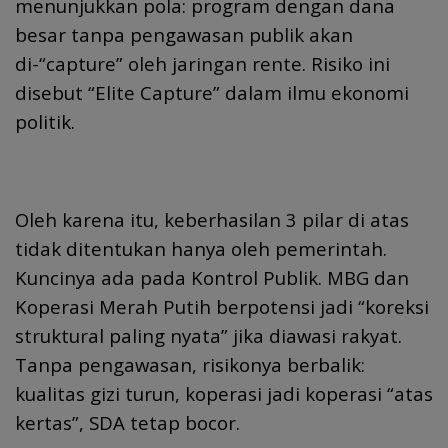
menunjukkan pola: program dengan dana
besar tanpa pengawasan publik akan
di-“capture” oleh jaringan rente. Risiko ini
disebut “Elite Capture” dalam ilmu ekonomi
politik.
Oleh karena itu, keberhasilan 3 pilar di atas
tidak ditentukan hanya oleh pemerintah.
Kuncinya ada pada Kontrol Publik. MBG dan
Koperasi Merah Putih berpotensi jadi “koreksi
struktural paling nyata” jika diawasi rakyat.
Tanpa pengawasan, risikonya berbalik:
kualitas gizi turun, koperasi jadi koperasi “atas
kertas”, SDA tetap bocor.