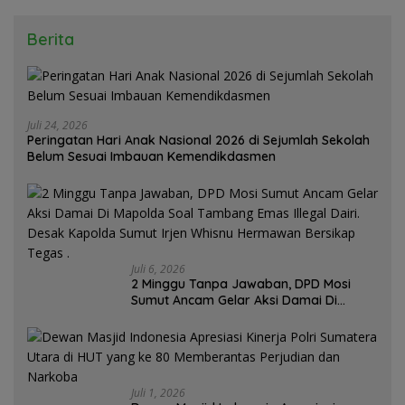
Berita
Juli 24, 2026
Peringatan Hari Anak Nasional 2026 di Sejumlah Sekolah
Belum Sesuai Imbauan Kemendikdasmen
Juli 6, 2026
2 Minggu Tanpa Jawaban, DPD Mosi
Sumut Ancam Gelar Aksi Damai Di
Mapolda Soal Tambang Emas Illegal
Dairi. Desak Kapolda Sumut Irjen
Whisnu Hermawan Bersikap Tegas .
Juli 1, 2026