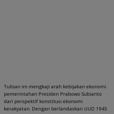
Tulisan ini mengkaji arah kebijakan ekonomi
pemerintahan Presiden Prabowo Subianto
dari perspektif konstitusi ekonomi
kerakyatan. Dengan berlandaskan UUD 1945