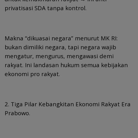
privatisasi SDA tanpa kontrol.
Makna “dikuasai negara” menurut MK RI:
bukan dimiliki negara, tapi negara wajib
mengatur, mengurus, mengawasi demi
rakyat. Ini landasan hukum semua kebijakan
ekonomi pro rakyat.
2. Tiga Pilar Kebangkitan Ekonomi Rakyat Era
Prabowo.