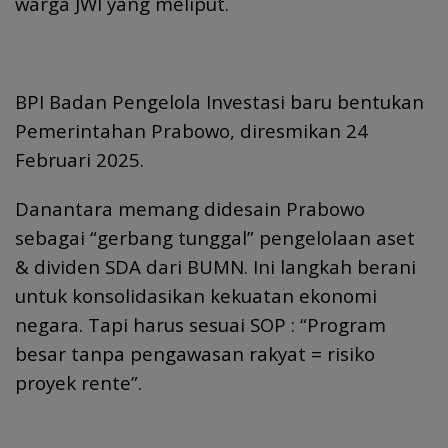
warga JWI yang meliput.
BPI Badan Pengelola Investasi baru bentukan
Pemerintahan Prabowo, diresmikan 24
Februari 2025.
Danantara memang didesain Prabowo
sebagai “gerbang tunggal” pengelolaan aset
& dividen SDA dari BUMN. Ini langkah berani
untuk konsolidasikan kekuatan ekonomi
negara. Tapi harus sesuai SOP : “Program
besar tanpa pengawasan rakyat = risiko
proyek rente”.