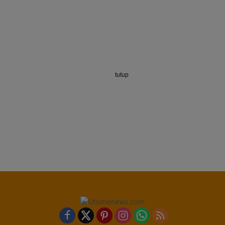
tutup