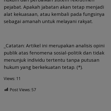
pejabat. Apakah jabatan akan tetap menjadi
alat kekuasaan, atau kembali pada fungsinya
sebagai amanah untuk melayani rakyat.
_Catatan: Artikel ini merupakan analisis opini
publik atas fenomena sosial-politik dan tidak
menunjuk individu tertentu tanpa putusan
hukum yang berkekuatan tetap. (*).
Views: 11
Post Views:
57