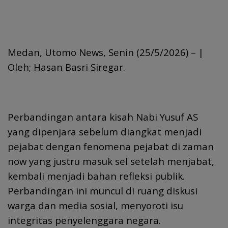
Medan, Utomo News, Senin (25/5/2026) – |
Oleh; Hasan Basri Siregar.
Perbandingan antara kisah Nabi Yusuf AS
yang dipenjara sebelum diangkat menjadi
pejabat dengan fenomena pejabat di zaman
now yang justru masuk sel setelah menjabat,
kembali menjadi bahan refleksi publik.
Perbandingan ini muncul di ruang diskusi
warga dan media sosial, menyoroti isu
integritas penyelenggara negara.