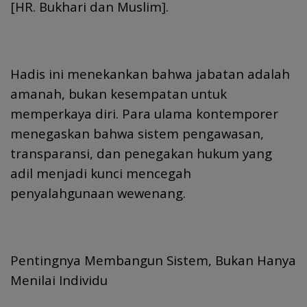
[HR. Bukhari dan Muslim].
Hadis ini menekankan bahwa jabatan adalah
amanah, bukan kesempatan untuk
memperkaya diri. Para ulama kontemporer
menegaskan bahwa sistem pengawasan,
transparansi, dan penegakan hukum yang
adil menjadi kunci mencegah
penyalahgunaan wewenang.
Pentingnya Membangun Sistem, Bukan Hanya
Menilai Individu