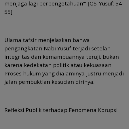
menjaga lagi berpengetahuan’” [QS. Yusuf: 54-
55].
Ulama tafsir menjelaskan bahwa
pengangkatan Nabi Yusuf terjadi setelah
integritas dan kemampuannya teruji, bukan
karena kedekatan politik atau kekuasaan.
Proses hukum yang dialaminya justru menjadi
jalan pembuktian kesucian dirinya.
Refleksi Publik terhadap Fenomena Korupsi