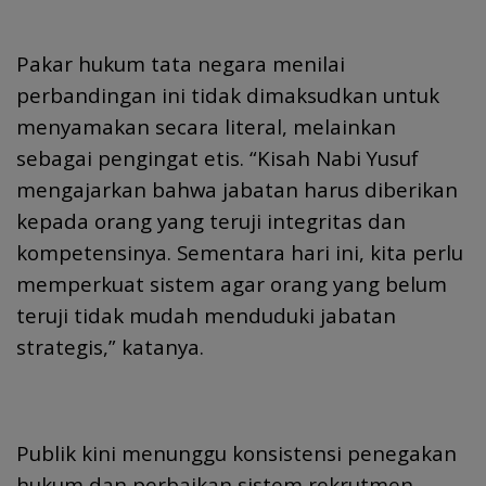
Pakar hukum tata negara menilai
perbandingan ini tidak dimaksudkan untuk
menyamakan secara literal, melainkan
sebagai pengingat etis. “Kisah Nabi Yusuf
mengajarkan bahwa jabatan harus diberikan
kepada orang yang teruji integritas dan
kompetensinya. Sementara hari ini, kita perlu
memperkuat sistem agar orang yang belum
teruji tidak mudah menduduki jabatan
strategis,” katanya.
Publik kini menunggu konsistensi penegakan
hukum dan perbaikan sistem rekrutmen