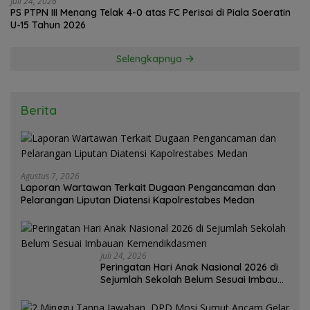
Juli 24, 2026
PS PTPN III Menang Telak 4-0 atas FC Perisai di Piala Soeratin
U-15 Tahun 2026
Selengkapnya
Berita
Agustus 7, 2026
Laporan Wartawan Terkait Dugaan Pengancaman dan
Pelarangan Liputan Diatensi Kapolrestabes Medan
Juli 24, 2026
Peringatan Hari Anak Nasional 2026 di
Sejumlah Sekolah Belum Sesuai Imbauan
Kemendikdasmen