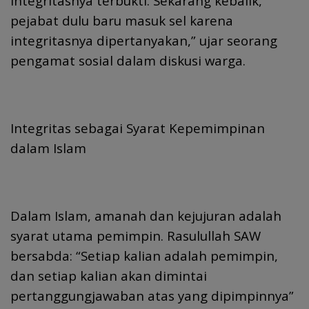
integritasnya terbukti. Sekarang kebalik,
pejabat dulu baru masuk sel karena
integritasnya dipertanyakan,” ujar seorang
pengamat sosial dalam diskusi warga.
Integritas sebagai Syarat Kepemimpinan
dalam Islam
Dalam Islam, amanah dan kejujuran adalah
syarat utama pemimpin. Rasulullah SAW
bersabda: “Setiap kalian adalah pemimpin,
dan setiap kalian akan dimintai
pertanggungjawaban atas yang dipimpinnya”