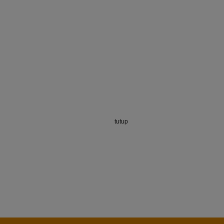
tutup