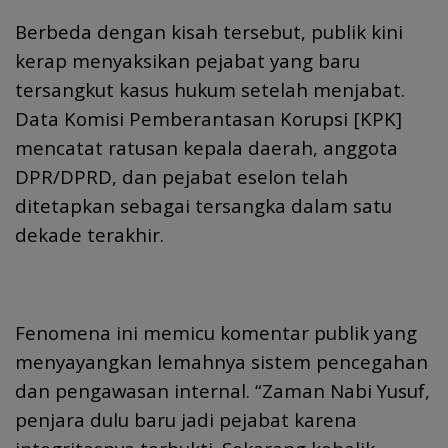
Berbeda dengan kisah tersebut, publik kini
kerap menyaksikan pejabat yang baru
tersangkut kasus hukum setelah menjabat.
Data Komisi Pemberantasan Korupsi [KPK]
mencatat ratusan kepala daerah, anggota
DPR/DPRD, dan pejabat eselon telah
ditetapkan sebagai tersangka dalam satu
dekade terakhir.
Fenomena ini memicu komentar publik yang
menyayangkan lemahnya sistem pencegahan
dan pengawasan internal. “Zaman Nabi Yusuf,
penjara dulu baru jadi pejabat karena