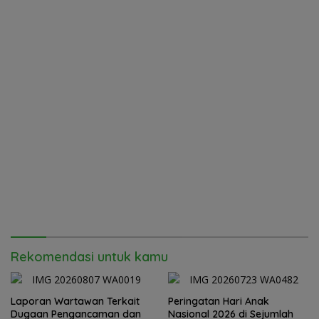
Rekomendasi untuk kamu
Laporan Wartawan Terkait
Peringatan Hari Anak
Dugaan Pengancaman dan
Nasional 2026 di Sejumlah