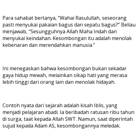
Para sahabat bertanya, “Wahai Rasulullah, seseorang
pasti menyukai pakaian bagus dan sepatu bagus?” Beliau
menjawab, “Sesungguhnya Allah Maha Indah dan
menyukai keindahan. Kesombongan itu adalah menolak
kebenaran dan merendahkan manusia.”
Ini menegaskan bahwa kesombongan bukan sekadar
gaya hidup mewah, melainkan sikap hati yang merasa
lebih tinggi dari orang lain dan menolak hidayah.
Contoh nyata dari sejarah adalah kisah Iblis, yang
menjadi pelajaran abadi. Ia beribadah ratusan ribu tahun
di surga, taat kepada Allah SWT. Namun, saat diperintah
sujud kepada Adam AS, kesombongannya meledak.