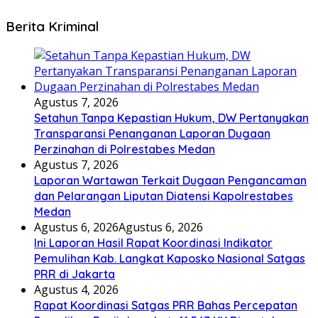
Berita Kriminal
Agustus 7, 2026
Setahun Tanpa Kepastian Hukum, DW Pertanyakan
Transparansi Penanganan Laporan Dugaan
Perzinahan di Polrestabes Medan
Agustus 7, 2026
Laporan Wartawan Terkait Dugaan Pengancaman
dan Pelarangan Liputan Diatensi Kapolrestabes
Medan
Agustus 6, 2026
Agustus 6, 2026
Ini Laporan Hasil Rapat Koordinasi Indikator
Pemulihan Kab. Langkat Kaposko Nasional Satgas
PRR di Jakarta
Agustus 4, 2026
Rapat Koordinasi Satgas PRR Bahas Percepatan