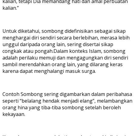
kalian, tetapi Dia memandang hati dan amal perbuatan
kalian.”
Untuk diketahui, sombong didefinisikan sebagai sikap
menghargai diri sendiri secara berlebihan, merasa lebih
unggul daripada orang lain, sering disertai sikap
congkak atau pongah.Dalam konteks Islam, sombong
adalah perilaku memuji dan mengagungkan diri sendiri
sambil merendahkan orang lain, yang dilarang keras
karena dapat menghalangi masuk surga.
Contoh Sombong sering digambarkan dalam peribahasa
seperti “belalang hendak menjadi elang”, melambangkan
orang hina yang tiba-tiba sombong setelah beroleh
kekayaan.