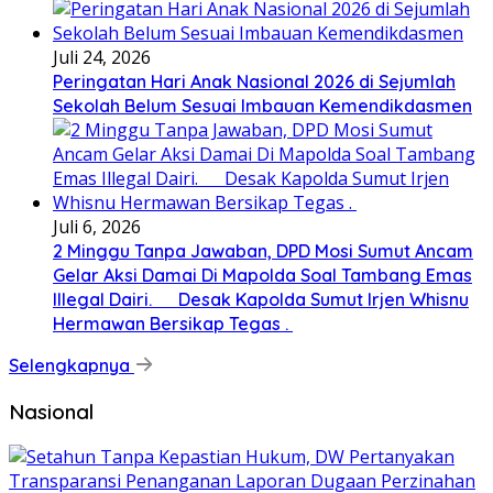
Juli 24, 2026
Peringatan Hari Anak Nasional 2026 di Sejumlah
Sekolah Belum Sesuai Imbauan Kemendikdasmen
Juli 6, 2026
2 Minggu Tanpa Jawaban, DPD Mosi Sumut Ancam
Gelar Aksi Damai Di Mapolda Soal Tambang Emas
Illegal Dairi. Desak Kapolda Sumut Irjen Whisnu
Hermawan Bersikap Tegas .
Selengkapnya
Nasional