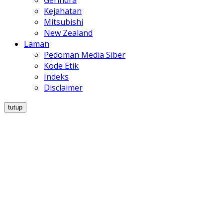
Gerindra
Kejahatan
Mitsubishi
New Zealand
Laman
Pedoman Media Siber
Kode Etik
Indeks
Disclaimer
tutup