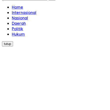
Home
Internasional
Nasional
Daerah
Politik
Hukum
tutup