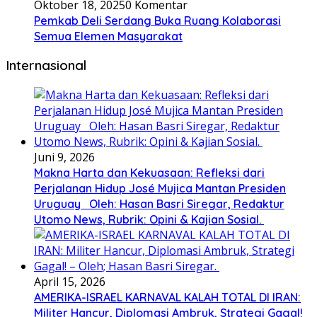
Oktober 18, 2025
0 Komentar
Pemkab Deli Serdang Buka Ruang Kolaborasi
Semua Elemen Masyarakat
Internasional
Juni 9, 2026
Makna Harta dan Kekuasaan: Refleksi dari
Perjalanan Hidup José Mujica Mantan Presiden
Uruguay Oleh: Hasan Basri Siregar, Redaktur
Utomo News, Rubrik: Opini & Kajian Sosial.
April 15, 2026
AMERIKA-ISRAEL KARNAVAL KALAH TOTAL DI IRAN:
Militer Hancur, Diplomasi Ambruk, Strategi Gagal!