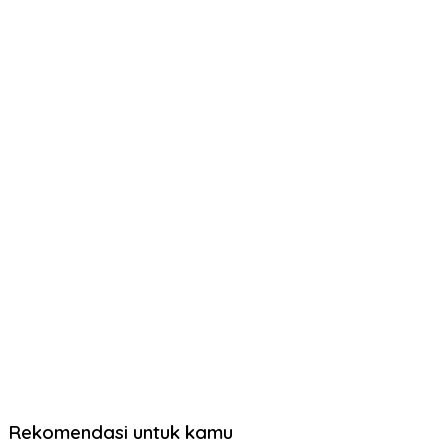
Rekomendasi untuk kamu