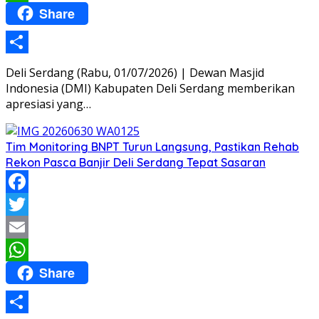
Share
WhatsApp
Share
Deli Serdang (Rabu, 01/07/2026) | Dewan Masjid
Indonesia (DMI) Kabupaten Deli Serdang memberikan
apresiasi yang…
Tim Monitoring BNPT Turun Langsung, Pastikan Rehab
Rekon Pasca Banjir Deli Serdang Tepat Sasaran
Facebook
Twitter
Email
Share
WhatsApp