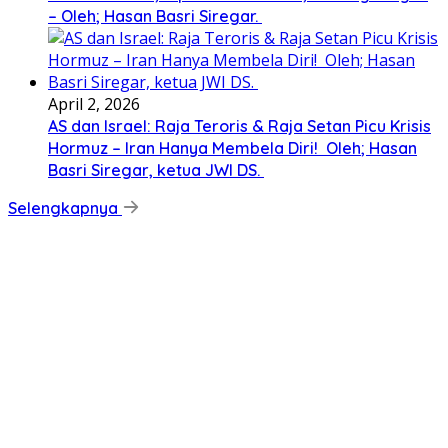
– Oleh; Hasan Basri Siregar.
April 2, 2026
AS dan Israel: Raja Teroris & Raja Setan Picu Krisis
Hormuz – Iran Hanya Membela Diri! Oleh; Hasan
Basri Siregar, ketua JWI DS.
Selengkapnya