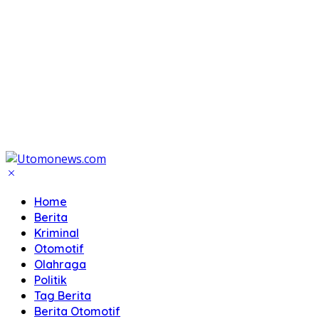
Home
Berita
Kriminal
Otomotif
Olahraga
Politik
Tag Berita
Berita Otomotif