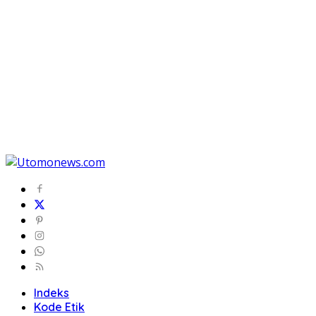
Indeks
Kode Etik