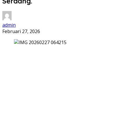
Serdang.
admin
Februari 27, 2026