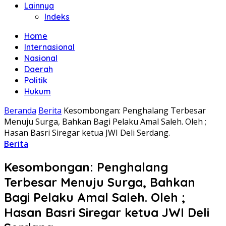
Lainnya
Indeks
Home
Internasional
Nasional
Daerah
Politik
Hukum
Beranda
Berita
Kesombongan: Penghalang Terbesar
Menuju Surga, Bahkan Bagi Pelaku Amal Saleh. Oleh ;
Hasan Basri Siregar ketua JWI Deli Serdang.
Berita
Kesombongan: Penghalang
Terbesar Menuju Surga, Bahkan
Bagi Pelaku Amal Saleh. Oleh ;
Hasan Basri Siregar ketua JWI Deli