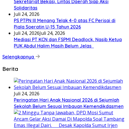
Sekretariat Bekasi, Lintas Daerah Siap Aksi
Solidaritas
Juli 24, 2026
PS PTPN III Menang Telak 4-0 atas FC Perisai di
Piala Soeratin U-15 Tahun 2026
Juli 24, 2026
Juli 24, 2026
Mediasi PT KCN dan FSPMI Deadlock, Nasib Ketua
PUK Abdul Halim Masih Belum Jelas
Selengkapnya
Berita
Juli 24, 2026
Peringatan Hari Anak Nasional 2026 di Sejumlah
Sekolah Belum Sesuai Imbauan Kemendikdasmen