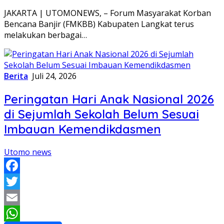
Share
JAKARTA | UTOMONEWS, – Forum Masyarakat Korban
Bencana Banjir (FMKBB) Kabupaten Langkat terus
melakukan berbagai…
Berita
Juli 24, 2026
Peringatan Hari Anak Nasional 2026
di Sejumlah Sekolah Belum Sesuai
Imbauan Kemendikdasmen
Utomo news
Facebook
Twitter
Email