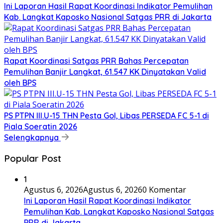
Ini Laporan Hasil Rapat Koordinasi Indikator Pemulihan
Kab. Langkat Kaposko Nasional Satgas PRR di Jakarta
Rapat Koordinasi Satgas PRR Bahas Percepatan
Pemulihan Banjir Langkat, 61.547 KK Dinyatakan Valid
oleh BPS
PS PTPN III.U-15 THN Pesta Gol, Libas PERSEDA FC 5-1 di
Piala Soeratin 2026
Selengkapnya
Popular Post
1
Agustus 6, 2026
Agustus 6, 2026
0 Komentar
Ini Laporan Hasil Rapat Koordinasi Indikator
Pemulihan Kab. Langkat Kaposko Nasional Satgas
PRR di Jakarta