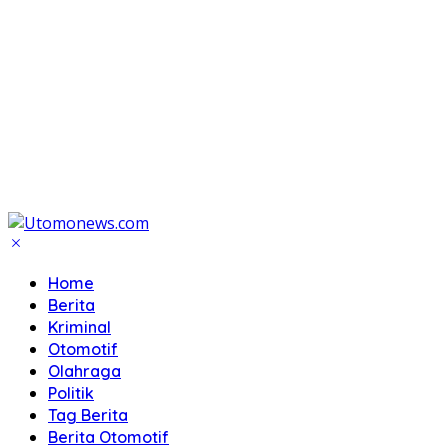
Home
Berita
Kriminal
Otomotif
Olahraga
Politik
Tag Berita
Berita Otomotif