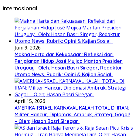
Internasional
Juni 9, 2026
Makna Harta dan Kekuasaan: Refleksi dari
Perjalanan Hidup José Mujica Mantan Presiden
Uruguay Oleh: Hasan Basri Siregar, Redaktur
Utomo News, Rubrik: Opini & Kajian Sosial.
April 15, 2026
AMERIKA-ISRAEL KARNAVAL KALAH TOTAL DI IRAN:
Militer Hancur, Diplomasi Ambruk, Strategi Gagal!
– Oleh; Hasan Basri Siregar.