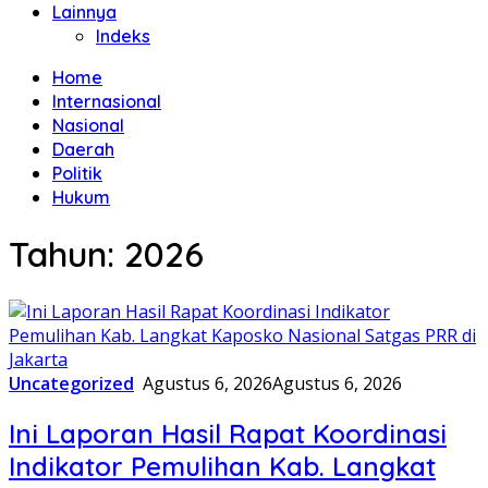
Lainnya
Indeks
Home
Internasional
Nasional
Daerah
Politik
Hukum
Tahun:
2026
Uncategorized
Agustus 6, 2026
Agustus 6, 2026
Ini Laporan Hasil Rapat Koordinasi
Indikator Pemulihan Kab. Langkat