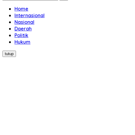
Home
Internasional
Nasional
Daerah
Politik
Hukum
tutup