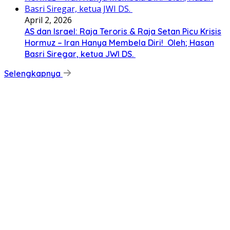
April 2, 2026
AS dan Israel: Raja Teroris & Raja Setan Picu Krisis
Hormuz – Iran Hanya Membela Diri! Oleh; Hasan
Basri Siregar, ketua JWI DS.
Selengkapnya