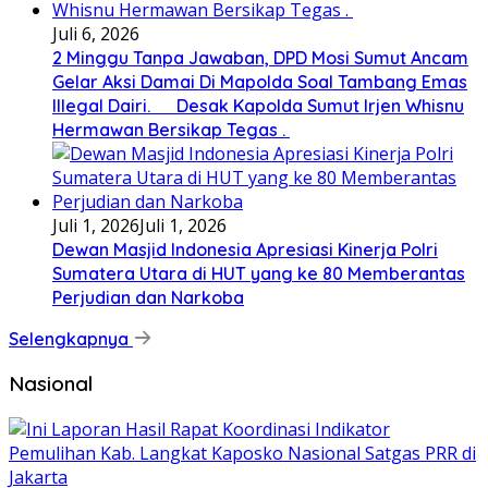
Juli 6, 2026
2 Minggu Tanpa Jawaban, DPD Mosi Sumut Ancam
Gelar Aksi Damai Di Mapolda Soal Tambang Emas
Illegal Dairi. Desak Kapolda Sumut Irjen Whisnu
Hermawan Bersikap Tegas .
Juli 1, 2026
Juli 1, 2026
Dewan Masjid Indonesia Apresiasi Kinerja Polri
Sumatera Utara di HUT yang ke 80 Memberantas
Perjudian dan Narkoba
Selengkapnya
Nasional