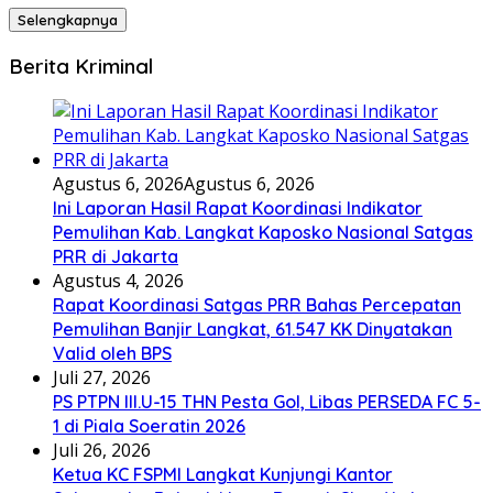
Selengkapnya
Berita Kriminal
Agustus 6, 2026
Agustus 6, 2026
Ini Laporan Hasil Rapat Koordinasi Indikator
Pemulihan Kab. Langkat Kaposko Nasional Satgas
PRR di Jakarta
Agustus 4, 2026
Rapat Koordinasi Satgas PRR Bahas Percepatan
Pemulihan Banjir Langkat, 61.547 KK Dinyatakan
Valid oleh BPS
Juli 27, 2026
PS PTPN III.U-15 THN Pesta Gol, Libas PERSEDA FC 5-
1 di Piala Soeratin 2026
Juli 26, 2026
Ketua KC FSPMI Langkat Kunjungi Kantor