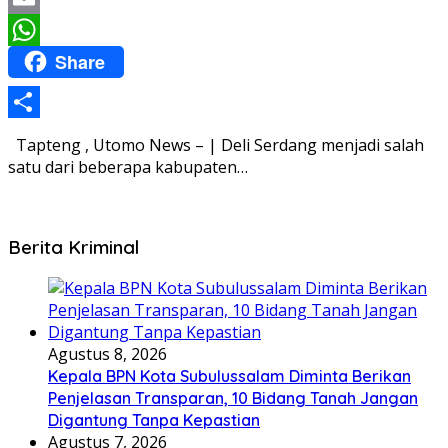
Email
Share
WhatsApp
Share
Tapteng , Utomo News – | Deli Serdang menjadi salah
satu dari beberapa kabupaten…
Berita Kriminal
Agustus 8, 2026
Kepala BPN Kota Subulussalam Diminta Berikan
Penjelasan Transparan, 10 Bidang Tanah Jangan
Digantung Tanpa Kepastian
Agustus 7, 2026