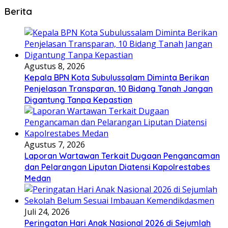
Berita
Agustus 8, 2026
Kepala BPN Kota Subulussalam Diminta Berikan
Penjelasan Transparan, 10 Bidang Tanah Jangan
Digantung Tanpa Kepastian
Agustus 7, 2026
Laporan Wartawan Terkait Dugaan Pengancaman
dan Pelarangan Liputan Diatensi Kapolrestabes
Medan
Juli 24, 2026
Peringatan Hari Anak Nasional 2026 di Sejumlah