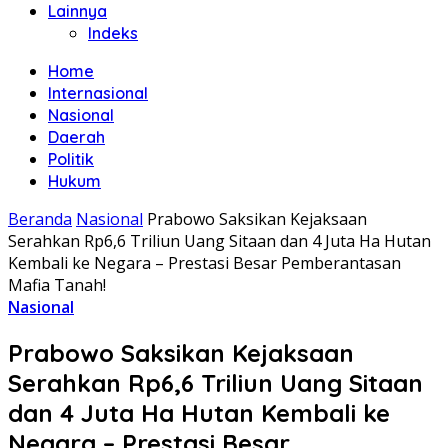
Lainnya
Indeks
Home
Internasional
Nasional
Daerah
Politik
Hukum
Beranda
Nasional
Prabowo Saksikan Kejaksaan
Serahkan Rp6,6 Triliun Uang Sitaan dan 4 Juta Ha Hutan
Kembali ke Negara – Prestasi Besar Pemberantasan
Mafia Tanah!
Nasional
Prabowo Saksikan Kejaksaan
Serahkan Rp6,6 Triliun Uang Sitaan
dan 4 Juta Ha Hutan Kembali ke
Negara – Prestasi Besar