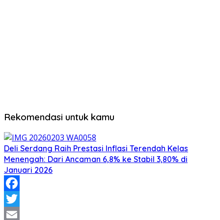
Rekomendasi untuk kamu
Deli Serdang Raih Prestasi Inflasi Terendah Kelas
Menengah: Dari Ancaman 6,8% ke Stabil 3,80% di
Januari 2026
Facebook
Twitter