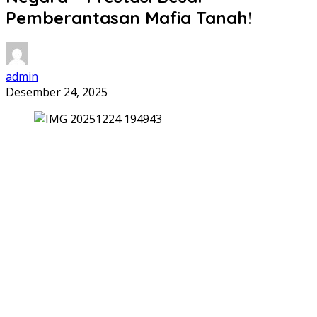
Pemberantasan Mafia Tanah!
admin
Desember 24, 2025