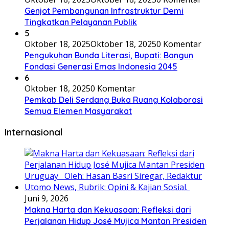
Genjot Pembangunan Infrastruktur Demi
Tingkatkan Pelayanan Publik
5
Oktober 18, 2025
Oktober 18, 2025
0 Komentar
Pengukuhan Bunda Literasi, Bupati: Bangun
Fondasi Generasi Emas Indonesia 2045
6
Oktober 18, 2025
0 Komentar
Pemkab Deli Serdang Buka Ruang Kolaborasi
Semua Elemen Masyarakat
Internasional
Juni 9, 2026
Makna Harta dan Kekuasaan: Refleksi dari
Perjalanan Hidup José Mujica Mantan Presiden