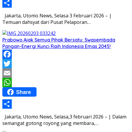
Share
Jakarta, Utomo News, Selasa 3 Februari 2026 – |
Temuan dahsyat dari Pusat Pelaporan…
Prabowo Ajak Semua Pihak Bersatu: Swasembada
Pangan-Energi Kunci Raih Indonesia Emas 2045!
Facebook
Twitter
Email
Share
WhatsApp
Share
Jakarta, Utomo News, Selasa,3 februari 2026 – | Dalam
semangat gotong royong yang membara,…