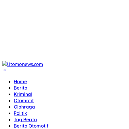
Home
Berita
Kriminal
Otomotif
Olahraga
Politik
Tag Berita
Berita Otomotif