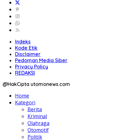
Indeks
Kode Etik
Disclaimer
Pedoman Media Siber
Privacy Policy
REDAKSI
@HakCipta utomonews.com
Home
Kategori
Berita
Kriminal
Olahraga
Otomotif
Politik