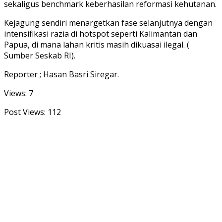
sekaligus benchmark keberhasilan reformasi kehutanan.
Kejagung sendiri menargetkan fase selanjutnya dengan
intensifikasi razia di hotspot seperti Kalimantan dan
Papua, di mana lahan kritis masih dikuasai ilegal. (
Sumber Seskab RI).
Reporter ; Hasan Basri Siregar.
Views: 7
Post Views:
112