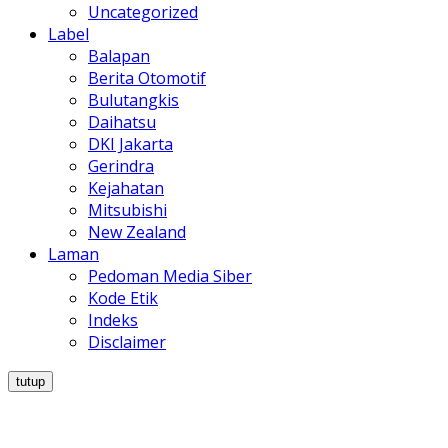
Uncategorized
Label
Balapan
Berita Otomotif
Bulutangkis
Daihatsu
DKI Jakarta
Gerindra
Kejahatan
Mitsubishi
New Zealand
Laman
Pedoman Media Siber
Kode Etik
Indeks
Disclaimer
tutup