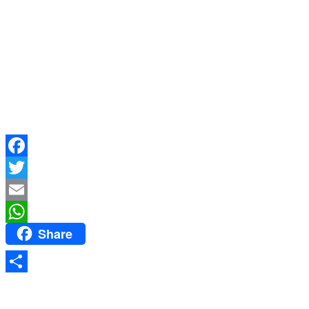
Facebook
Twitter
Email
Share
WhatsApp
Share