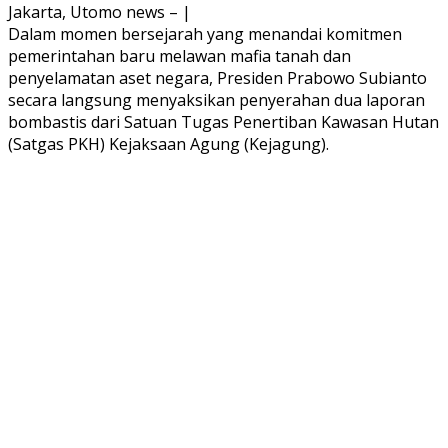
Jakarta, Utomo news – |
Dalam momen bersejarah yang menandai komitmen
pemerintahan baru melawan mafia tanah dan
penyelamatan aset negara, Presiden Prabowo Subianto
secara langsung menyaksikan penyerahan dua laporan
bombastis dari Satuan Tugas Penertiban Kawasan Hutan
(Satgas PKH) Kejaksaan Agung (Kejagung).