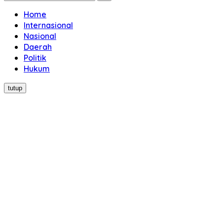
Home
Internasional
Nasional
Daerah
Politik
Hukum
tutup