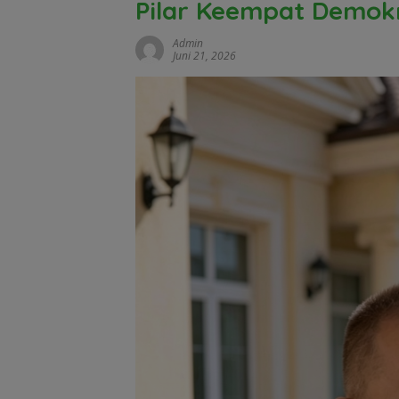
Pilar Keempat Demokr
Admin
Juni 21, 2026