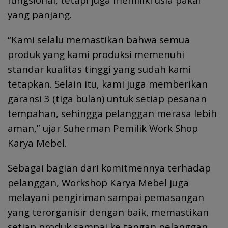
yang panjang.
“Kami selalu memastikan bahwa semua
produk yang kami produksi memenuhi
standar kualitas tinggi yang sudah kami
tetapkan. Selain itu, kami juga memberikan
garansi 3 (tiga bulan) untuk setiap pesanan
tempahan, sehingga pelanggan merasa lebih
aman,” ujar Suherman Pemilik Work Shop
Karya Mebel.
Sebagai bagian dari komitmennya terhadap
pelanggan, Workshop Karya Mebel juga
melayani pengiriman sampai pemasangan
yang terorganisir dengan baik, memastikan
setiap produk sampai ke tangan pelanggan