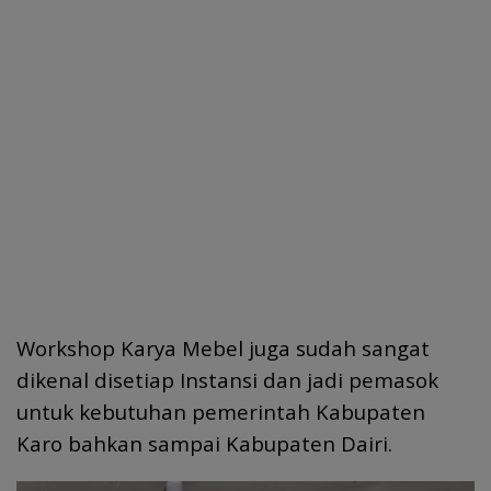
Workshop Karya Mebel juga sudah sangat
dikenal disetiap Instansi dan jadi pemasok
untuk kebutuhan pemerintah Kabupaten
Karo bahkan sampai Kabupaten Dairi.