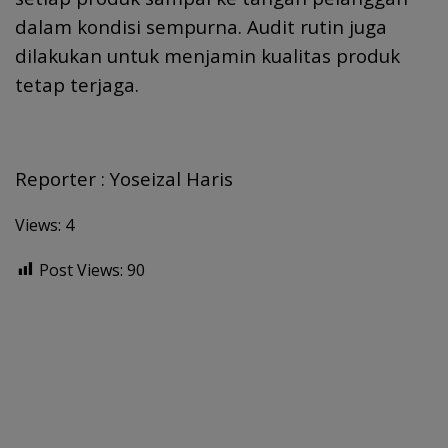
dalam kondisi sempurna. Audit rutin juga
dilakukan untuk menjamin kualitas produk
tetap terjaga.
Reporter : Yoseizal Haris
Views: 4
Post Views:
90