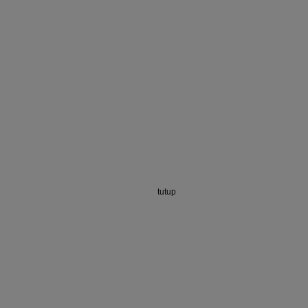
tutup