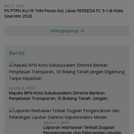
Juli 27, 2026
PS PTPN III.U-15 THN Pesta Gol, Libas PERSEDA FC 5-1 di Piala
Soeratin 2026
Selengkapnya
Berita
Agustus 8, 2026
Kepala BPN Kota Subulussalam Diminta Berikan
Penjelasan Transparan, 10 Bidang Tanah Jangan
Digantung Tanpa Kepastian
Agustus 7, 2026
Laporan Wartawan Terkait Dugaan
Pengancaman dan Pelarangan Liputan