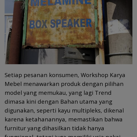
Setiap pesanan konsumen, Workshop Karya
Mebel menawarkan produk dengan pilihan
model yang memukau, yang lagi Trend
dimasa kini dengan Bahan utama yang
digunakan, seperti kayu multipleks, dikenal
karena ketahanannya, memastikan bahwa
furnitur yang dihasilkan tidak hanya
fungsional, tetapi juga memiliki usia pakai