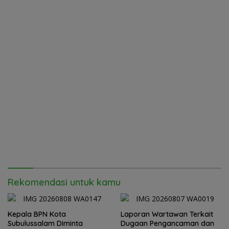
Rekomendasi untuk kamu
Kepala BPN Kota
Laporan Wartawan Terkait
Subulussalam Diminta
Dugaan Pengancaman dan