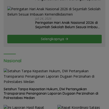
Diatensi Kapolrestabes Medan
Juli 24, 2026
Peringatan Hari Anak Nasional 2026 di
Sejumlah Sekolah Belum Sesuai Imbauan
Kemendikdasmen
Selengkapnya
Nasional
Setahun Tanpa Kepastian Hukum, DW Pertanyakan
Transparansi Penanganan Laporan Dugaan Perzinahan di
Polrestabes Medan