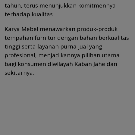
k
p
tahun, terus menunjukkan komitmennya
terhadap kualitas.
Karya Mebel menawarkan produk-produk
tempahan furnitur dengan bahan berkualitas
tinggi serta layanan purna jual yang
profesional, menjadikannya pilihan utama
bagi konsumen diwilayah Kaban Jahe dan
sekitarnya.