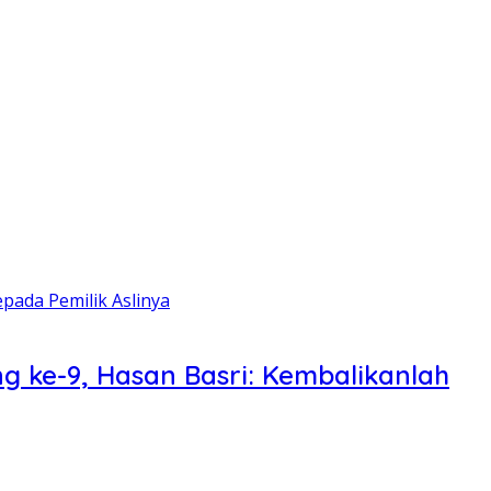
ng ke-9, Hasan Basri: Kembalikanlah