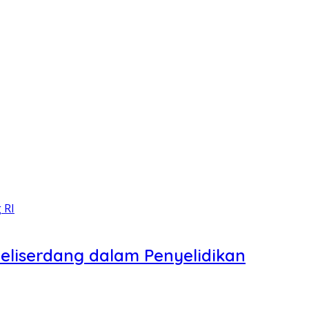
Deliserdang dalam Penyelidikan