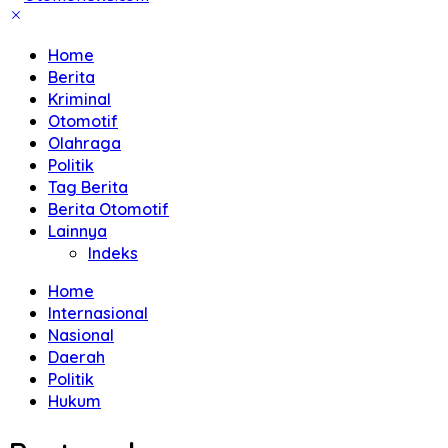
Home
Berita
Kriminal
Otomotif
Olahraga
Politik
Tag Berita
Berita Otomotif
Lainnya
Indeks
Home
Internasional
Nasional
Daerah
Politik
Hukum