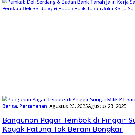
Pemkab Deli Serdang & Badan Bank Tanah Jalin Kerja Sa
Berita
,
Pertanahan
Agustus 23, 2025
Agustus 23, 2025
Bangunan Pagar Tembok di Pinggir Sun
Kayak Patung Tak Berani Bongkar