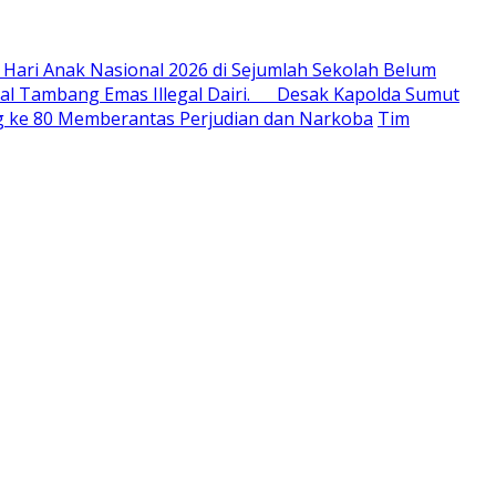
 Hari Anak Nasional 2026 di Sejumlah Sekolah Belum
al Tambang Emas Illegal Dairi. Desak Kapolda Sumut
ang ke 80 Memberantas Perjudian dan Narkoba
Tim