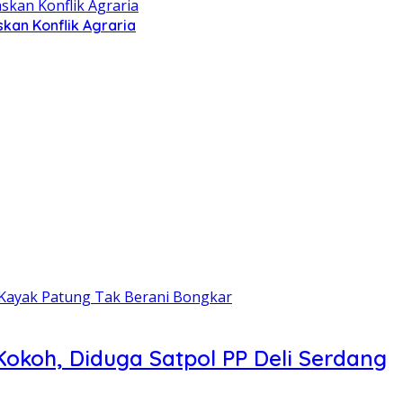
kan Konflik Agraria
Kokoh, Diduga Satpol PP Deli Serdang