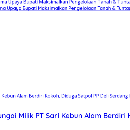
ma Upaya Bupati Maksimalkan Pengelolaan Tanah & Tuntas
gai Milik PT Sari Kebun Alam Berdiri 