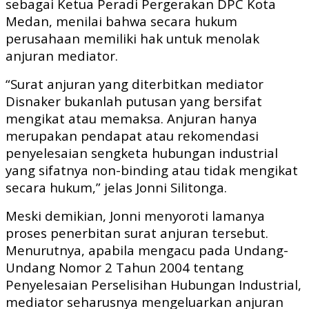
sebagai Ketua Peradi Pergerakan DPC Kota
Medan, menilai bahwa secara hukum
perusahaan memiliki hak untuk menolak
anjuran mediator.
“Surat anjuran yang diterbitkan mediator
Disnaker bukanlah putusan yang bersifat
mengikat atau memaksa. Anjuran hanya
merupakan pendapat atau rekomendasi
penyelesaian sengketa hubungan industrial
yang sifatnya non-binding atau tidak mengikat
secara hukum,” jelas Jonni Silitonga.
Meski demikian, Jonni menyoroti lamanya
proses penerbitan surat anjuran tersebut.
Menurutnya, apabila mengacu pada Undang-
Undang Nomor 2 Tahun 2004 tentang
Penyelesaian Perselisihan Hubungan Industrial,
mediator seharusnya mengeluarkan anjuran