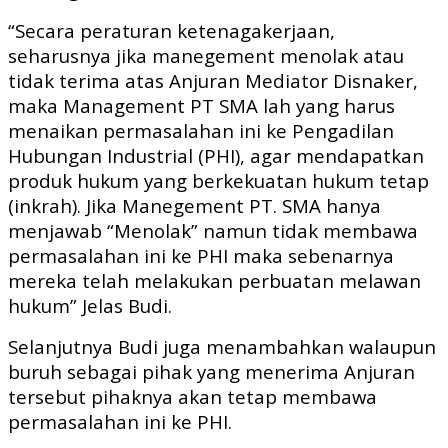
“Secara peraturan ketenagakerjaan,
seharusnya jika manegement menolak atau
tidak terima atas Anjuran Mediator Disnaker,
maka Management PT SMA lah yang harus
menaikan permasalahan ini ke Pengadilan
Hubungan Industrial (PHI), agar mendapatkan
produk hukum yang berkekuatan hukum tetap
(inkrah). Jika Manegement PT. SMA hanya
menjawab “Menolak” namun tidak membawa
permasalahan ini ke PHI maka sebenarnya
mereka telah melakukan perbuatan melawan
hukum” Jelas Budi.
Selanjutnya Budi juga menambahkan walaupun
buruh sebagai pihak yang menerima Anjuran
tersebut pihaknya akan tetap membawa
permasalahan ini ke PHI.