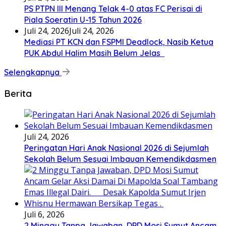
PS PTPN III Menang Telak 4-0 atas FC Perisai di
Piala Soeratin U-15 Tahun 2026
Juli 24, 2026
Juli 24, 2026
Mediasi PT KCN dan FSPMI Deadlock, Nasib Ketua
PUK Abdul Halim Masih Belum Jelas
Selengkapnya
Berita
Juli 24, 2026
Peringatan Hari Anak Nasional 2026 di Sejumlah
Sekolah Belum Sesuai Imbauan Kemendikdasmen
Juli 6, 2026
2 Minggu Tanpa Jawaban, DPD Mosi Sumut Ancam