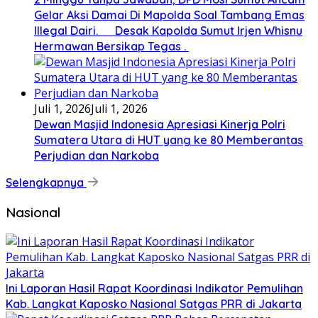
Gelar Aksi Damai Di Mapolda Soal Tambang Emas
Illegal Dairi. Desak Kapolda Sumut Irjen Whisnu
Hermawan Bersikap Tegas .
Juli 1, 2026
Juli 1, 2026
Dewan Masjid Indonesia Apresiasi Kinerja Polri
Sumatera Utara di HUT yang ke 80 Memberantas
Perjudian dan Narkoba
Selengkapnya
Nasional
Ini Laporan Hasil Rapat Koordinasi Indikator Pemulihan
Kab. Langkat Kaposko Nasional Satgas PRR di Jakarta