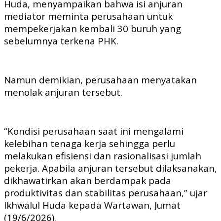
Huda, menyampaikan bahwa isi anjuran
mediator meminta perusahaan untuk
mempekerjakan kembali 30 buruh yang
sebelumnya terkena PHK.
Namun demikian, perusahaan menyatakan
menolak anjuran tersebut.
“Kondisi perusahaan saat ini mengalami
kelebihan tenaga kerja sehingga perlu
melakukan efisiensi dan rasionalisasi jumlah
pekerja. Apabila anjuran tersebut dilaksanakan,
dikhawatirkan akan berdampak pada
produktivitas dan stabilitas perusahaan,” ujar
Ikhwalul Huda kepada Wartawan, Jumat
(19/6/2026).