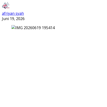
afriyan syah
Juni 19, 2026