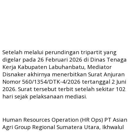
Setelah melalui perundingan tripartit yang
digelar pada 26 Februari 2026 di Dinas Tenaga
Kerja Kabupaten Labuhanbatu, Mediator
Disnaker akhirnya menerbitkan Surat Anjuran
Nomor 560/1354/DTK-4/2026 tertanggal 2 Juni
2026. Surat tersebut terbit setelah sekitar 102
hari sejak pelaksanaan mediasi.
Human Resources Operation (HR Ops) PT Asian
Agri Group Regional Sumatera Utara, Ikhwalul