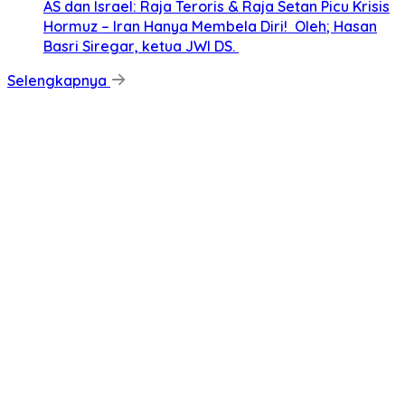
AS dan Israel: Raja Teroris & Raja Setan Picu Krisis
Hormuz – Iran Hanya Membela Diri! Oleh; Hasan
Basri Siregar, ketua JWI DS.
Selengkapnya