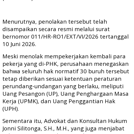
Menurutnya, penolakan tersebut telah
disampaikan secara resmi melalui surat
bernomor 011/HR-RO1/EXT/VI/2026 tertanggal
10 Juni 2026.
Meski menolak mempekerjakan kembali para
pekerja yang di-PHK, perusahaan menegaskan
bahwa seluruh hak normatif 30 buruh tersebut
tetap diberikan sesuai ketentuan peraturan
perundang-undangan yang berlaku, meliputi
Uang Pesangon (UP), Uang Penghargaan Masa
Kerja (UPMK), dan Uang Penggantian Hak
(UPH).
Sementara itu, Advokat dan Konsultan Hukum
Jonni Silitonga, S.H., M.H., yang juga menjabat