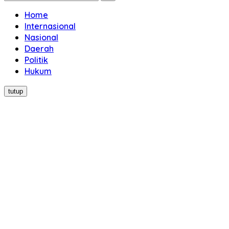
Home
Internasional
Nasional
Daerah
Politik
Hukum
tutup