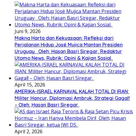
Juni 9, 2026
Makna Harta dan Kekuasaan: Refleksi dari
Perjalanan Hidup José Mujica Mantan Presiden
Uruguay Oleh: Hasan Basri Siregar, Redaktur
Utomo News, Rubrik: Opini & Kajian Sosial.
April 15, 2026
AMERIKA-ISRAEL KARNAVAL KALAH TOTAL DI IRAN:
Militer Hancur, Diplomasi Ambruk, Strategi Gagal!
– Oleh; Hasan Basri Siregar.
April 2, 2026