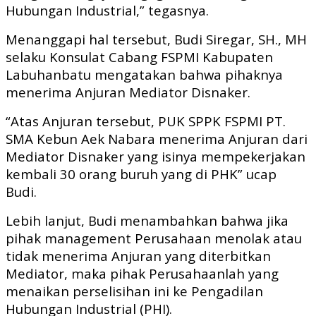
Hubungan Industrial,” tegasnya.
Menanggapi hal tersebut, Budi Siregar, SH., MH
selaku Konsulat Cabang FSPMI Kabupaten
Labuhanbatu mengatakan bahwa pihaknya
menerima Anjuran Mediator Disnaker.
“Atas Anjuran tersebut, PUK SPPK FSPMI PT.
SMA Kebun Aek Nabara menerima Anjuran dari
Mediator Disnaker yang isinya mempekerjakan
kembali 30 orang buruh yang di PHK” ucap
Budi.
Lebih lanjut, Budi menambahkan bahwa jika
pihak management Perusahaan menolak atau
tidak menerima Anjuran yang diterbitkan
Mediator, maka pihak Perusahaanlah yang
menaikan perselisihan ini ke Pengadilan
Hubungan Industrial (PHI).