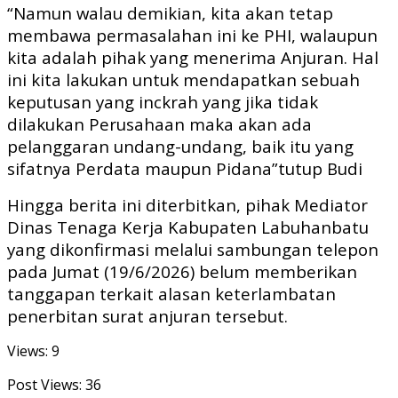
“Namun walau demikian, kita akan tetap
membawa permasalahan ini ke PHI, walaupun
kita adalah pihak yang menerima Anjuran. Hal
ini kita lakukan untuk mendapatkan sebuah
keputusan yang inckrah yang jika tidak
dilakukan Perusahaan maka akan ada
pelanggaran undang-undang, baik itu yang
sifatnya Perdata maupun Pidana”tutup Budi
Hingga berita ini diterbitkan, pihak Mediator
Dinas Tenaga Kerja Kabupaten Labuhanbatu
yang dikonfirmasi melalui sambungan telepon
pada Jumat (19/6/2026) belum memberikan
tanggapan terkait alasan keterlambatan
penerbitan surat anjuran tersebut.
Views: 9
Post Views:
36