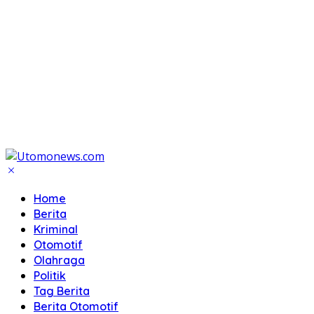
Home
Berita
Kriminal
Otomotif
Olahraga
Politik
Tag Berita
Berita Otomotif