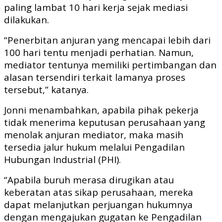
paling lambat 10 hari kerja sejak mediasi
dilakukan.
“Penerbitan anjuran yang mencapai lebih dari
100 hari tentu menjadi perhatian. Namun,
mediator tentunya memiliki pertimbangan dan
alasan tersendiri terkait lamanya proses
tersebut,” katanya.
Jonni menambahkan, apabila pihak pekerja
tidak menerima keputusan perusahaan yang
menolak anjuran mediator, maka masih
tersedia jalur hukum melalui Pengadilan
Hubungan Industrial (PHI).
“Apabila buruh merasa dirugikan atau
keberatan atas sikap perusahaan, mereka
dapat melanjutkan perjuangan hukumnya
dengan mengajukan gugatan ke Pengadilan