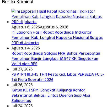
Berita Kriminal
Agustus 6, 2026
Agustus 6, 2026
Ini Laporan Hasil Rapat Koordinasi Indikator
Pemulihan Kab. Langkat Kaposko Nasional Satgas
PRR di Jakarta
Agustus 4, 2026
Rapat Koordinasi Satgas PRR Bahas Percepatan
Pemulihan Banjir Langkat, 61.547 KK Dinyatakan
Valid oleh BPS
Juli 27, 2026
PS PTPN III.U-15 THN Pesta Gol, Libas PERSEDA FC 5-
1 di Piala Soeratin 2026
Juli 26, 2026
Ketua KC FSPMI Langkat Kunjungi Kantor
Sekretariat Bekasi, Lintas Daerah Siap Aksi
Solidaritas
Juli 24, 2026