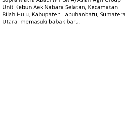
Unit Kebun Aek Nabara Selatan, Kecamatan
Bilah Hulu, Kabupaten Labuhanbatu, Sumatera
Utara, memasuki babak baru.