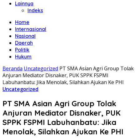
Lainnya
Indeks
Home
Internasional
Nasional
Daerah
Politik
Hukum
Beranda
Uncategorized
PT SMA Asian Agri Group Tolak
Anjuran Mediator Disnaker, PUK SPPK FSPMI
Labuhanbatu: Jika Menolak, Silahkan Ajukan Ke PHI
Uncategorized
PT SMA Asian Agri Group Tolak
Anjuran Mediator Disnaker, PUK
SPPK FSPMI Labuhanbatu: Jika
Menolak, Silahkan Ajukan Ke PHI