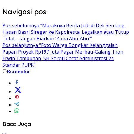
Navigasi pos
Pos sebelumnya
“Maraknya Berita Judi di Deli Serdang,
Hasan Basri Siregar ke Kapolresta: Legalkan atau Tutup
Total – Jangan Biarkan ‘Zona Abu-Abu'”
Pos selanjutnya
“Foto Warga Bongkar Kejanggalan
Papan Proyek Rp197 Juta Pagar Merbau-Galang: Jhon
Erwin Tambunan, SH Soroti Cacat Administrasi Vs
Standar PUPR”
Komentar
Baca Juga