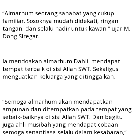
“Almarhum seorang sahabat yang cukup
familiar. Sosoknya mudah didekati, ringan
tangan, dan selalu hadir untuk kawan,” ujar M.
Dong Siregar.
Ia mendoakan almarhum Dahlil mendapat
tempat terbaik di sisi Allah SWT. Sekaligus
menguatkan keluarga yang ditinggalkan.
“Semoga almarhum akan mendapatkan
ampunan dan ditempatkan pada tempat yang
sebaik-baiknya di sisi Allah SWT. Dan begitu
juga ahli musibah yang mendapat cobaan
semoga senantiasa selalu dalam kesabaran,”