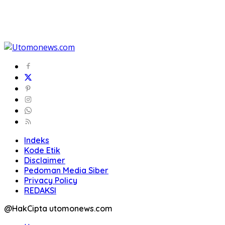
Indeks
Kode Etik
Disclaimer
Pedoman Media Siber
Privacy Policy
REDAKSI
@HakCipta utomonews.com