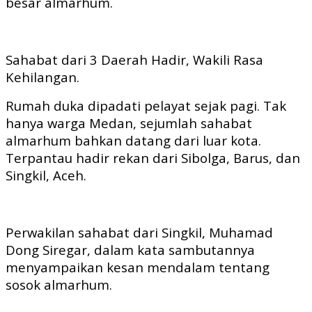
besar almarhum.
Sahabat dari 3 Daerah Hadir, Wakili Rasa
Kehilangan.
Rumah duka dipadati pelayat sejak pagi. Tak
hanya warga Medan, sejumlah sahabat
almarhum bahkan datang dari luar kota.
Terpantau hadir rekan dari Sibolga, Barus, dan
Singkil, Aceh.
Perwakilan sahabat dari Singkil, Muhamad
Dong Siregar, dalam kata sambutannya
menyampaikan kesan mendalam tentang
sosok almarhum.