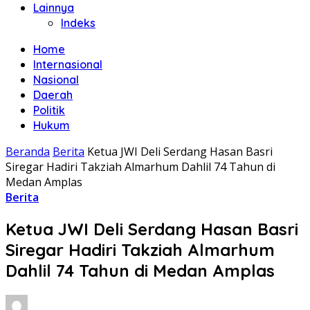
Lainnya
Indeks
Home
Internasional
Nasional
Daerah
Politik
Hukum
Beranda
Berita
Ketua JWI Deli Serdang Hasan Basri
Siregar Hadiri Takziah Almarhum Dahlil 74 Tahun di
Medan Amplas
Berita
Ketua JWI Deli Serdang Hasan Basri
Siregar Hadiri Takziah Almarhum
Dahlil 74 Tahun di Medan Amplas