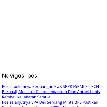
Navigasi pos
Pos sebelumnya
Perjuangan PUK SPPK FSPMI PT KCN
Berhasil, Mediator Rekomendasikan Dian Antoni Lubis
Kembali ke Jabatan Semula
Pos selanjutnya
LPA Deli Serdang Minta BPS Pastikan