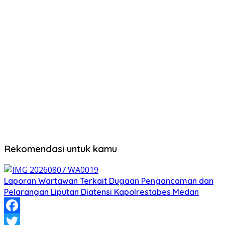
Rekomendasi untuk kamu
Laporan Wartawan Terkait Dugaan Pengancaman dan
Pelarangan Liputan Diatensi Kapolrestabes Medan
Facebook