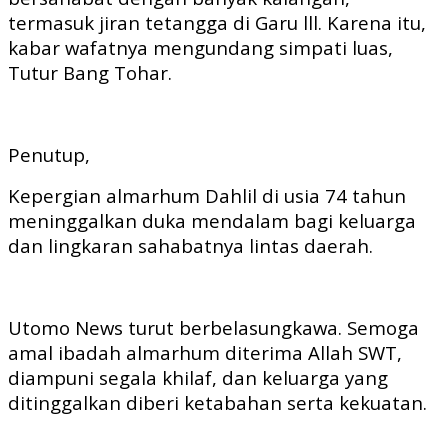
termasuk jiran tetangga di Garu lll. Karena itu,
kabar wafatnya mengundang simpati luas,
Tutur Bang Tohar.
Penutup,
Kepergian almarhum Dahlil di usia 74 tahun
meninggalkan duka mendalam bagi keluarga
dan lingkaran sahabatnya lintas daerah.
Utomo News turut berbelasungkawa. Semoga
amal ibadah almarhum diterima Allah SWT,
diampuni segala khilaf, dan keluarga yang
ditinggalkan diberi ketabahan serta kekuatan.