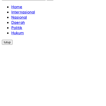
Home
Internasional
Nasional
Daerah
Politik
Hukum
tutup