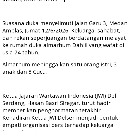
Suasana duka menyelimuti Jalan Garu 3, Medan
Amplas, Jumat 12/6/2026. Keluarga, sahabat,
dan rekan seperjuangan berdatangan melayat
ke rumah duka almarhum Dahlil yang wafat di
usia 74 tahun.
Almarhum meninggalkan satu orang istri, 3
anak dan 8 Cucu.
Ketua Jajaran Wartawan Indonesia (JWI) Deli
Serdang, Hasan Basri Siregar, turut hadir
memberikan penghormatan terakhir.
Kehadiran Ketua JWI Delser menjadi bentuk
empati organisasi pers terhadap keluarga