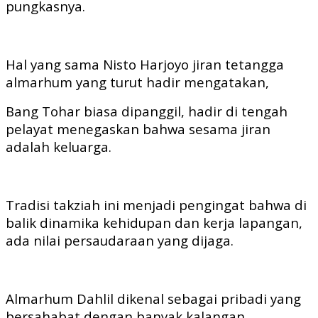
pungkasnya.
Hal yang sama Nisto Harjoyo jiran tetangga
almarhum yang turut hadir mengatakan,
Bang Tohar biasa dipanggil, hadir di tengah
pelayat menegaskan bahwa sesama jiran
adalah keluarga.
Tradisi takziah ini menjadi pengingat bahwa di
balik dinamika kehidupan dan kerja lapangan,
ada nilai persaudaraan yang dijaga.
Almarhum Dahlil dikenal sebagai pribadi yang
bersahabat dengan banyak kalangan,