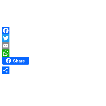
Facebook
Twitter
Email
Share
WhatsApp
Share