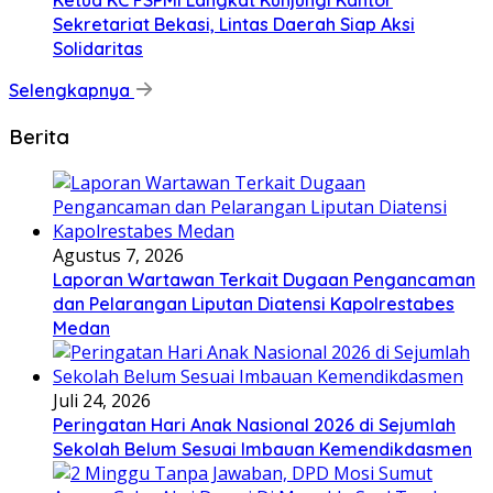
Ketua KC FSPMI Langkat Kunjungi Kantor
Sekretariat Bekasi, Lintas Daerah Siap Aksi
Solidaritas
Selengkapnya
Berita
Agustus 7, 2026
Laporan Wartawan Terkait Dugaan Pengancaman
dan Pelarangan Liputan Diatensi Kapolrestabes
Medan
Juli 24, 2026
Peringatan Hari Anak Nasional 2026 di Sejumlah
Sekolah Belum Sesuai Imbauan Kemendikdasmen