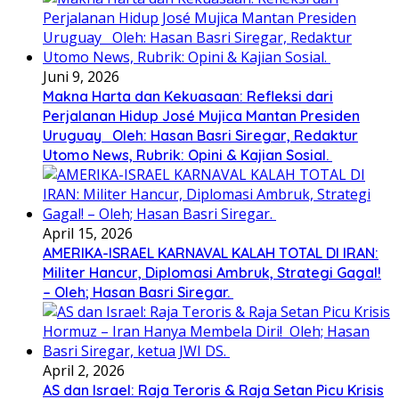
Juni 9, 2026
Makna Harta dan Kekuasaan: Refleksi dari
Perjalanan Hidup José Mujica Mantan Presiden
Uruguay Oleh: Hasan Basri Siregar, Redaktur
Utomo News, Rubrik: Opini & Kajian Sosial.
April 15, 2026
AMERIKA-ISRAEL KARNAVAL KALAH TOTAL DI IRAN:
Militer Hancur, Diplomasi Ambruk, Strategi Gagal!
– Oleh; Hasan Basri Siregar.
April 2, 2026
AS dan Israel: Raja Teroris & Raja Setan Picu Krisis