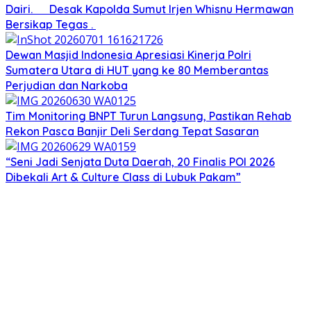
Dairi. Desak Kapolda Sumut Irjen Whisnu Hermawan
Bersikap Tegas .
Dewan Masjid Indonesia Apresiasi Kinerja Polri
Sumatera Utara di HUT yang ke 80 Memberantas
Perjudian dan Narkoba
Tim Monitoring BNPT Turun Langsung, Pastikan Rehab
Rekon Pasca Banjir Deli Serdang Tepat Sasaran
“Seni Jadi Senjata Duta Daerah, 20 Finalis POI 2026
Dibekali Art & Culture Class di Lubuk Pakam”