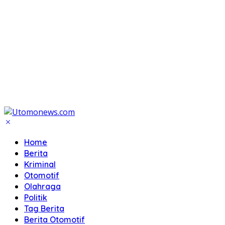
Home
Berita
Kriminal
Otomotif
Olahraga
Politik
Tag Berita
Berita Otomotif