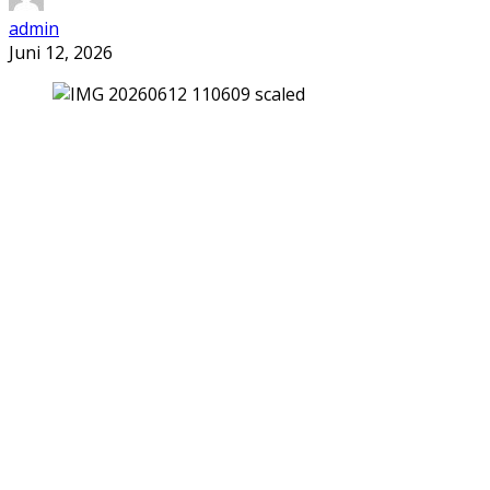
admin
Juni 12, 2026