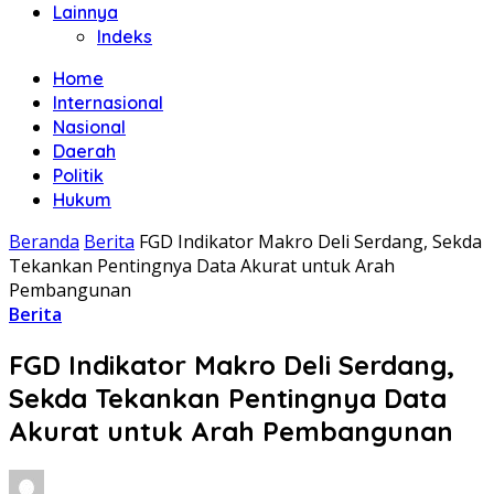
Lainnya
Indeks
Home
Internasional
Nasional
Daerah
Politik
Hukum
Beranda
Berita
FGD Indikator Makro Deli Serdang, Sekda
Tekankan Pentingnya Data Akurat untuk Arah
Pembangunan
Berita
FGD Indikator Makro Deli Serdang,
Sekda Tekankan Pentingnya Data
Akurat untuk Arah Pembangunan