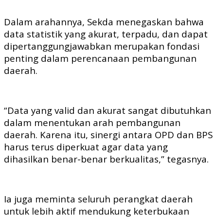
Dalam arahannya, Sekda menegaskan bahwa
data statistik yang akurat, terpadu, dan dapat
dipertanggungjawabkan merupakan fondasi
penting dalam perencanaan pembangunan
daerah.
“Data yang valid dan akurat sangat dibutuhkan
dalam menentukan arah pembangunan
daerah. Karena itu, sinergi antara OPD dan BPS
harus terus diperkuat agar data yang
dihasilkan benar-benar berkualitas,” tegasnya.
Ia juga meminta seluruh perangkat daerah
untuk lebih aktif mendukung keterbukaan