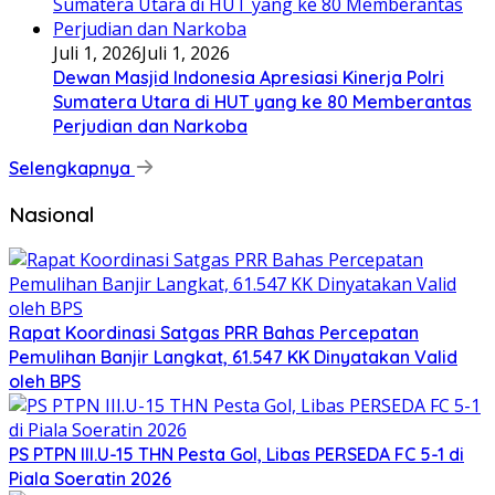
Juli 1, 2026
Juli 1, 2026
Dewan Masjid Indonesia Apresiasi Kinerja Polri
Sumatera Utara di HUT yang ke 80 Memberantas
Perjudian dan Narkoba
Selengkapnya
Nasional
Rapat Koordinasi Satgas PRR Bahas Percepatan
Pemulihan Banjir Langkat, 61.547 KK Dinyatakan Valid
oleh BPS
PS PTPN III.U-15 THN Pesta Gol, Libas PERSEDA FC 5-1 di
Piala Soeratin 2026