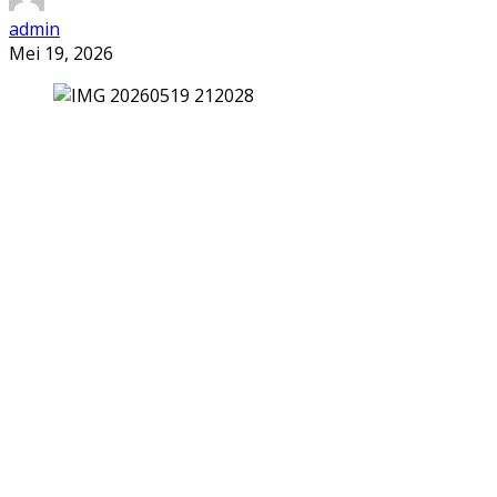
admin
Mei 19, 2026