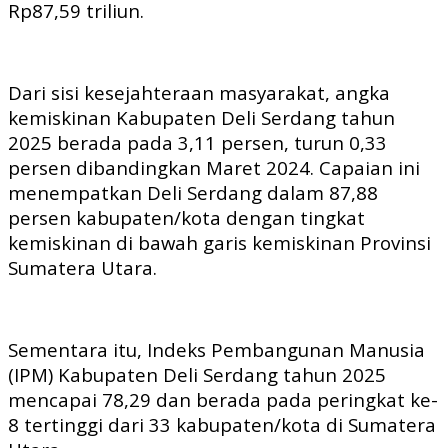
Rp87,59 triliun.
Dari sisi kesejahteraan masyarakat, angka
kemiskinan Kabupaten Deli Serdang tahun
2025 berada pada 3,11 persen, turun 0,33
persen dibandingkan Maret 2024. Capaian ini
menempatkan Deli Serdang dalam 87,88
persen kabupaten/kota dengan tingkat
kemiskinan di bawah garis kemiskinan Provinsi
Sumatera Utara.
Sementara itu, Indeks Pembangunan Manusia
(IPM) Kabupaten Deli Serdang tahun 2025
mencapai 78,29 dan berada pada peringkat ke-
8 tertinggi dari 33 kabupaten/kota di Sumatera