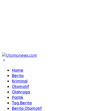
Home
Berita
Kriminal
Otomotif
Olahraga
Politik
Tag Berita
Berita Otomotif