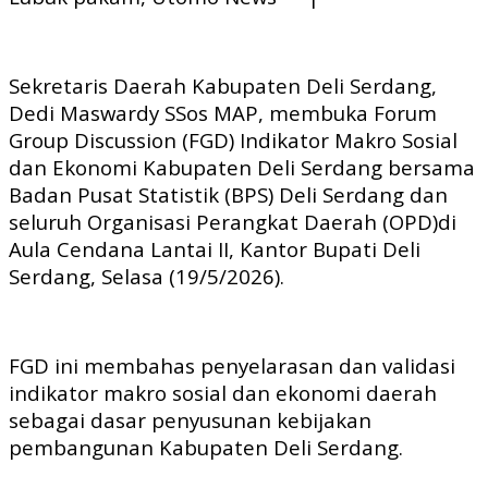
Sekretaris Daerah Kabupaten Deli Serdang,
Dedi Maswardy SSos MAP, membuka Forum
Group Discussion (FGD) Indikator Makro Sosial
dan Ekonomi Kabupaten Deli Serdang bersama
Badan Pusat Statistik (BPS) Deli Serdang dan
seluruh Organisasi Perangkat Daerah (OPD)di
Aula Cendana Lantai II, Kantor Bupati Deli
Serdang, Selasa (19/5/2026).
FGD ini membahas penyelarasan dan validasi
indikator makro sosial dan ekonomi daerah
sebagai dasar penyusunan kebijakan
pembangunan Kabupaten Deli Serdang.