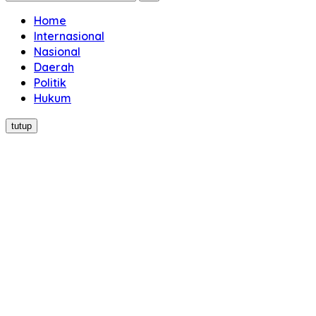
Home
Internasional
Nasional
Daerah
Politik
Hukum
tutup