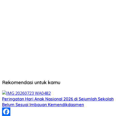
Rekomendasi untuk kamu
Peringatan Hari Anak Nasional 2026 di Sejumlah Sekolah
Belum Sesuai Imbauan Kemendikdasmen