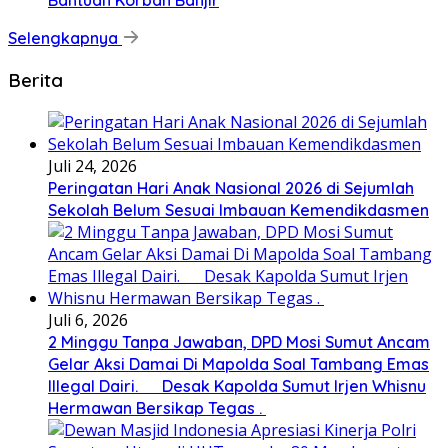
Bantuan Korban Banjir
Selengkapnya
Berita
Juli 24, 2026
Peringatan Hari Anak Nasional 2026 di Sejumlah
Sekolah Belum Sesuai Imbauan Kemendikdasmen
Juli 6, 2026
2 Minggu Tanpa Jawaban, DPD Mosi Sumut Ancam
Gelar Aksi Damai Di Mapolda Soal Tambang Emas
Illegal Dairi. Desak Kapolda Sumut Irjen Whisnu
Hermawan Bersikap Tegas .