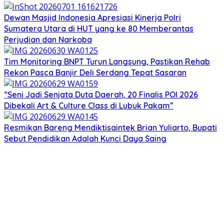
Dewan Masjid Indonesia Apresiasi Kinerja Polri
Sumatera Utara di HUT yang ke 80 Memberantas
Perjudian dan Narkoba
Tim Monitoring BNPT Turun Langsung, Pastikan Rehab
Rekon Pasca Banjir Deli Serdang Tepat Sasaran
“Seni Jadi Senjata Duta Daerah, 20 Finalis POI 2026
Dibekali Art & Culture Class di Lubuk Pakam”
Resmikan Bareng Mendiktisaintek Brian Yuliarto, Bupati
Sebut Pendidikan Adalah Kunci Daya Saing