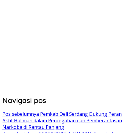
Navigasi pos
Pos sebelumnya
Pemkab Deli Serdang Dukung Peran
Aktif Halimah dalam Pencegahan dan Pemberantasan
Narkoba di Rantau Panjang