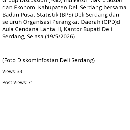
dan Ekonomi Kabupaten Deli Serdang bersama
Badan Pusat Statistik (BPS) Deli Serdang dan
seluruh Organisasi Perangkat Daerah (OPD)di
Aula Cendana Lantai II, Kantor Bupati Deli
Serdang, Selasa (19/5/2026).
(Foto Diskominfostan Deli Serdang)
Views: 33
Post Views:
71