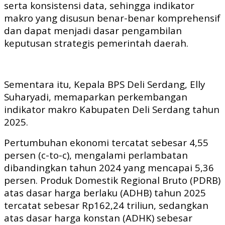
serta konsistensi data, sehingga indikator
makro yang disusun benar-benar komprehensif
dan dapat menjadi dasar pengambilan
keputusan strategis pemerintah daerah.
Sementara itu, Kepala BPS Deli Serdang, Elly
Suharyadi, memaparkan perkembangan
indikator makro Kabupaten Deli Serdang tahun
2025.
Pertumbuhan ekonomi tercatat sebesar 4,55
persen (c-to-c), mengalami perlambatan
dibandingkan tahun 2024 yang mencapai 5,36
persen. Produk Domestik Regional Bruto (PDRB)
atas dasar harga berlaku (ADHB) tahun 2025
tercatat sebesar Rp162,24 triliun, sedangkan
atas dasar harga konstan (ADHK) sebesar