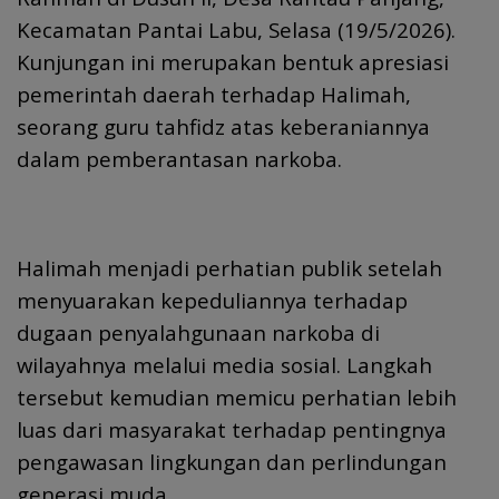
Kecamatan Pantai Labu, Selasa (19/5/2026).
Kunjungan ini merupakan bentuk apresiasi
pemerintah daerah terhadap Halimah,
seorang guru tahfidz atas keberaniannya
dalam pemberantasan narkoba.
Halimah menjadi perhatian publik setelah
menyuarakan kepeduliannya terhadap
dugaan penyalahgunaan narkoba di
wilayahnya melalui media sosial. Langkah
tersebut kemudian memicu perhatian lebih
luas dari masyarakat terhadap pentingnya
pengawasan lingkungan dan perlindungan
generasi muda.