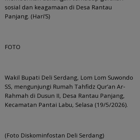
sosial dan keagamaan di Desa Rantau
Panjang. (Hari’S)
FOTO
Wakil Bupati Deli Serdang, Lom Lom Suwondo
SS, mengunjungi Rumah Tahfidz Qur’an Ar-
Rahmah di Dusun II, Desa Rantau Panjang,
Kecamatan Pantai Labu, Selasa (19/5/2026).
(Foto Diskominfostan Deli Serdang)