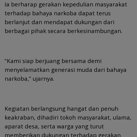
Ia berharap gerakan kepedulian masyarakat
terhadap bahaya narkoba dapat terus
berlanjut dan mendapat dukungan dari
berbagai pihak secara berkesinambungan.
“Kami siap berjuang bersama demi
menyelamatkan generasi muda dari bahaya
narkoba,” ujarnya.
Kegiatan berlangsung hangat dan penuh
keakraban, dihadiri tokoh masyarakat, ulama,
aparat desa, serta warga yang turut
memberikan dukungan terhadap gerakan