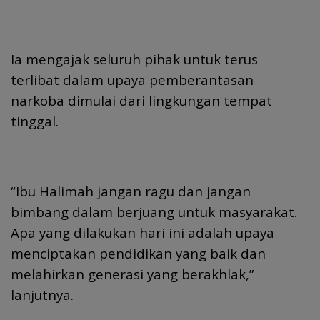
Ia mengajak seluruh pihak untuk terus
terlibat dalam upaya pemberantasan
narkoba dimulai dari lingkungan tempat
tinggal.
“Ibu Halimah jangan ragu dan jangan
bimbang dalam berjuang untuk masyarakat.
Apa yang dilakukan hari ini adalah upaya
menciptakan pendidikan yang baik dan
melahirkan generasi yang berakhlak,”
lanjutnya.