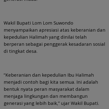
Wakil Bupati Lom Lom Suwondo
menyampaikan apresiasi atas keberanian dan
kepedulian Halimah yang dinilai telah
berperan sebagai penggerak kesadaran sosial
di tingkat desa.
“Keberanian dan kepedulian Ibu Halimah
menjadi contoh bagi kita semua. Ini adalah
bentuk nyata peran masyarakat dalam
menjaga lingkungan dan membangun
generasi yang lebih baik,” ujar Wakil Bupati.