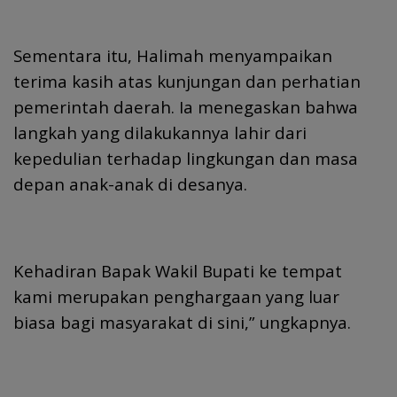
Sementara itu, Halimah menyampaikan
terima kasih atas kunjungan dan perhatian
pemerintah daerah. Ia menegaskan bahwa
langkah yang dilakukannya lahir dari
kepedulian terhadap lingkungan dan masa
depan anak-anak di desanya.
Kehadiran Bapak Wakil Bupati ke tempat
kami merupakan penghargaan yang luar
biasa bagi masyarakat di sini,” ungkapnya.