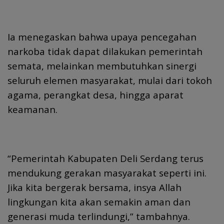
Ia menegaskan bahwa upaya pencegahan
narkoba tidak dapat dilakukan pemerintah
semata, melainkan membutuhkan sinergi
seluruh elemen masyarakat, mulai dari tokoh
agama, perangkat desa, hingga aparat
keamanan.
“Pemerintah Kabupaten Deli Serdang terus
mendukung gerakan masyarakat seperti ini.
Jika kita bergerak bersama, insya Allah
lingkungan kita akan semakin aman dan
generasi muda terlindungi,” tambahnya.