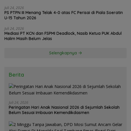
Juli 24, 2026
PS PTPN III Menang Telak 4-0 atas FC Perisai di Piala Soeratin
U-15 Tahun 2026
Juli 24, 2026
Mediasi PT KCN dan FSPMI Deadlock, Nasib Ketua PUK Abdul
Halim Masih Belum Jelas
Selengkapnya
Berita
Juli 24, 2026
Peringatan Hari Anak Nasional 2026 di Sejumlah Sekolah
Belum Sesuai Imbauan Kemendikdasmen